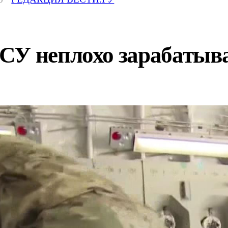
СУ неплохо зарабатыв