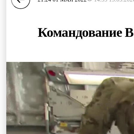
Командование В