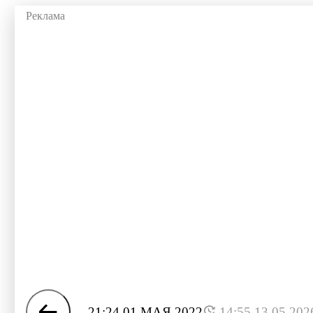
21:24 01 МАЯ 2022
14:55 13.05.202