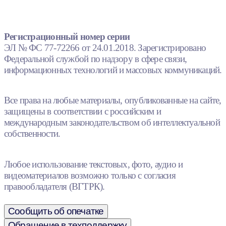
Регистрационный номер серии
ЭЛ № ФС 77-72266 от 24.01.2018. Зарегистрировано
Федеральной службой по надзору в сфере связи,
информационных технологий и массовых коммуникаций.
Все права на любые материалы, опубликованные на сайте,
защищены в соответствии с российским и
международным законодательством об интеллектуальной
собственности.
Любое использование текстовых, фото, аудио и
видеоматериалов возможно только с согласия
правообладателя (ВГТРК).
Сообщить об опечатке
Обращение в техподдержку