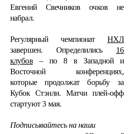
Евгений Свечников очков не
набрал.
Регулярный чемпионат
НХЛ
завершен. Определились
16
клубов
– по 8 в Западной и
Восточной конференциях,
которые продолжат борьбу за
Кубок Стэнли. Матчи плей-офф
стартуют 3 мая.
Подписывайтесь на наши