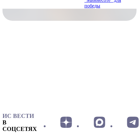
ИС ВЕСТИ
В
СОЦСЕТЯХ