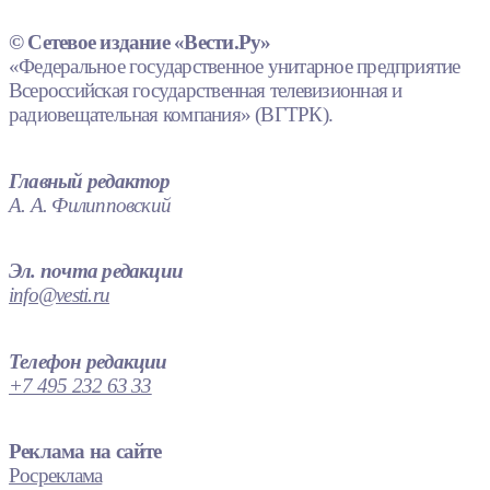
© Сетевое издание «Вести.Ру»
«Федеральное государственное унитарное предприятие
Всероссийская государственная телевизионная и
радиовещательная компания» (ВГТРК).
Главный редактор
А. А. Филипповский
Эл. почта редакции
info@vesti.ru
Телефон редакции
+7 495 232 63 33
Реклама на сайте
Росреклама