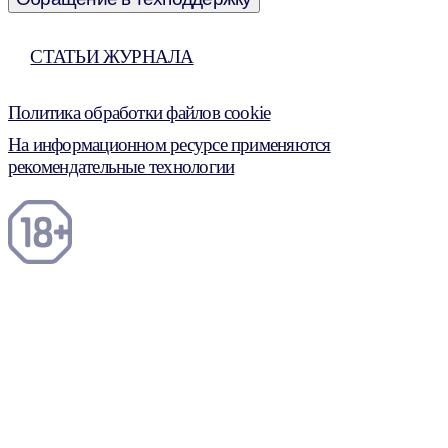
СТАТЬИ ЖУРНАЛА
Политика обработки файлов cookie
На информационном ресурсе применяются
рекомендательные технологии