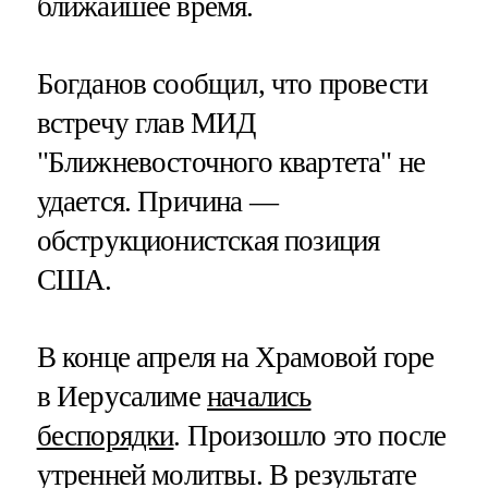
ближайшее время.
Богданов сообщил, что провести
встречу глав МИД
"Ближневосточного квартета" не
удается. Причина —
обструкционистская позиция
США.
В конце апреля на Храмовой горе
в Иерусалиме
начались
беспорядки
. Произошло это после
утренней молитвы. В результате