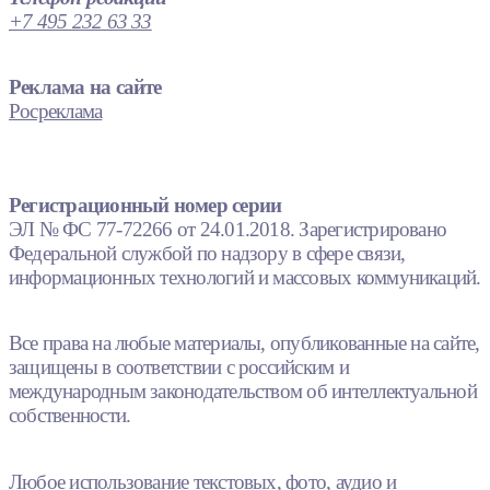
+7 495 232 63 33
Реклама на сайте
Росреклама
Регистрационный номер серии
ЭЛ № ФС 77-72266 от 24.01.2018. Зарегистрировано
Федеральной службой по надзору в сфере связи,
информационных технологий и массовых коммуникаций.
Все права на любые материалы, опубликованные на сайте,
защищены в соответствии с российским и
международным законодательством об интеллектуальной
собственности.
Любое использование текстовых, фото, аудио и