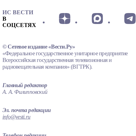
ИС ВЕСТИ
В
СОЦСЕТЯХ
© Сетевое издание «Вести.Ру»
«Федеральное государственное унитарное предприятие
Всероссийская государственная телевизионная и
радиовещательная компания» (ВГТРК).
Главный редактор
А. А. Филипповский
Эл. почта редакции
info@vesti.ru
Телефон редакции