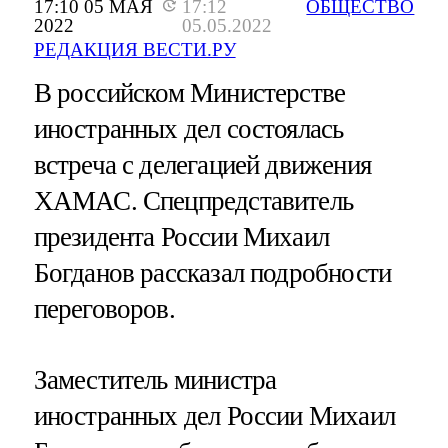
17:10 05 МАЯ
17:12
ОБЩЕСТВО
2022
05.05.2022
РЕДАКЦИЯ ВЕСТИ.РУ
В российском Министерстве
иностранных дел состоялась
встреча с делегацией движения
ХАМАС. Спецпредставитель
президента России Михаил
Богданов рассказал подробности
переговоров.
Заместитель министра
иностранных дел России Михаил