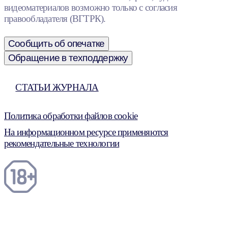
видеоматериалов возможно только с согласия
правообладателя (ВГТРК).
Сообщить об опечатке
Обращение в техподдержку
СТАТЬИ ЖУРНАЛА
Политика обработки файлов cookie
На информационном ресурсе применяются
рекомендательные технологии