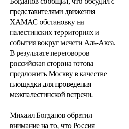
Богданов сообщил, что обсудил с
представителями движения
ХАМАС обстановку на
палестинских территориях и
события вокруг мечети Аль-Акса.
В результате переговоров
российская сторона готова
предложить Москву в качестве
площадки для проведения
межпалестинской встречи.
Михаил Богданов обратил
внимание на то, что Россия