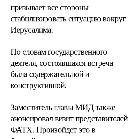
призывает все стороны
стабилизировать ситуацию вокруг
Иерусалима.
По словам государственного
деятеля, состоявшаяся встреча
была содержательной и
конструктивной.
Заместитель главы МИД также
анонсировал визит представителей
ФАТХ. Произойдет это в