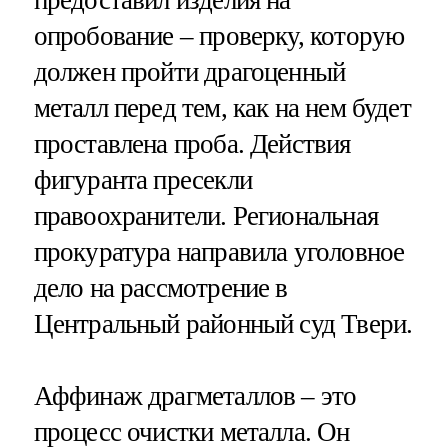
предоставил изделия на
опробование – проверку, которую
должен пройти драгоценный
металл перед тем, как на нем будет
проставлена проба. Действия
фигуранта пресекли
правоохранители. Региональная
прокуратура направила уголовное
дело на рассмотрение в
Центральный районный суд Твери.
Аффинаж драгметаллов – это
процесс очистки металла. Он