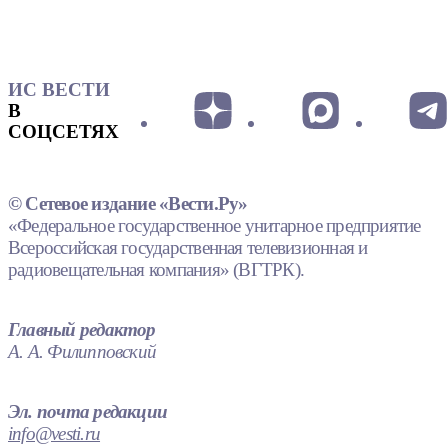
ИС ВЕСТИ
В
СОЦСЕТЯХ
© Сетевое издание «Вести.Ру»
«Федеральное государственное унитарное предприятие
Всероссийская государственная телевизионная и
радиовещательная компания» (ВГТРК).
Главный редактор
А. А. Филипповский
Эл. почта редакции
info@vesti.ru