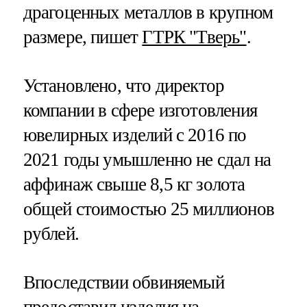
драгоценных металлов в крупном
размере, пишет
ГТРК "Тверь"
.
Установлено, что директор
компании в сфере изготовления
ювелирных изделий с 2016 по
2021 годы умышленно не сдал на
аффинаж свыше 8,5 кг золота
общей стоимостью 25 миллионов
рублей.
Впоследствии обвиняемый