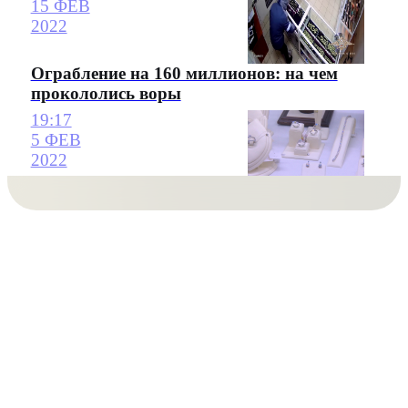
15 ФЕВ
2022
Ограбление на 160 миллионов: на чем
прокололись воры
19:17
5 ФЕВ
2022