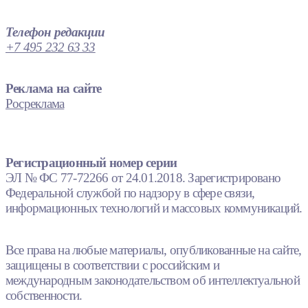
Телефон редакции
+7 495 232 63 33
Реклама на сайте
Росреклама
Регистрационный номер серии
ЭЛ № ФС 77-72266 от 24.01.2018. Зарегистрировано
Федеральной службой по надзору в сфере связи,
информационных технологий и массовых коммуникаций.
Все права на любые материалы, опубликованные на сайте,
защищены в соответствии с российским и
международным законодательством об интеллектуальной
собственности.