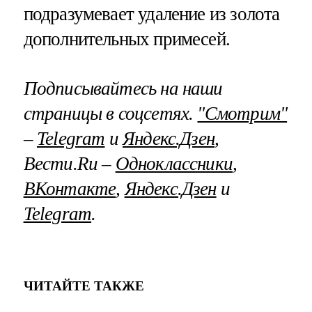
подразумевает удаление из золота
дополнительных примесей.
Подписывайтесь на наши
страницы в соцсетях.
"Смотрим"
–
Telegram
и
Яндекс.Дзен
,
Вести.Ru –
Одноклассники
,
ВКонтакте
,
Яндекс.Дзен
и
Telegram
.
ЧИТАЙТЕ ТАКЖЕ