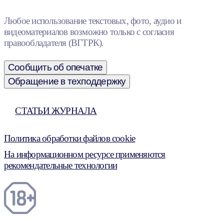
Любое использование текстовых, фото, аудио и
видеоматериалов возможно только с согласия
правообладателя (ВГТРК).
Сообщить об опечатке
Обращение в техподдержку
СТАТЬИ ЖУРНАЛА
Политика обработки файлов cookie
На информационном ресурсе применяются
рекомендательные технологии