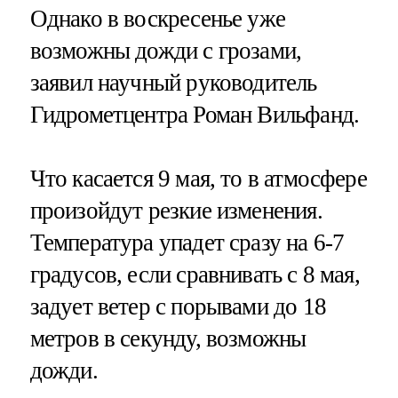
Однако в воскресенье уже
возможны дожди с грозами,
заявил научный руководитель
Гидрометцентра Роман Вильфанд.
Что касается 9 мая, то в атмосфере
произойдут резкие изменения.
Температура упадет сразу на 6-7
градусов, если сравнивать с 8 мая,
задует ветер с порывами до 18
метров в секунду, возможны
дожди.