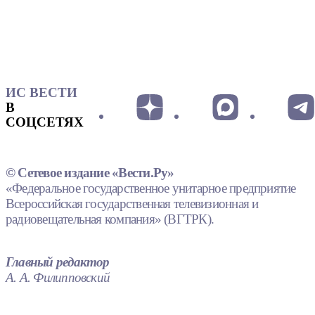
ИС ВЕСТИ
В
СОЦСЕТЯХ
© Сетевое издание «Вести.Ру»
«Федеральное государственное унитарное предприятие
Всероссийская государственная телевизионная и
радиовещательная компания» (ВГТРК).
Главный редактор
А. А. Филипповский