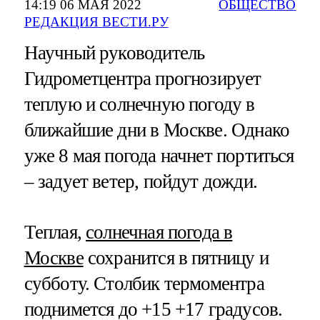
14:19 06 МАЯ 2022
ОБЩЕСТВО
РЕДАКЦИЯ ВЕСТИ.РУ
Научный руководитель
Гидрометцентра прогнозирует
теплую и солнечную погоду в
ближайшие дни в Москве. Однако
уже 8 мая погода начнет портиться
– задует ветер, пойдут дожди.
Теплая,
солнечная погода в
Москве
сохранится в пятницу и
субботу. Столбик термоментра
поднимется до +15 +17 градусов.