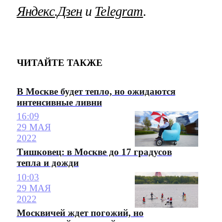
Яндекс.Дзен
и
Telegram
.
ЧИТАЙТЕ ТАКЖЕ
В Москве будет тепло, но ожидаются
интенсивные ливни
16:09
29 МАЯ
2022
Тишковец: в Москве до 17 градусов
тепла и дожди
10:03
29 МАЯ
2022
Москвичей ждет погожий, но