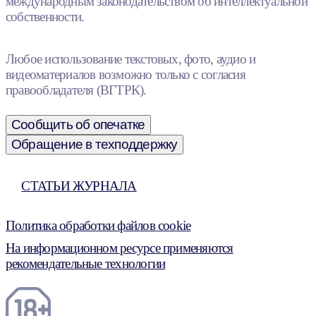
международным законодательством об интеллектуальной
собственности.
Любое использование текстовых, фото, аудио и
видеоматериалов возможно только с согласия
правообладателя (ВГТРК).
Сообщить об опечатке
Обращение в техподдержку
СТАТЬИ ЖУРНАЛА
Политика обработки файлов cookie
На информационном ресурсе применяются
рекомендательные технологии