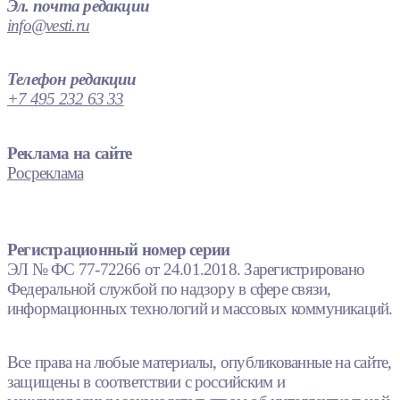
Эл. почта редакции
info@vesti.ru
Телефон редакции
+7 495 232 63 33
Реклама на сайте
Росреклама
Регистрационный номер серии
ЭЛ № ФС 77-72266 от 24.01.2018. Зарегистрировано
Федеральной службой по надзору в сфере связи,
информационных технологий и массовых коммуникаций.
Все права на любые материалы, опубликованные на сайте,
защищены в соответствии с российским и