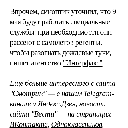
Впрочем, синоптик уточнил, что 9
мая будут работать специальные
службы: при необходимости они
рассеют с самолетов регенты,
чтобы разогнать дождевые тучи,
пишет агентство
"Интерфакс"
.
Еще больше интересного с сайта
"Смотрим"
— в нашем
Telegram-
канале
и
Яндекс.Дзен
, новости
сайта "Вести" — на страницах
ВКонтакте
,
Одноклассников
,