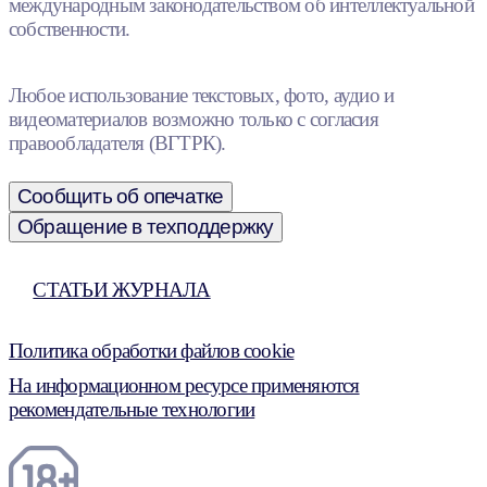
международным законодательством об интеллектуальной
собственности.
Любое использование текстовых, фото, аудио и
видеоматериалов возможно только с согласия
правообладателя (ВГТРК).
Сообщить об опечатке
Обращение в техподдержку
СТАТЬИ ЖУРНАЛА
Политика обработки файлов cookie
На информационном ресурсе применяются
рекомендательные технологии