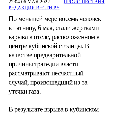
22:04 06 МАЯ 2022
ПРОИСШЕСТВИЯ
РЕДАКЦИЯ ВЕСТИ.РУ
По меньшей мере восемь человек
в пятницу, 6 мая, стали жертвами
взрыва в отеле, расположенном в
центре кубинской столицы. В
качестве предварительной
причины трагедии власти
рассматривают несчастный
случай, произошедший из-за
утечки газа.
В результате взрыва в кубинском