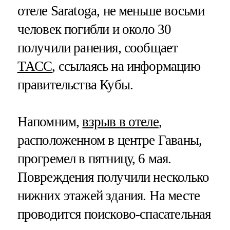
отеле Saratoga, не меньше восьми
человек погибли и около 30
получили ранения, сообщает
ТАСС
, ссылаясь на информацию
правительства Кубы.
Напомним,
взрыв в отеле
,
расположенном в центре Гаваны,
прогремел в пятницу, 6 мая.
Повреждения получили несколько
нижних этажей здания. На месте
проводится поисково-спасательная