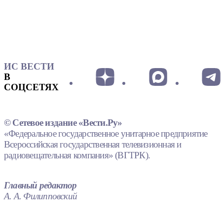
ИС ВЕСТИ
В
СОЦСЕТЯХ
© Сетевое издание «Вести.Ру»
«Федеральное государственное унитарное предприятие
Всероссийская государственная телевизионная и
радиовещательная компания» (ВГТРК).
Главный редактор
А. А. Филипповский