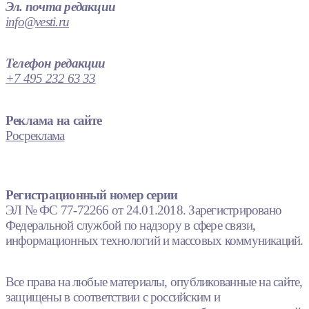
Эл. почта редакции
info@vesti.ru
Телефон редакции
+7 495 232 63 33
Реклама на сайте
Росреклама
Регистрационный номер серии
ЭЛ № ФС 77-72266 от 24.01.2018. Зарегистрировано
Федеральной службой по надзору в сфере связи,
информационных технологий и массовых коммуникаций.
Все права на любые материалы, опубликованные на сайте,
защищены в соответствии с российским и