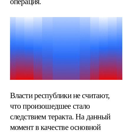
операция.
Власти республики не считают,
что произошедшее стало
следствием теракта. На данный
момент в качестве основной