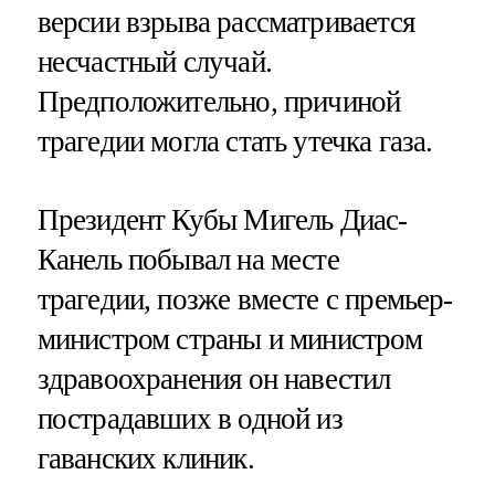
версии взрыва рассматривается
несчастный случай.
Предположительно, причиной
трагедии могла стать утечка газа.
Президент Кубы Мигель Диас-
Канель побывал на месте
трагедии, позже вместе с премьер-
министром страны и министром
здравоохранения он навестил
пострадавших в одной из
гаванских клиник.