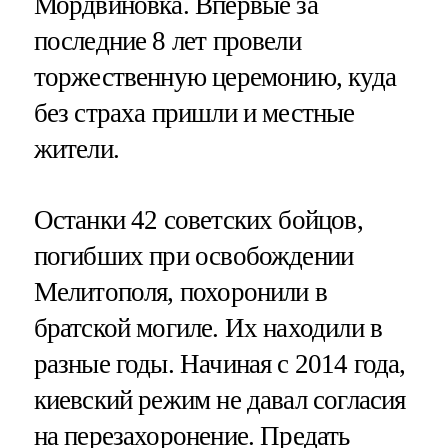
Мордвиновка. Впервые за
последние 8 лет провели
торжественную церемонию, куда
без страха пришли и местные
жители.
Останки 42 советских бойцов,
погибших при освобождении
Мелитополя, похоронили в
братской могиле. Их находили в
разные годы. Начиная с 2014 года,
киевский режим не давал согласия
на перезахоронение. Предать