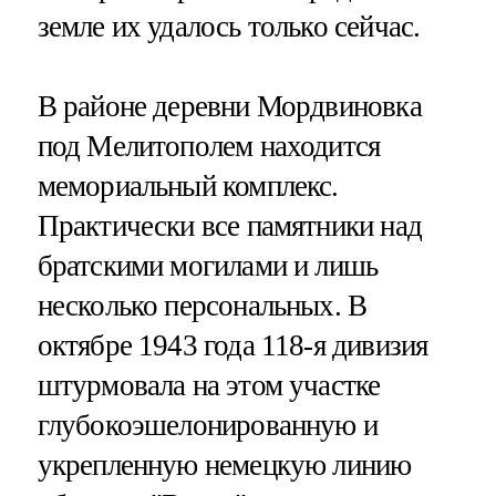
земле их удалось только сейчас.
В районе деревни Мордвиновка
под Мелитополем находится
мемориальный комплекс.
Практически все памятники над
братскими могилами и лишь
несколько персональных. В
октябре 1943 года 118-я дивизия
штурмовала на этом участке
глубокоэшелонированную и
укрепленную немецкую линию