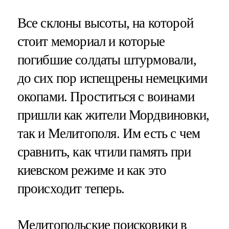
Все склоны высоты, на которой
стоит мемориал и которые
погибшие солдаты штурмовали,
до сих пор испещрены немецкими
окопами. Проститься с воинами
пришли как жители Мордвиновки,
так и Мелитополя. Им есть с чем
сравнить, как чтили память при
киевском режиме и как это
происходит теперь.
Мелитопольские поисковики в