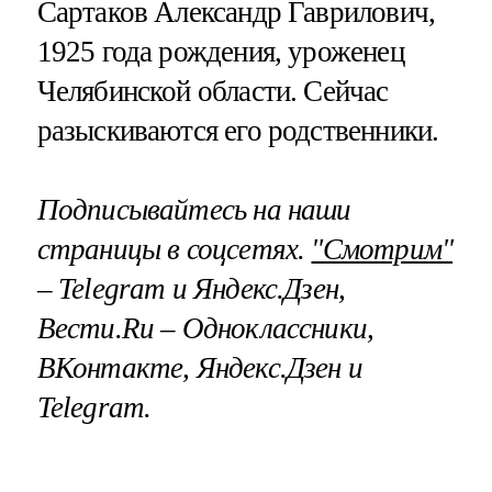
Сартаков Александр Гаврилович,
1925 года рождения, уроженец
Челябинской области. Сейчас
разыскиваются его родственники.
Подписывайтесь на наши
страницы в соцсетях.
"Смотрим"
– Telegram и Яндекс.Дзен,
Вести.Ru – Одноклассники,
ВКонтакте, Яндекс.Дзен и
Telegram.