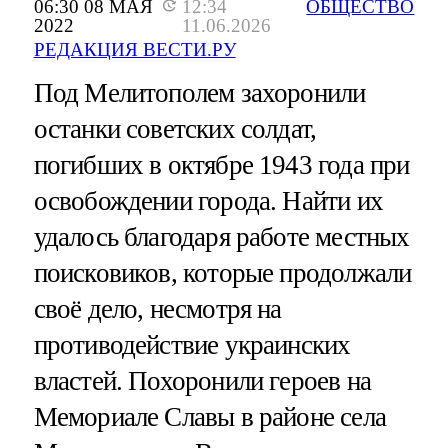
06:30 08 МАЯ
12:34
ОБЩЕСТВО
2022
11.06.2026
РЕДАКЦИЯ ВЕСТИ.РУ
Под Мелитополем захоронили
останки советских солдат,
погибших в октябре 1943 года при
освобождении города. Найти их
удалось благодаря работе местных
поисковиков, которые продолжали
своё дело, несмотря на
противодействие украинских
властей. Похоронили героев на
Мемориале Славы в районе села