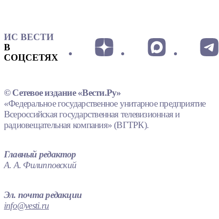
ИС ВЕСТИ
В
СОЦСЕТЯХ
© Сетевое издание «Вести.Ру»
«Федеральное государственное унитарное предприятие
Всероссийская государственная телевизионная и
радиовещательная компания» (ВГТРК).
Главный редактор
А. А. Филипповский
Эл. почта редакции
info@vesti.ru