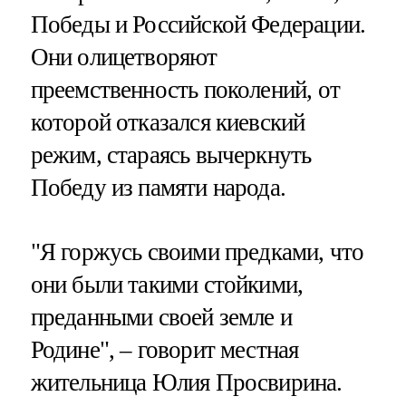
Победы и Российской Федерации.
Они олицетворяют
преемственность поколений, от
которой отказался киевский
режим, стараясь вычеркнуть
Победу из памяти народа.
"Я горжусь своими предками, что
они были такими стойкими,
преданными своей земле и
Родине", – говорит местная
жительница Юлия Просвирина.