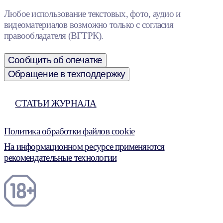
Любое использование текстовых, фото, аудио и
видеоматериалов возможно только с согласия
правообладателя (ВГТРК).
Сообщить об опечатке
Обращение в техподдержку
СТАТЬИ ЖУРНАЛА
Политика обработки файлов cookie
На информационном ресурсе применяются
рекомендательные технологии