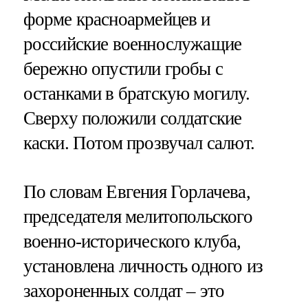
форме красноармейцев и
российские военнослужащие
бережно опустили гробы с
останками в братскую могилу.
Сверху положили солдатские
каски. Потом прозвучал салют.
По словам Евгения Горлачева,
председателя мелитопольского
военно-исторического клуба,
установлена личность одного из
захороненных солдат – это