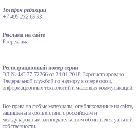
Телефон редакции
+7 495 232 63 33
Реклама на сайте
Росреклама
Регистрационный номер серии
ЭЛ № ФС 77-72266 от 24.01.2018. Зарегистрировано
Федеральной службой по надзору в сфере связи,
информационных технологий и массовых коммуникаций.
Все права на любые материалы, опубликованные на сайте,
защищены в соответствии с российским и
международным законодательством об интеллектуальной
собственности.