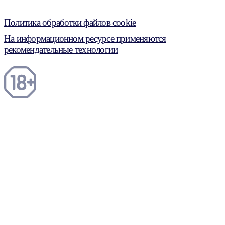
Политика обработки файлов cookie
На информационном ресурсе применяются
рекомендательные технологии