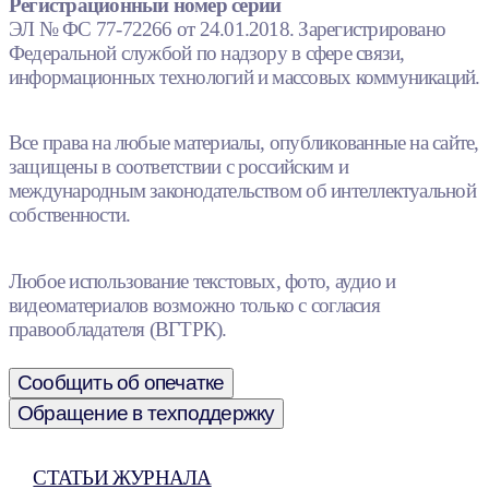
Регистрационный номер серии
ЭЛ № ФС 77-72266 от 24.01.2018. Зарегистрировано
Федеральной службой по надзору в сфере связи,
информационных технологий и массовых коммуникаций.
Все права на любые материалы, опубликованные на сайте,
защищены в соответствии с российским и
международным законодательством об интеллектуальной
собственности.
Любое использование текстовых, фото, аудио и
видеоматериалов возможно только с согласия
правообладателя (ВГТРК).
Сообщить об опечатке
Обращение в техподдержку
СТАТЬИ ЖУРНАЛА