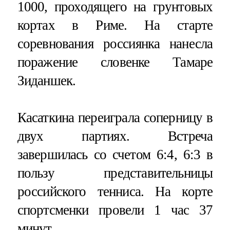
1000, проходящего на грунтовых
кортах в Риме. На старте
соревнования россиянка нанесла
поражение словенке Тамаре
Зиданшек.
Касаткина переиграла соперницу в
двух партиях. Встреча
завершилась со счетом 6:4, 6:3 в
пользу представительницы
российского тенниса. На корте
спортсменки провели 1 час 37
минут.