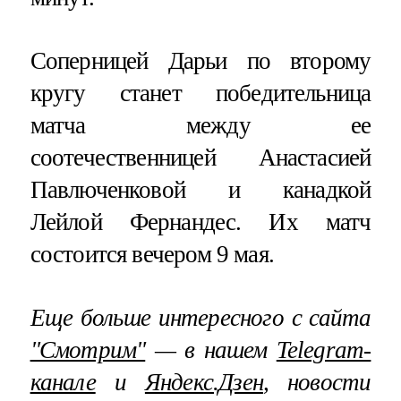
Соперницей Дарьи по второму
кругу станет победительница
матча между ее
соотечественницей Анастасией
Павлюченковой и канадкой
Лейлой Фернандес. Их матч
состоится вечером 9 мая.
Еще больше интересного с сайта
"Смотрим"
— в нашем
Telegram-
канале
и
Яндекс.Дзен
, новости