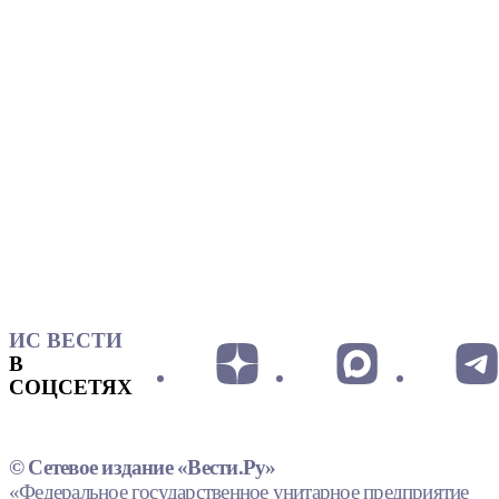
ИС ВЕСТИ
В
СОЦСЕТЯХ
© Сетевое издание «Вести.Ру»
«Федеральное государственное унитарное предприятие