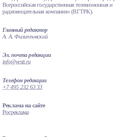
Всероссийская государственная телевизионная и
радиовещательная компания» (ВГТРК).
Главный редактор
А. А. Филипповский
Эл. почта редакции
info@vesti.ru
Телефон редакции
+7 495 232 63 33
Реклама на сайте
Росреклама