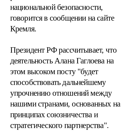
национальной безопасности,
говорится в сообщении на сайте
Кремля.
Президент РФ рассчитывает, что
деятельность Алана Гаглоева на
этом высоком посту "будет
способствовать дальнейшему
упрочнению отношений между
нашими странами, основанных на
принципах союзничества и
стратегического партнерства".