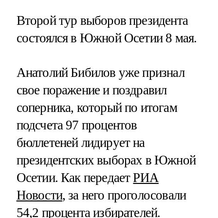
Второй тур выборов президента
состоялся в Южной Осетии 8 мая.
Анатолий Бибилов уже признал
свое поражение и поздравил
соперника, который по итогам
подсчета 97 процентов
бюллетеней лидирует на
президентских выборах в Южной
Осетии. Как передает
РИА
Новости
, за него проголосовали
54,2 процента избирателей.