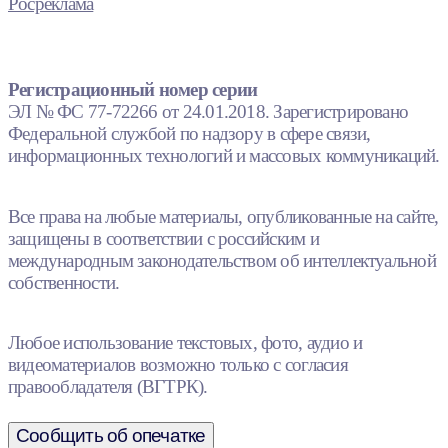
Росреклама
Регистрационный номер серии
ЭЛ № ФС 77-72266 от 24.01.2018. Зарегистрировано
Федеральной службой по надзору в сфере связи,
информационных технологий и массовых коммуникаций.
Все права на любые материалы, опубликованные на сайте,
защищены в соответствии с российским и
международным законодательством об интеллектуальной
собственности.
Любое использование текстовых, фото, аудио и
видеоматериалов возможно только с согласия
правообладателя (ВГТРК).
Сообщить об опечатке