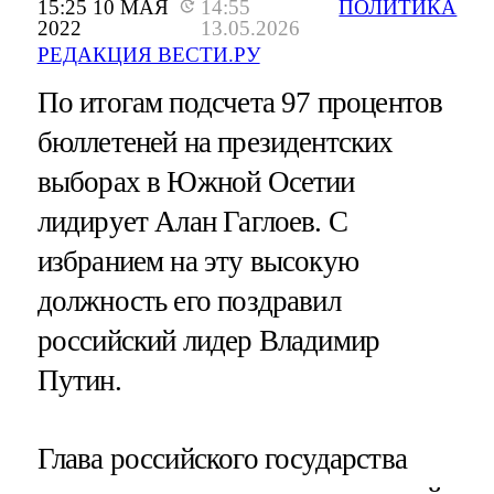
15:25 10 МАЯ
14:55
ПОЛИТИКА
2022
13.05.2026
РЕДАКЦИЯ ВЕСТИ.РУ
По итогам подсчета 97 процентов
бюллетеней на президентских
выборах в Южной Осетии
лидирует Алан Гаглоев. С
избранием на эту высокую
должность его поздравил
российский лидер Владимир
Путин.
Глава российского государства