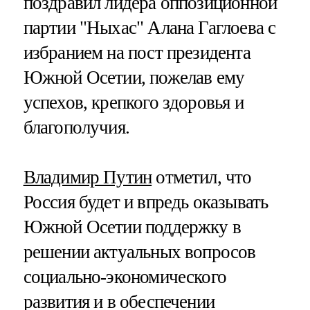
поздравил лидера оппозиционной
партии "Ныхас" Алана Гаглоева с
избранием на пост президента
Южной Осетии, пожелав ему
успехов, крепкого здоровья и
благополучия.
Владимир Путин
отметил, что
Россия будет и впредь оказывать
Южной Осетии поддержку в
решении актуальных вопросов
социально-экономического
развития и в обеспечении