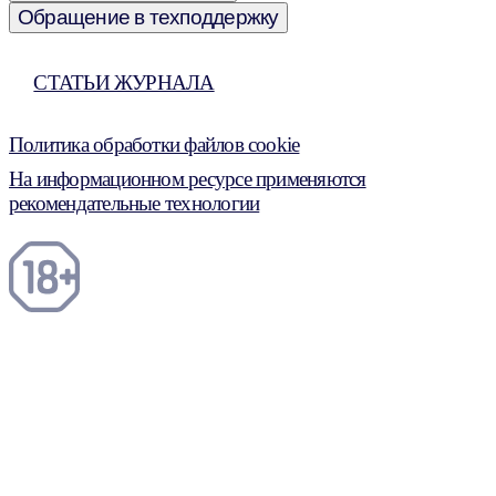
Обращение в техподдержку
СТАТЬИ ЖУРНАЛА
Политика обработки файлов cookie
На информационном ресурсе применяются
рекомендательные технологии