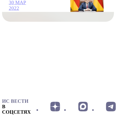
30 МАР
2022
ИС ВЕСТИ
В
СОЦСЕТЯХ