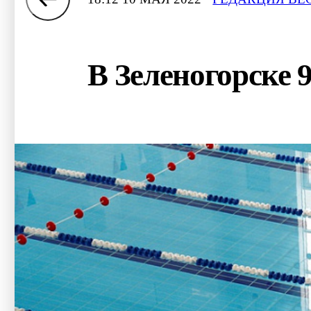
В Зеленогорске 9