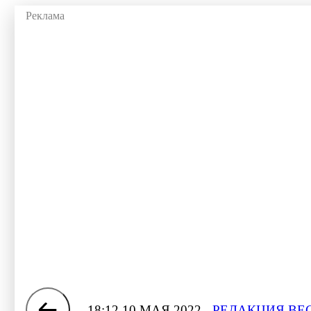
18:12 10 МАЯ 2022
РЕДАКЦИЯ ВЕ