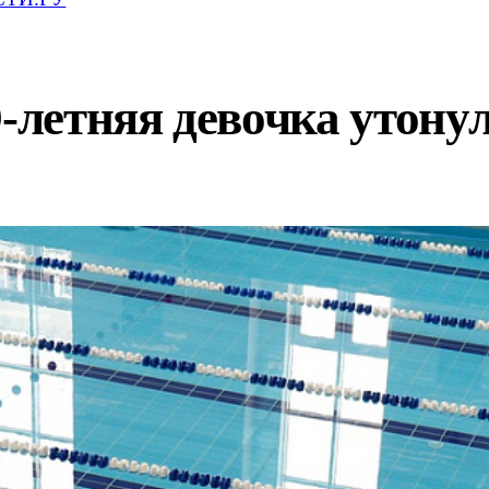
-летняя девочка утонул