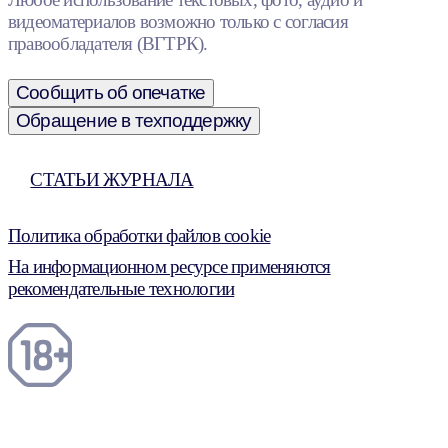
видеоматериалов возможно только с согласия
правообладателя (ВГТРК).
Сообщить об опечатке
Обращение в техподдержку
СТАТЬИ ЖУРНАЛА
Политика обработки файлов cookie
На информационном ресурсе применяются
рекомендательные технологии