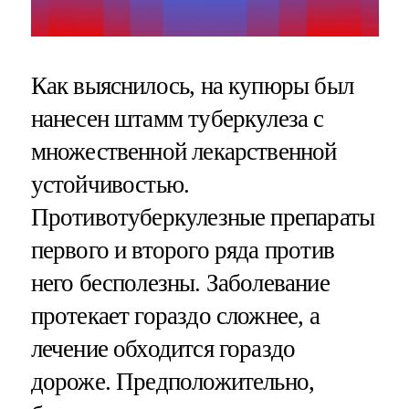
Как выяснилось, на купюры был
нанесен штамм туберкулеза с
множественной лекарственной
устойчивостью.
Противотуберкулезные препараты
первого и второго ряда против
него бесполезны. Заболевание
протекает гораздо сложнее, а
лечение обходится гораздо
дороже. Предположительно,