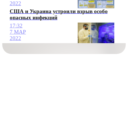
2022
США и Украина устроили взрыв особо
опасных инфекций
17:32
7 МАР
2022