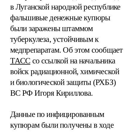
в Луганской народной республике
фальшивые денежные купюры
были заражены штаммом
туберкулеза, устойчивым к
медпрепаратам. Об этом сообщает
ТАСС
со ссылкой на начальника
войск радиационной, химической
и биологической защиты (РХБЗ)
ВС РФ Игоря Кириллова.
Данные по инфицированным
купюрам были получены в ходе