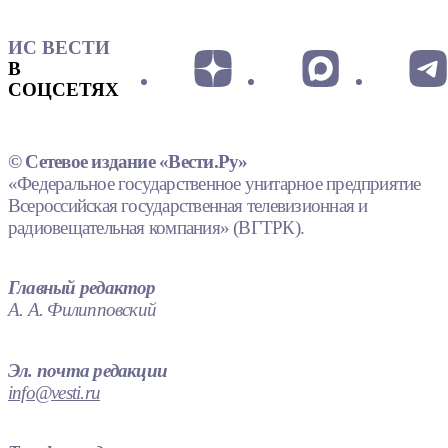
ИС ВЕСТИ
В
СОЦСЕТЯХ
© Сетевое издание «Вести.Ру»
«Федеральное государственное унитарное предприятие
Всероссийская государственная телевизионная и
радиовещательная компания» (ВГТРК).
Главный редактор
А. А. Филипповский
Эл. почта редакции
info@vesti.ru