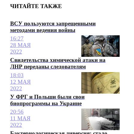
ЧИТАЙТЕ ТАКЖЕ
ВСУ пользуются запрещенными
методами ведения войны
16:27
28 МАЯ
2022
Свидетельства химической атаки на
ЛНР переданы следователям
18:03
12 МАЯ
2022
У ФРГ и Польши были свои
биопрограммы на Украине
20:56
11 МАЯ
2022
Бактериологическая диверсия: стало