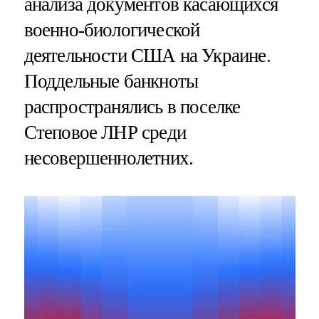
анализа документов касающихся
военно-биологической
деятельности США на Украине.
Поддельные банкноты
распространялись в поселке
Степовое ЛНР среди
несовершеннолетних.