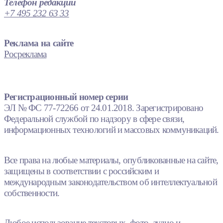
Телефон редакции
+7 495 232 63 33
Реклама на сайте
Росреклама
Регистрационный номер серии
ЭЛ № ФС 77-72266 от 24.01.2018. Зарегистрировано
Федеральной службой по надзору в сфере связи,
информационных технологий и массовых коммуникаций.
Все права на любые материалы, опубликованные на сайте,
защищены в соответствии с российским и
международным законодательством об интеллектуальной
собственности.
Любое использование текстовых, фото, аудио и