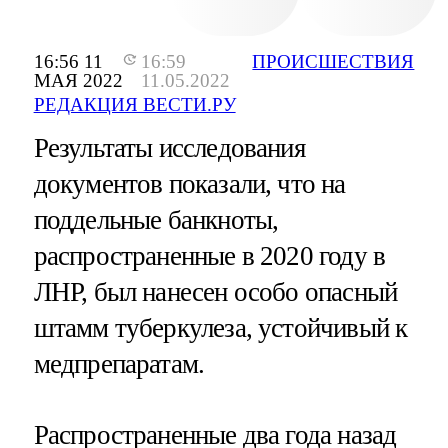
16:56 11
16:59
ПРОИСШЕСТВИЯ
МАЯ 2022
11.05.2022
РЕДАКЦИЯ ВЕСТИ.РУ
Результаты исследования
документов показали, что на
поддельные банкноты,
распространенные в 2020 году в
ЛНР, был нанесен особо опасный
штамм туберкулеза, устойчивый к
медпрепаратам.
Распространенные два года назад