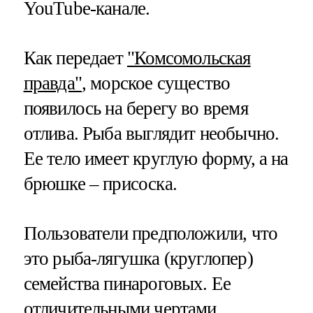
YouTube-канале.
Как передает
"Комсомольская
правда"
, морское существо
появилось на берегу во время
отлива. Рыба выглядит необычно.
Ее тело имеет круглую форму, а на
брюшке – присоска.
Пользователи предположили, что
это рыба-лягушка (круглопер)
семейства пинароговых. Ее
отличительными чертами