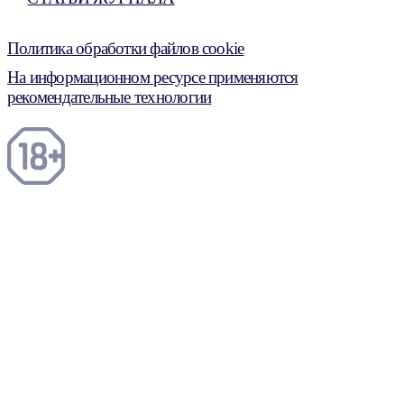
Политика обработки файлов cookie
На информационном ресурсе применяются
рекомендательные технологии