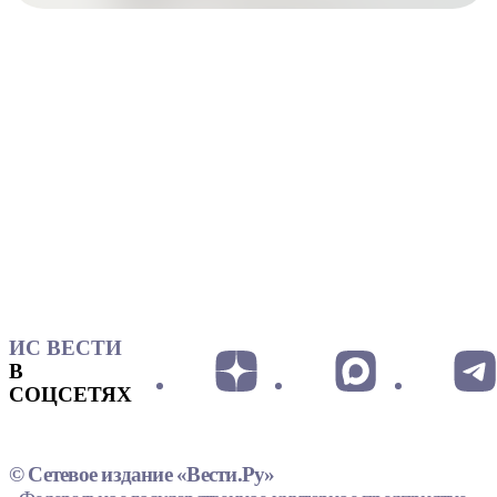
ИС ВЕСТИ
В
СОЦСЕТЯХ
© Сетевое издание «Вести.Ру»