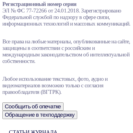
Регистрационный номер серии
ЭЛ № ФС 77-72266 от 24.01.2018. Зарегистрировано
Федеральной службой по надзору в сфере связи,
информационных технологий и массовых коммуникаций.
Все права на любые материалы, опубликованные на сайте,
защищены в соответствии с российским и
международным законодательством об интеллектуальной
собственности.
Любое использование текстовых, фото, аудио и
видеоматериалов возможно только с согласия
правообладателя (ВГТРК).
Сообщить об опечатке
Обращение в техподдержку
СТАТЬИ ЖУРНАЛА