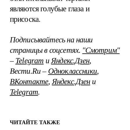
являются голубые глаза и
присоска.
Подписывайтесь на наши
страницы в соцсетях.
"Смотрим"
–
Telegram
и
Яндекс.Дзен
,
Вести.Ru –
Одноклассники
,
ВКонтакте
,
Яндекс.Дзен
и
Telegram
.
ЧИТАЙТЕ ТАКЖЕ