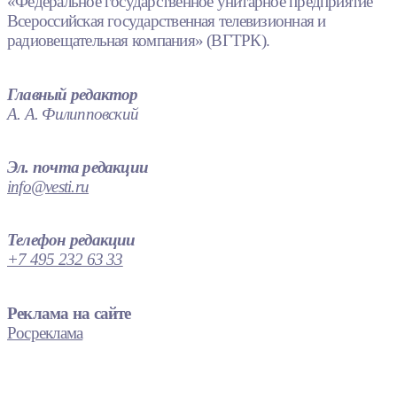
«Федеральное государственное унитарное предприятие
Всероссийская государственная телевизионная и
радиовещательная компания» (ВГТРК).
Главный редактор
А. А. Филипповский
Эл. почта редакции
info@vesti.ru
Телефон редакции
+7 495 232 63 33
Реклама на сайте
Росреклама