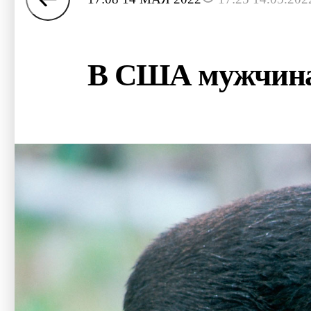
В США мужчина о