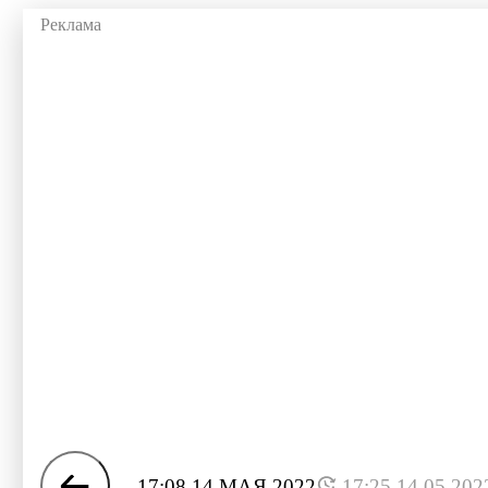
17:08 14 МАЯ 2022
17:25 14.05.202