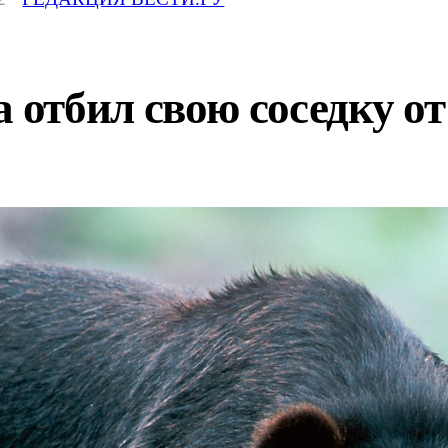
тбил свою соседку от