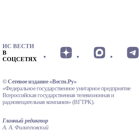
ИС ВЕСТИ
В
СОЦСЕТЯХ
© Сетевое издание «Вести.Ру»
«Федеральное государственное унитарное предприятие
Всероссийская государственная телевизионная и
радиовещательная компания» (ВГТРК).
Главный редактор
А. А. Филипповский