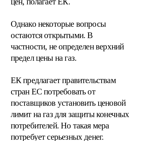
цен, полагает ЕК.
Однако некоторые вопросы
остаются открытыми. В
частности, не определен верхний
предел цены на газ.
ЕК предлагает правительствам
стран ЕС потребовать от
поставщиков установить ценовой
лимит на газ для защиты конечных
потребителей. Но такая мера
потребует серьезных денег.