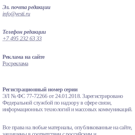
Эл. почта редакции
info@vesti.ru
Телефон редакции
+7 495 232 63 33
Реклама на сайте
Росреклама
Регистрационный номер серии
ЭЛ № ФС 77-72266 от 24.01.2018. Зарегистрировано
Федеральной службой по надзору в сфере связи,
информационных технологий и массовых коммуникаций.
Все права на любые материалы, опубликованные на сайте,
защищены в соответствии с российским и