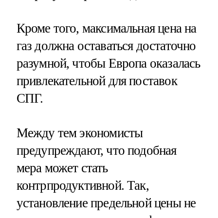
Кроме того, максимальная цена на
газ должна оставаться достаточно
разумной, чтобы Европа оказалась
привлекательной для поставок
СПГ.
Между тем экономисты
предупреждают, что подобная
мера может стать
контрпродуктивной. Так,
установление предельной цены не