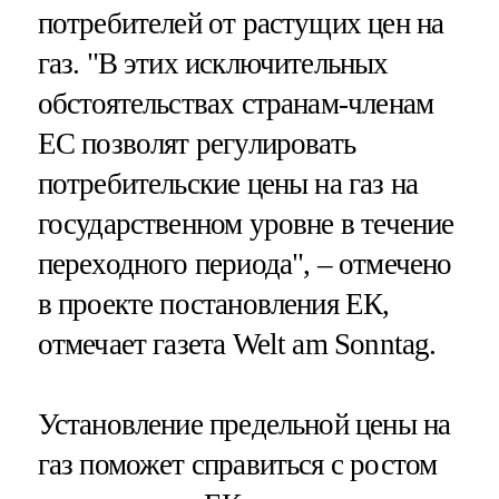
потребителей от растущих цен на
газ. "В этих исключительных
обстоятельствах странам-членам
ЕС позволят регулировать
потребительские цены на газ на
государственном уровне в течение
переходного периода", – отмечено
в проекте постановления ЕК,
отмечает газета Welt am Sonntag.
Установление предельной цены на
газ поможет справиться с ростом