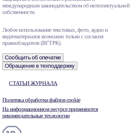
международным законодательством об интеллектуальной
собственности.
Любое использование текстовых, фото, аудио и
видеоматериалов возможно только с согласия
правообладателя (ВГТРК).
Сообщить об опечатке
Обращение в техподдержку
СТАТЬИ ЖУРНАЛА
Политика обработки файлов cookie
На информационном ресурсе применяются
рекомендательные технологии