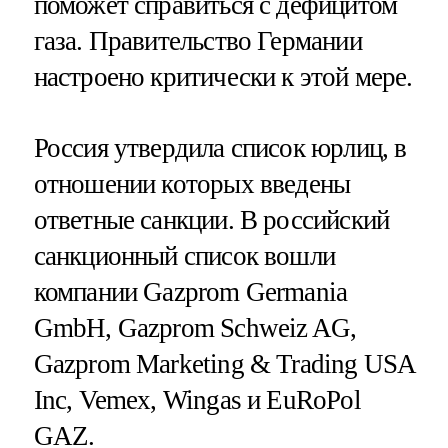
поможет справиться с дефицитом
газа. Правительство Германии
настроено критически к этой мере.
Россия утвердила список юрлиц, в
отношении которых введены
ответные санкции. В российский
санкционный список вошли
компании Gazprom Germania
GmbH, Gazprom Schweiz AG,
Gazprom Marketing & Trading USA
Inc, Vemex, Wingas и EuRoPol
GAZ.