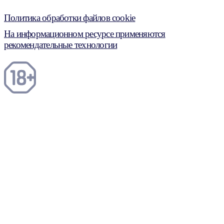
Политика обработки файлов cookie
На информационном ресурсе применяются
рекомендательные технологии