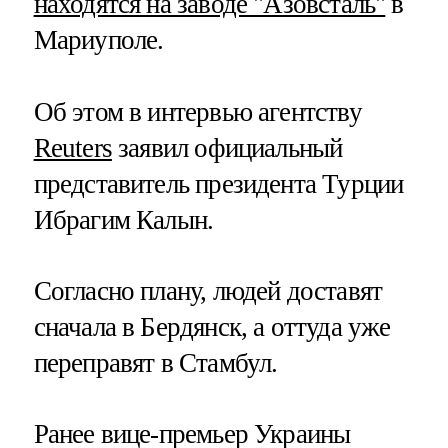
находятся на заводе "Азовсталь"
в
Мариуполе.
Об этом в интервью агентству
Reuters
заявил официальный
представитель президента Турции
Ибрагим Калын.
Согласно плану, людей доставят
сначала в Бердянск, а оттуда уже
переправят в Стамбул.
Ранее вице-премьер Украины