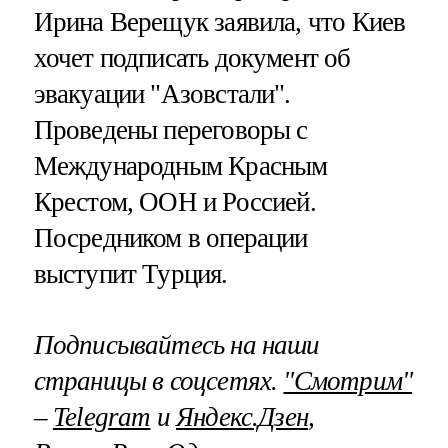
Ирина Верещук заявила, что Киев
хочет подписать документ об
эвакуации "Азовстали".
Проведены переговоры с
Международным Красным
Крестом, ООН и Россией.
Посредником в операции
выступит Турция.
Подписывайтесь на наши
страницы в соцсетях.
"Смотрим"
–
Telegram
и
Яндекс.Дзен
,