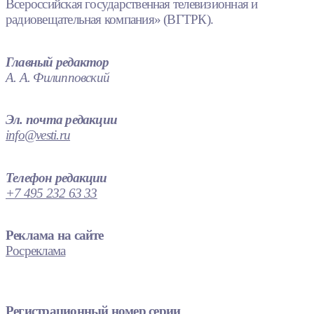
Всероссийская государственная телевизионная и
радиовещательная компания» (ВГТРК).
Главный редактор
А. А. Филипповский
Эл. почта редакции
info@vesti.ru
Телефон редакции
+7 495 232 63 33
Реклама на сайте
Росреклама
Регистрационный номер серии