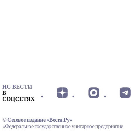
ИС ВЕСТИ
В
СОЦСЕТЯХ
© Сетевое издание «Вести.Ру»
«Федеральное государственное унитарное предприятие