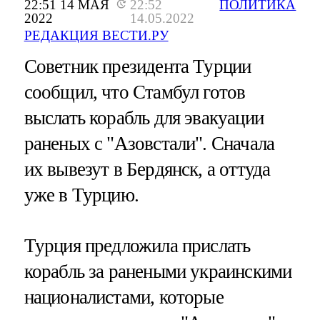
22:51 14 МАЯ
22:52
ПОЛИТИКА
2022
14.05.2022
РЕДАКЦИЯ ВЕСТИ.РУ
Советник президента Турции
сообщил, что Стамбул готов
выслать корабль для эвакуации
раненых с "Азовстали". Сначала
их вывезут в Бердянск, а оттуда
уже в Турцию.
Турция предложила прислать
корабль за ранеными украинскими
националистами, которые