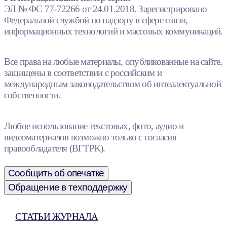
ЭЛ № ФС 77-72266 от 24.01.2018. Зарегистрировано
Федеральной службой по надзору в сфере связи,
информационных технологий и массовых коммуникаций.
Все права на любые материалы, опубликованные на сайте,
защищены в соответствии с российским и
международным законодательством об интеллектуальной
собственности.
Любое использование текстовых, фото, аудио и
видеоматериалов возможно только с согласия
правообладателя (ВГТРК).
Сообщить об опечатке
Обращение в техподдержку
СТАТЬИ ЖУРНАЛА