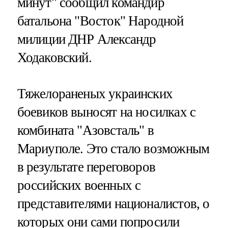
минут" сообщил командир
батальона "Восток" Народной
милиции ДНР Александр
Ходаковский.
Тяжелораненых украинских
боевиков выносят на носилках с
комбината "Азовсталь" в
Мариуполе. Это стало возможным
в результате переговоров
российских военных с
представителями националистов, о
которых они сами попросили