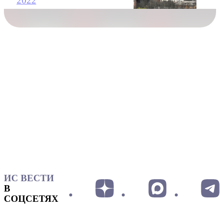
2022
ИС ВЕСТИ
В
СОЦСЕТЯХ