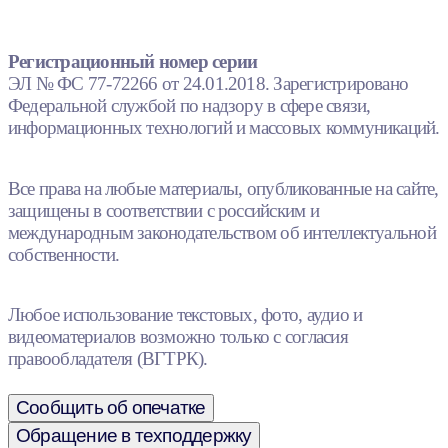
Регистрационный номер серии
ЭЛ № ФС 77-72266 от 24.01.2018. Зарегистрировано
Федеральной службой по надзору в сфере связи,
информационных технологий и массовых коммуникаций.
Все права на любые материалы, опубликованные на сайте,
защищены в соответствии с российским и
международным законодательством об интеллектуальной
собственности.
Любое использование текстовых, фото, аудио и
видеоматериалов возможно только с согласия
правообладателя (ВГТРК).
Сообщить об опечатке
Обращение в техподдержку