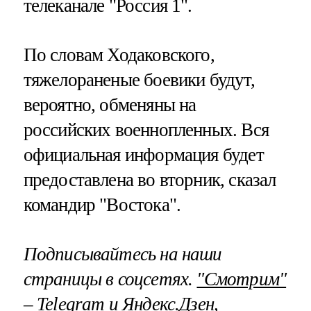
телеканале "Россия 1".
По словам Ходаковского,
тяжелораненые боевики будут,
вероятно, обменяны на
российских военнопленных. Вся
официальная информация будет
предоставлена во вторник, сказал
командир "Востока".
Подписывайтесь на наши
страницы в соцсетях.
"Смотрим"
–
Telegram
и
Яндекс.Дзен
,