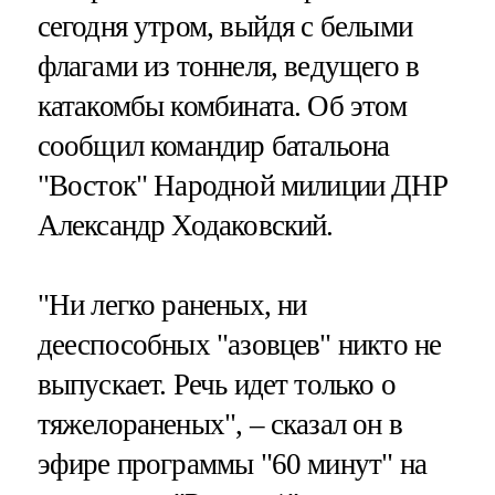
сегодня утром, выйдя с белыми
флагами из тоннеля, ведущего в
катакомбы комбината. Об этом
сообщил командир батальона
"Восток" Народной милиции ДНР
Александр Ходаковский.
"Ни легко раненых, ни
дееспособных "азовцев" никто не
выпускает. Речь идет только о
тяжелораненых", – сказал он в
эфире программы "60 минут" на