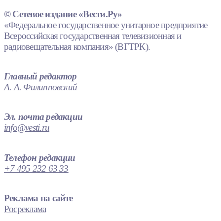
© Сетевое издание «Вести.Ру»
«Федеральное государственное унитарное предприятие
Всероссийская государственная телевизионная и
радиовещательная компания» (ВГТРК).
Главный редактор
А. А. Филипповский
Эл. почта редакции
info@vesti.ru
Телефон редакции
+7 495 232 63 33
Реклама на сайте
Росреклама