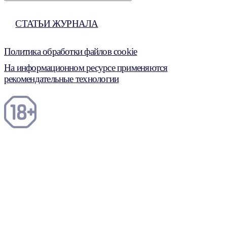
СТАТЬИ ЖУРНАЛА
Политика обработки файлов cookie
На информационном ресурсе применяются
рекомендательные технологии