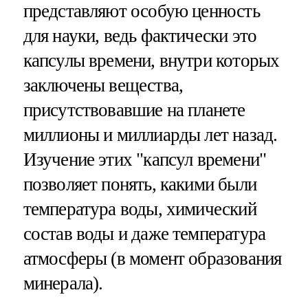
представляют особую ценность
для науки, ведь фактически это
капсулы времени, внутри которых
заключены вещества,
присутствовавшие на планете
миллионы и миллиарды лет назад.
Изучение этих "капсул времени"
позволяет понять, какими были
температура воды, химический
состав воды и даже температура
атмосферы (в момент образования
минерала).