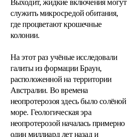
Выходит, жидкие включения могут
служить микросредой обитания,
где процветают крошечные
колонии.
На этот раз учёные исследовали
галиты из формации Браун,
расположенной на территории
Австралии. Во времена
неопротерозоя здесь было солёной
море. Геологическая эра
неопротерозой началась примерно
один миллиард лет назад и