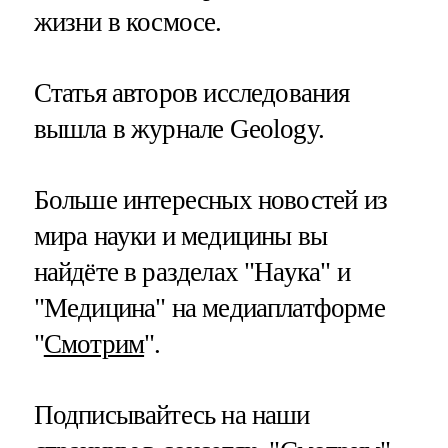
жизни в космосе.
Статья авторов исследования
вышла в журнале Geology.
Больше интересных новостей из
мира науки и медицины вы
найдёте в разделах "Наука" и
"Медицина" на медиаплатформе
"
Смотрим
".
Подписывайтесь на наши