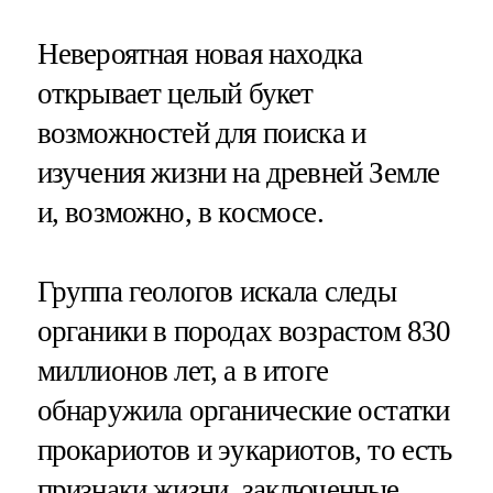
Невероятная новая находка
открывает целый букет
возможностей для поиска и
изучения жизни на древней Земле
и, возможно, в космосе.
Группа геологов искала следы
органики в породах возрастом 830
миллионов лет, а в итоге
обнаружила органические остатки
прокариотов и эукариотов, то есть
признаки жизни, заключенные