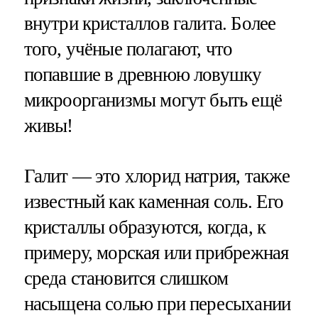
внутри кристаллов галита. Более
того, учёные полагают, что
попавшие в древнюю ловушку
микроорганизмы могут быть ещё
живы!
Галит — это хлорид натрия, также
известный как каменная соль. Его
кристаллы образуются, когда, к
примеру, морская или прибрежная
среда становится слишком
насыщена солью при пересыхании