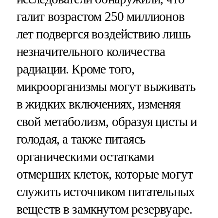
галит возрастом 250 миллионов
лет подвергся воздействию лишь
незначительного количества
радиации. Кроме того,
микроорганизмы могут выживать
в жидких включениях, изменяя
свой метаболизм, образуя цисты и
голодая, а также питаясь
органическими остатками
отмерших клеток, которые могут
служить источником питательных
веществ в замкнутом резервуаре.