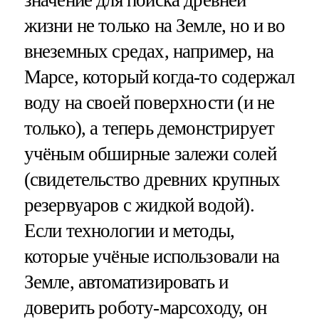
значение для поиска древней
жизни не только на Земле, но и во
внеземных средах, например, на
Марсе, который когда-то содержал
воду на своей поверхности (и не
только), а теперь демонстрирует
учёным обширные залежи солей
(свидетельство древних крупных
резервуаров с жидкой водой).
Если технологии и методы,
которые учёные использовали на
Земле, автоматизировать и
доверить роботу-марсоходу, он