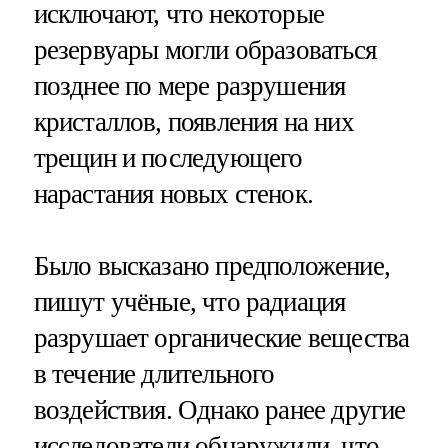
исключают, что некоторые
резервуары могли образоваться
позднее по мере разрушения
кристаллов, появления на них
трещин и последующего
нарастания новых стенок.
Было высказано предположение,
пишут учёные, что радиация
разрушает органические вещества
в течение длительного
воздействия. Однако ранее другие
исследователи обнаружили, что