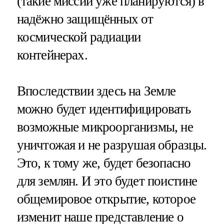
(такие миссии уже планируются) в
надёжно защищённых от
космической радиации
контейнерах.
Впоследствии здесь на Земле
можно будет идентифицировать
возможные микроорганизмы, не
уничтожая и не разрушая образцы.
Это, к тому же, будет безопасно
для землян. И это будет поистине
общемировое открытие, которое
изменит наше представление о