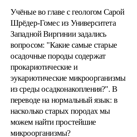
Учёные во главе с геологом Сарой
Шрёдер-Гомес из Университета
Западной Виргинии задались
вопросом: "Какие самые старые
осадочные породы содержат
прокариотические и
эукариотические микроорганизмы
из среды осадконакопления?". В
переводе на нормальный язык: в
насколько старых породах мы
можем найти простейшие
микроорганизмы?