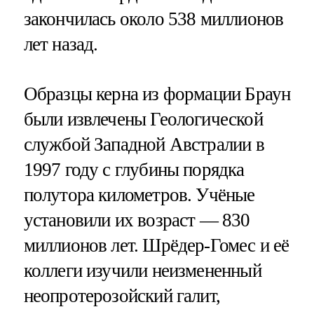
закончилась около 538 миллионов
лет назад.
Образцы керна из формации Браун
были извлечены Геологической
службой Западной Австралии в
1997 году с глубины порядка
полутора километров. Учёные
установили их возраст — 830
миллионов лет. Шрёдер-Гомес и её
коллеги изучили неизмененный
неопротерозойский галит,