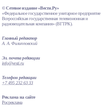
© Сетевое издание «Вести.Ру»
«Федеральное государственное унитарное предприятие
Всероссийская государственная телевизионная и
радиовещательная компания» (ВГТРК).
Главный редактор
А. А. Филипповский
Эл. почта редакции
info@vesti.ru
Телефон редакции
+7 495 232 63 33
Реклама на сайте
Росреклама