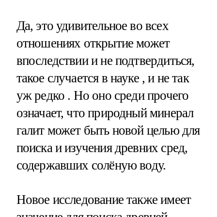
Да, это удивительное во всех
отношениях открытие может
впоследствии и не подтвердиться,
такое случается в науке , и не так
уж редко . Но оно среди прочего
означает, что природный минерал
галит может быть новой целью для
поиска и изучения древних сред,
содержавших солёную воду.
Новое исследование также имеет