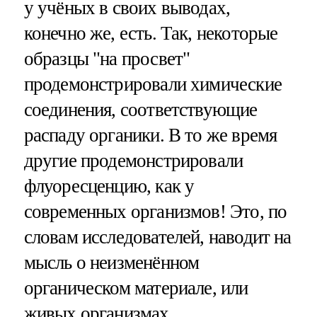
у учёных в своих выводах,
конечно же, есть. Так, некоторые
образцы "на просвет"
продемонстрировали химические
соединения, соответствующие
распаду органики. В то же время
другие продемонстрировали
флуоресценцию, как у
современных организмов! Это, по
словам исследователей, наводит на
мысль о неизменённом
органическом материале, или
живых организмах.