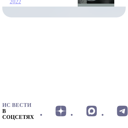
2022
ИС ВЕСТИ
В
СОЦСЕТЯХ