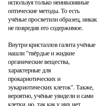
используя только неинвазивные
оптические методы. То есть
учёные просветили образец, никак
не повредив его содержимое.
Внутри кристаллов галита учёные
нашли "твёрдые и жидкие
органические вещества,
характерные для
прокариотических и
эукариотических клеток". Также,
вероятно, учёные увидели и сами
клетки, но, так как у них нет