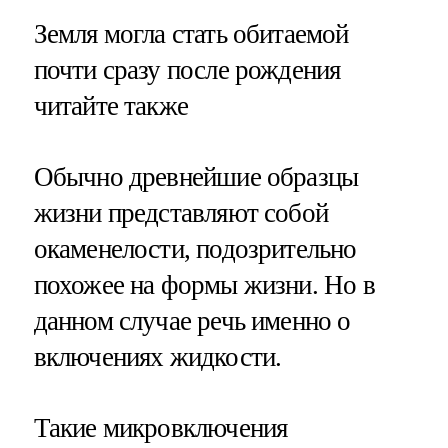
​Земля могла стать обитаемой
почти сразу после рождения
читайте также
Обычно древнейшие образцы
жизни представляют собой
окаменелости, подозрительно
похожее на формы жизни. Но в
данном случае речь именно о
включениях жидкости.
Такие микровключения