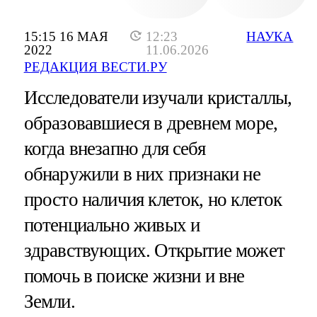
15:15 16 МАЯ
12:23
НАУКА
2022
11.06.2026
РЕДАКЦИЯ ВЕСТИ.РУ
Исследователи изучали кристаллы,
образовавшиеся в древнем море,
когда внезапно для себя
обнаружили в них признаки не
просто наличия клеток, но клеток
потенциально живых и
здравствующих. Открытие может
помочь в поиске жизни и вне
Земли.