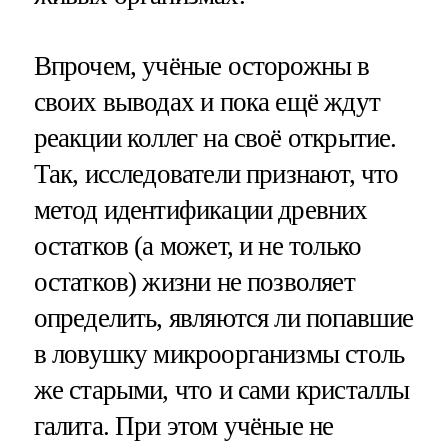
Впрочем, учёные осторожны в
своих выводах и пока ещё ждут
реакции коллег на своё открытие.
Так, исследователи признают, что
метод идентификации древних
остатков (а может, и не только
остатков) жизни не позволяет
определить, являются ли попавшие
в ловушку микроорганизмы столь
же старыми, что и сами кристаллы
галита. При этом учёные не