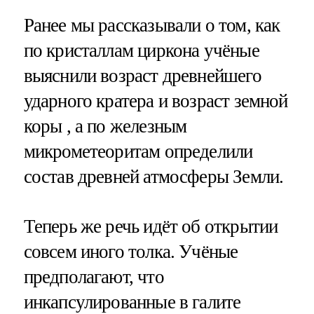
Ранее мы рассказывали о том, как
по кристаллам циркона учёные
выяснили возраст древнейшего
ударного кратера и возраст земной
коры , а по железным
микрометеоритам определили
состав древней атмосферы Земли.
Теперь же речь идёт об открытии
совсем иного толка. Учёные
предполагают, что
инкапсулированные в галите