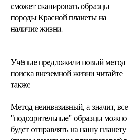
сможет сканировать образцы
породы Красной планеты на
наличие жизни.
​Учёные предложили новый метод
поиска внеземной жизни читайте
также
Метод неинвазивный, а значит, все
"подозрительные" образцы можно
будет отправлять на нашу планету