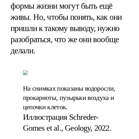
формы жизни могут быть ещё
живы. Но, чтобы понять, как они
пришли к такому выводу, нужно
разобраться, что же они вообще
делали.
На снимках показаны водоросли,
прокариоты, пузырьки воздуха и
цепочки клеток.
Иллюстрация Schreder-
Gomes et al., Geology, 2022.