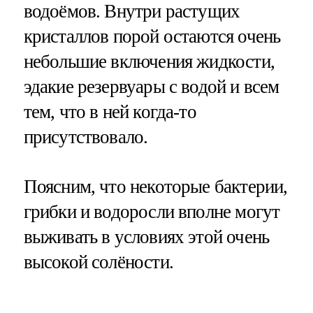
водоёмов. Внутри растущих
кристаллов порой остаются очень
небольшие включения жидкости,
эдакие резервуары с водой и всем
тем, что в ней когда-то
присутствовало.
Поясним, что некоторые бактерии,
грибки и водоросли вполне могут
выживать в условиях этой очень
высокой солёности.