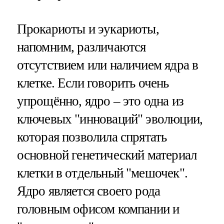
Прокариоты и эукариоты,
напомним, различаются
отсутствием или наличием ядра в
клетке. Если говорить очень
упрощённо, ядро – это одна из
ключевых "инноваций" эволюции,
которая позволила спрятать
основной генетический материал
клетки в отдельный "мешочек".
Ядро является своего рода
головным офисом компании и