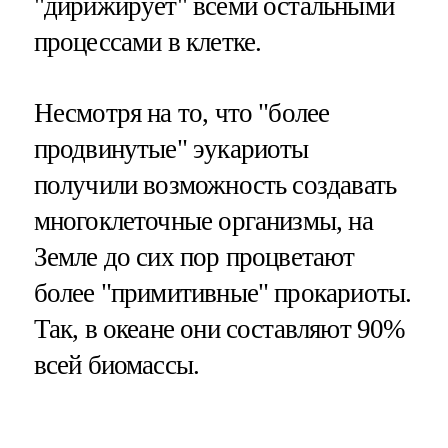
"дирижирует" всеми остальными
процессами в клетке.
Несмотря на то, что "более
продвинутые" эукариоты
получили возможность создавать
многоклеточные организмы, на
Земле до сих пор процветают
более "примитивные" прокариоты.
Так, в океане они составляют 90%
всей биомассы.