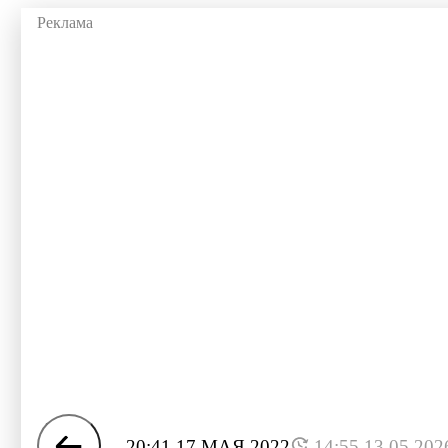
20:41 17 МАЯ 2022
14:55 13.05.202