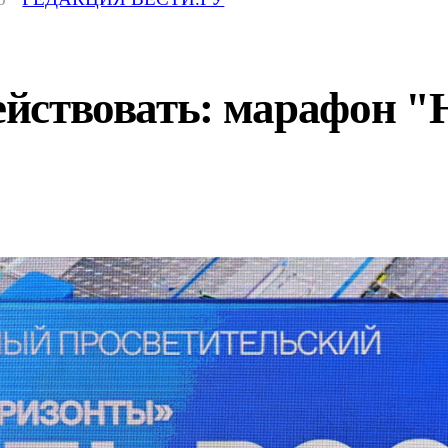
действовать: марафон 