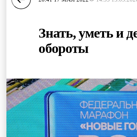
Знать, уметь и 
обороты