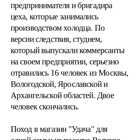
предпринимателя и бригадира
цеха, которые занимались
производством холодца. По
версии следствия, студнем,
который выпускали коммерсанты
на своем предприятии, серьезно
отравились 16 человек из Москвы,
Вологодской, Ярославской и
Архангельской областей. Двое
человек скончались.
Поход в магазин "Удача" для