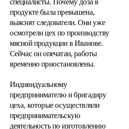
специалисты. Почему доза в
продукте была превышена,
выяснят следователи. Они уже
осмотрели цех по производству
мясной продукции в Иванове.
Сейчас он опечатан, работы
временно приостановлены.
Индивидуальному
предпринимателю и бригадиру
цеха, которые осуществляли
предпринимательскую
деятельность по изготовлению