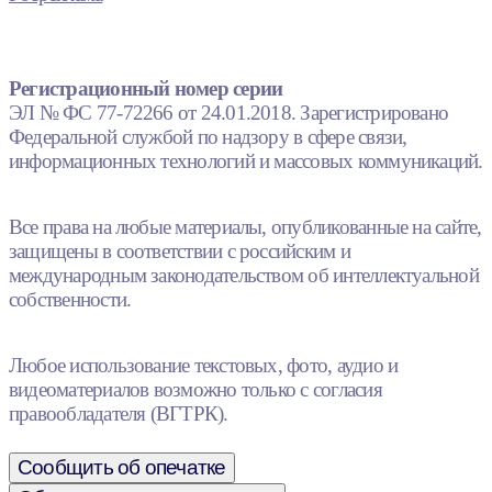
Регистрационный номер серии
ЭЛ № ФС 77-72266 от 24.01.2018. Зарегистрировано
Федеральной службой по надзору в сфере связи,
информационных технологий и массовых коммуникаций.
Все права на любые материалы, опубликованные на сайте,
защищены в соответствии с российским и
международным законодательством об интеллектуальной
собственности.
Любое использование текстовых, фото, аудио и
видеоматериалов возможно только с согласия
правообладателя (ВГТРК).
Сообщить об опечатке