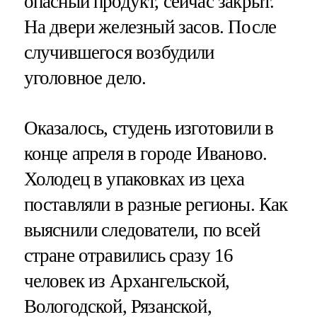
опасный продукт, сейчас закрыт.
На двери железный засов. После
случившегося возбудили
уголовное дело.
Оказалось, студень изготовили в
конце апреля в городе Иваново.
Холодец в упаковках из цеха
поставляли в разные регионы. Как
выяснили следователи, по всей
стране отравились сразу 16
человек из Архангельской,
Вологодской, Рязанской,