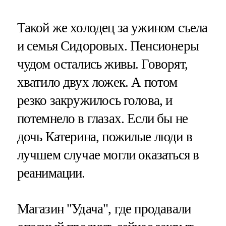
Такой же холодец за ужином съела
и семья Сидоровых. Пенсионеры
чудом остались живы. Говорят,
хватило двух ложек. А потом
резко закружилось голова, и
потемнело в глазах. Если бы не
дочь Катерина, пожилые люди в
лучшем случае могли оказаться в
реанимации.
Магазин "Удача", где продавали