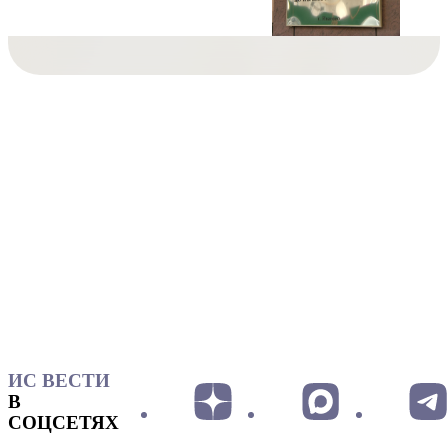
ИС ВЕСТИ
В
СОЦСЕТЯХ