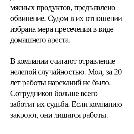
мясных продуктов, предъявлено
обвинение. Судом в их отношении
избрана мера пресечения в виде
домашнего ареста.
В компании считают отравление
нелепой случайностью. Мол, за 20
лет работы нареканий не было.
Сотрудников больше всего
заботит их судьба. Если компанию
закроют, они лишатся работы.