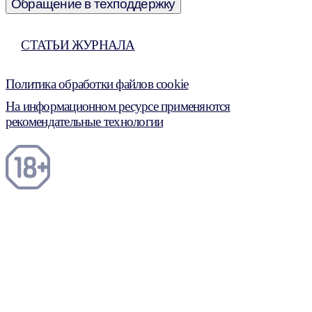
Обращение в техподдержку
СТАТЬИ ЖУРНАЛА
Политика обработки файлов cookie
На информационном ресурсе применяются
рекомендательные технологии