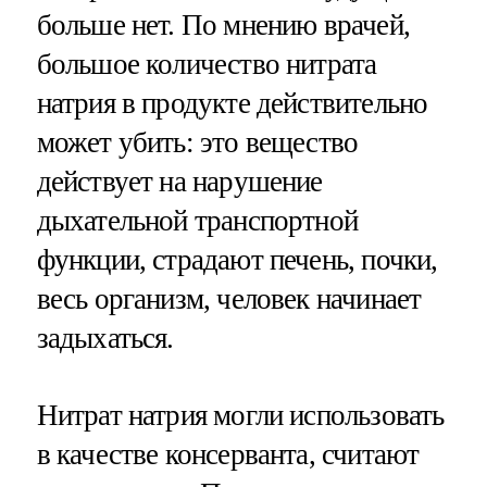
больше нет. По мнению врачей,
большое количество нитрата
натрия в продукте действительно
может убить: это вещество
действует на нарушение
дыхательной транспортной
функции, страдают печень, почки,
весь организм, человек начинает
задыхаться.
Нитрат натрия могли использовать
в качестве консерванта, считают