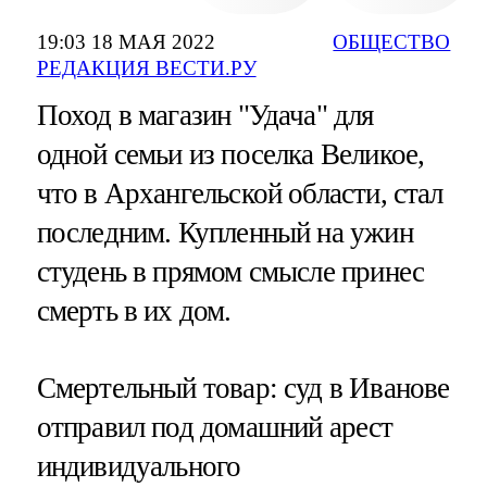
19:03 18 МАЯ 2022
ОБЩЕСТВО
РЕДАКЦИЯ ВЕСТИ.РУ
Поход в магазин "Удача" для
одной семьи из поселка Великое,
что в Архангельской области, стал
последним. Купленный на ужин
студень в прямом смысле принес
смерть в их дом.
Смертельный товар: суд в Иванове
отправил под домашний арест
индивидуального