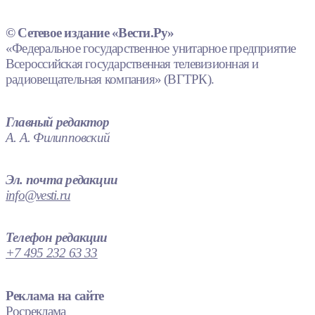
© Сетевое издание «Вести.Ру»
«Федеральное государственное унитарное предприятие
Всероссийская государственная телевизионная и
радиовещательная компания» (ВГТРК).
Главный редактор
А. А. Филипповский
Эл. почта редакции
info@vesti.ru
Телефон редакции
+7 495 232 63 33
Реклама на сайте
Росреклама