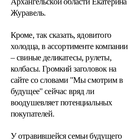
Архангельской области Екатерина
Журавель.
Кроме, так сказать, ядовитого
холодца, в ассортименте компании
– свиные деликатесы, рулеты,
колбасы. Громкий заголовок на
сайте со словами "Мы смотрим в
будущее" сейчас вряд ли
воодушевляет потенциальных
покупателей.
У отравившейся семьи будущего