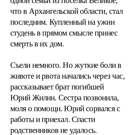
одной семьи из поселка Великое,
что в Архангельской области, стал
последним. Купленный на ужин
студень в прямом смысле принес
смерть в их дом.
Съели немного. Но жуткие боли в
животе и рвота начались через час,
рассказывает брат погибшей
Юрий Жилин. Сестра позвонила,
моля о помощи. Юрий сорвался с
работы и приехал. Спасти
родственников не удалось.