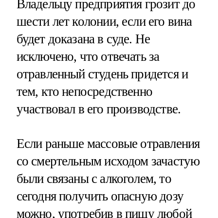
Владельцу предприятия грозит до
шести лет колонии, если его вина
будет доказана в суде. Не
исключено, что отвечать за
отравленный студень придется и
тем, кто непосредственно
участвовал в его производстве.
Если раньше массовые отравления
со смертельным исходом зачастую
были связаны с алкоголем, то
сегодня получить опасную дозу
можно, употребив в пищу любой