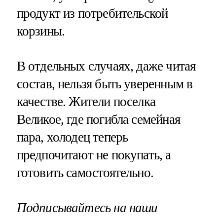
продукт из потребительской
корзины.
В отдельных случаях, даже читая
состав, нельзя быть уверенным в
качестве. Жители поселка
Великое, где погибла семейная
пара, холодец теперь
предпочитают не покупать, а
готовить самостоятельно.
Подписывайтесь на наши