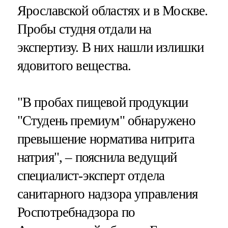
Ярославской областях и в Москве.
Пробы студня отдали на
экспертизу. В них нашли излишки
ядовитого вещества.
"В пробах пищевой продукции
"Студень премиум" обнаружено
превышение норматива нитрита
натрия", – пояснила ведущий
специалист-эксперт отдела
санитарного надзора управления
Роспотребнадзора по