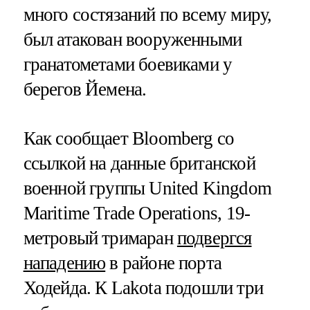
много состязаний по всему миру,
был атакован вооруженными
гранатометами боевиками у
берегов Йемена.
Как сообщает Bloomberg со
ссылкой на данные британской
военной группы United Kingdom
Maritime Trade Operations, 19-
метровый тримаран
подвергся
нападению
в районе порта
Ходейда. К Lakota подошли три