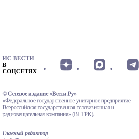
ИС ВЕСТИ
В
СОЦСЕТЯХ
© Сетевое издание «Вести.Ру»
«Федеральное государственное унитарное предприятие
Всероссийская государственная телевизионная и
радиовещательная компания» (ВГТРК).
Главный редактор