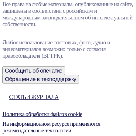
Все права на любые материалы, опубликованные на сайте,
защищены в соответствии с российским и
международным законодательством об интеллектуальной
собственности.
Любое использование текстовых, фото, аудио и
видеоматериалов возможно только с согласия
правообладателя (ВГТРК).
Сообщить об опечатке
Обращение в техподдержку
СТАТЬИ ЖУРНАЛА
Политика обработки файлов cookie
На информационном ресурсе применяются
рекомендательные технологии