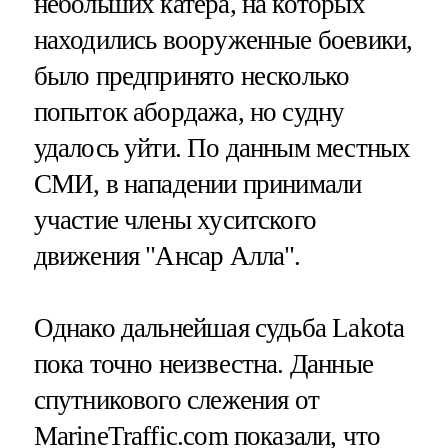
небольших катера, на которых
находились вооруженные боевики,
было предпринято несколько
попыток абордажа, но судну
удалось уйти. По данным местных
СМИ, в нападении принимали
участие члены хуситского
движения "Ансар Алла".
Однако дальнейшая судьба Lakota
пока точно неизвестна. Данные
спутникового слежения от
MarineTraffic.com показали, что