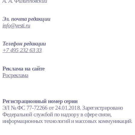
А. А. Филипповский
Эл. почта редакции
info@vesti.ru
Телефон редакции
+7 495 232 63 33
Реклама на сайте
Росреклама
Регистрационный номер серии
ЭЛ № ФС 77-72266 от 24.01.2018. Зарегистрировано
Федеральной службой по надзору в сфере связи,
информационных технологий и массовых коммуникаций.