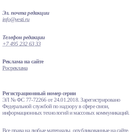
Эл. почта редакции
info@vesti.ru
Телефон редакции
+7 495 232 63 33
Реклама на сайте
Росреклама
Регистрационный номер серии
ЭЛ № ФС 77-72266 от 24.01.2018. Зарегистрировано
Федеральной службой по надзору в сфере связи,
информационных технологий и массовых коммуникаций.
Все права на любые материалы, опубликованные на сайте,