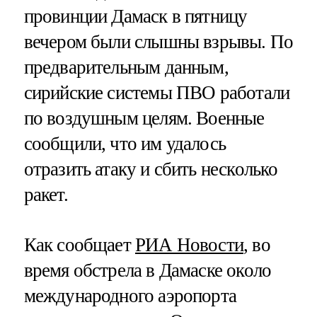
провинции Дамаск в пятницу
вечером были слышны взрывы. По
предварительным данным,
сирийские системы ПВО работали
по воздушным целям. Военные
сообщили, что им удалось
отразить атаку и сбить несколько
ракет.
Как сообщает
РИА Новости
, во
время обстрела в Дамаске около
международного аэропорта