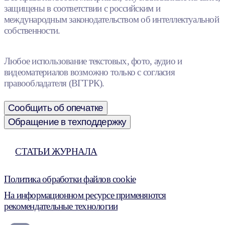
защищены в соответствии с российским и
международным законодательством об интеллектуальной
собственности.
Любое использование текстовых, фото, аудио и
видеоматериалов возможно только с согласия
правообладателя (ВГТРК).
Сообщить об опечатке
Обращение в техподдержку
СТАТЬИ ЖУРНАЛА
Политика обработки файлов cookie
На информационном ресурсе применяются
рекомендательные технологии