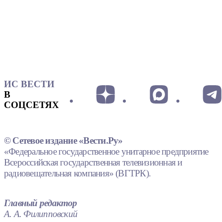
ИС ВЕСТИ
В
СОЦСЕТЯХ
© Сетевое издание «Вести.Ру»
«Федеральное государственное унитарное предприятие
Всероссийская государственная телевизионная и
радиовещательная компания» (ВГТРК).
Главный редактор
А. А. Филипповский