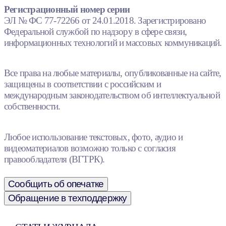
Регистрационный номер серии
ЭЛ № ФС 77-72266 от 24.01.2018. Зарегистрировано
Федеральной службой по надзору в сфере связи,
информационных технологий и массовых коммуникаций.
Все права на любые материалы, опубликованные на сайте,
защищены в соответствии с российским и
международным законодательством об интеллектуальной
собственности.
Любое использование текстовых, фото, аудио и
видеоматериалов возможно только с согласия
правообладателя (ВГТРК).
Сообщить об опечатке
Обращение в техподдержку