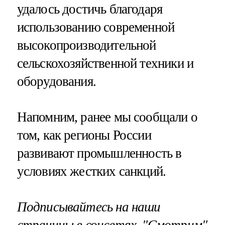
удалось достичь благодаря
использованию современной
высокопроизводительной
сельскохозяйственной техники и
оборудования.
Напомним, ранее мы сообщали о
том, как регионы России
развивают промышленность в
условиях жестких санкций.
Подписывайтесь на наши