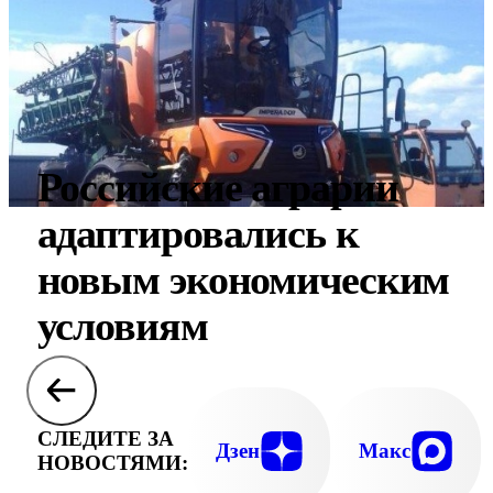
Российские аграрии
адаптировались к
новым экономическим
условиям
СЛЕДИТЕ ЗА
Дзен
Макс
НОВОСТЯМИ: