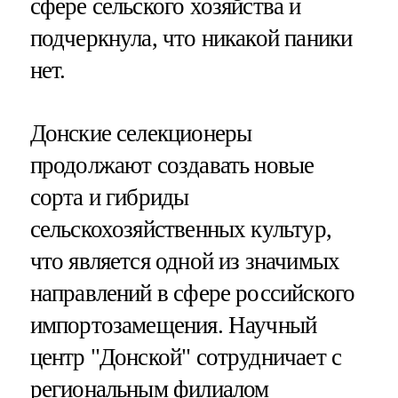
сфере сельского хозяйства и
подчеркнула, что никакой паники
нет.
Донские селекционеры
продолжают создавать новые
сорта и гибриды
сельскохозяйственных культур,
что является одной из значимых
направлений в сфере российского
импортозамещения. Научный
центр "Донской" сотрудничает с
региональным филиалом