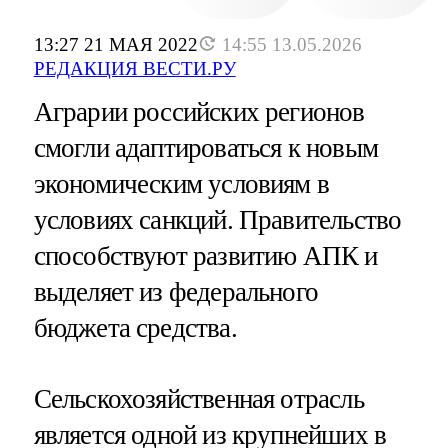
13:27 21 МАЯ 2022
14:55 13.05.2026
РЕДАКЦИЯ ВЕСТИ.РУ
Аграрии российских регионов
смогли адаптироваться к новым
экономическим условиям в
условиях санкций. Правительство
способствуют развитию АПК и
выделяет из федерального
бюджета средства.
Сельскохозяйственная отрасль
является одной из крупнейших в