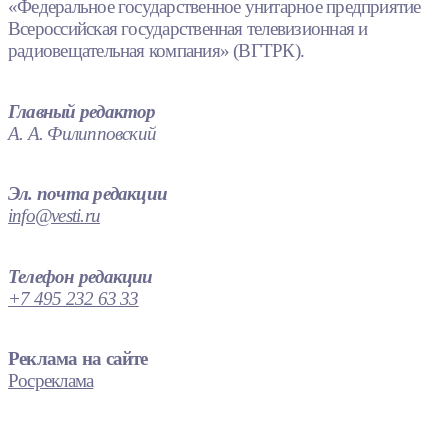
«Федеральное государственное унитарное предприятие
Всероссийская государственная телевизионная и
радиовещательная компания» (ВГТРК).
Главный редактор
А. А. Филипповский
Эл. почта редакции
info@vesti.ru
Телефон редакции
+7 495 232 63 33
Реклама на сайте
Росреклама