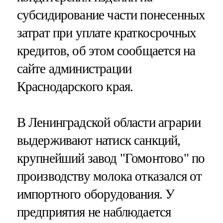
субсидирование части понесенных
затрат при уплате краткосрочных
кредитов, об этом сообщается на
сайте администрации
Краснодарского края.
В Ленинградской области аграрии
выдерживают натиск санкций,
крупнейший завод "Гомонтово" по
производству молока отказался от
импортного оборудования. У
предприятия не наблюдается