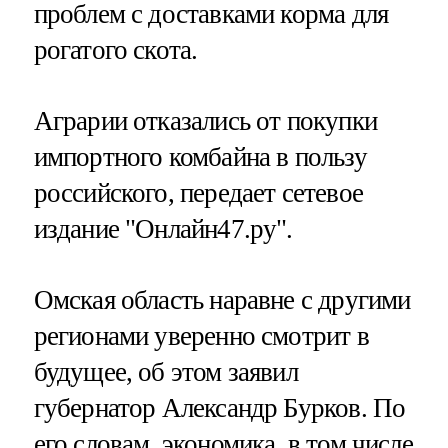
проблем с доставками корма для
рогатого скота.
Аграрии отказались от покупки
импортного комбайна в пользу
российского, передает сетевое
издание "Онлайн47.ру".
Омская область наравне с другими
регионами уверенно смотрит в
будущее, об этом заявил
губернатор Александр Бурков. По
его словам, экономика, в том числе