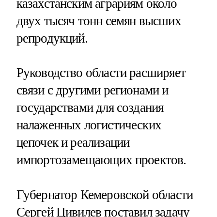
казахстанским аграриям около
двух тысяч тонн семян высших
репродукций.
Руководство области расширяет
связи с другими регионами и
государствами для создания
налаженных логистических
цепочек и реализации
импортозамещающих проектов.
Губернатор Кемеровской области
Сергей Цивилев поставил задачу