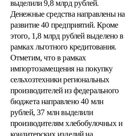
выделили 9,8 млрд рублей.
Денежные средства направлены на
развитие 40 предприятий. Кроме
этого, 1,8 млрд рублей выделено в
рамках льготного кредитования.
Отметим, что в рамках
импортозамещения на покупку
сельхозтехники региональных
производителей из федерального
бюджета направлено 40 млн
рублей, 37 млн выделили
производителям хлебобулочных и
кондитерских изделий на