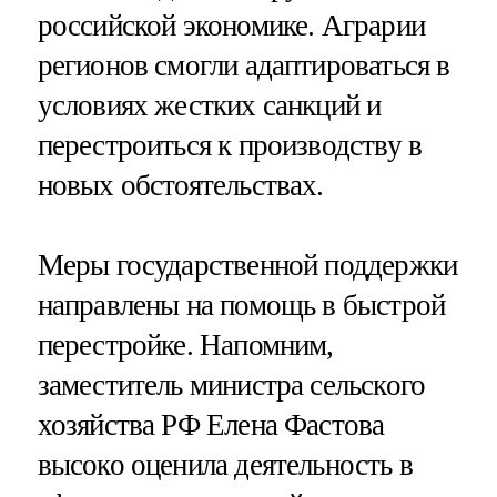
российской экономике. Аграрии
регионов смогли адаптироваться в
условиях жестких санкций и
перестроиться к производству в
новых обстоятельствах.
Меры государственной поддержки
направлены на помощь в быстрой
перестройке. Напомним,
заместитель министра сельского
хозяйства РФ Елена Фастова
высоко оценила деятельность в