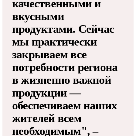
качественными и
вкусными
продуктами. Сейчас
мы практически
закрываем все
потребности региона
в жизненно важной
продукции —
обеспечиваем наших
жителей всем
необходимым", –