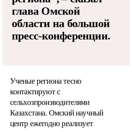
глава Омской
области на большой
пресс-конференции.
Ученые региона тесно
контактируют с
сельхозпроизводителями
Казахстана. Омский научный
центр ежегодно реализует