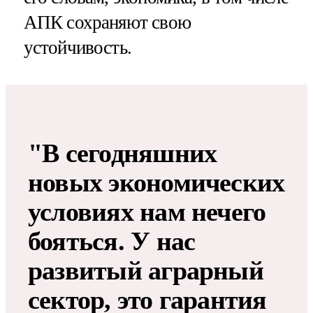
АПК сохраняют свою
устойчивость.
"В сегодняшних
новых экономических
условиях нам нечего
бояться. У нас
развитый аграрный
сектор, это гарантия