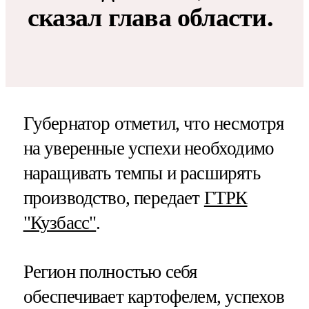
сказал глава области.
Губернатор отметил, что несмотря
на уверенные успехи необходимо
наращивать темпы и расширять
производство, передает
ГТРК
"Кузбасс"
.
Регион полностью себя
обеспечивает картофелем, успехов