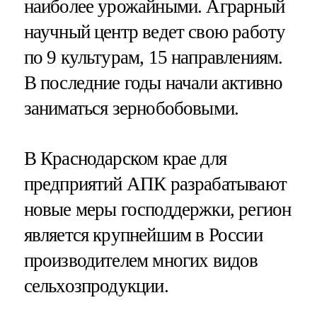
наиболее урожайными. Аграрный
научный центр ведет свою работу
по 9 культурам, 15 направлениям.
В последние годы начали активно
заниматься зернобобовыми.
В Краснодарском крае для
предприятий АПК разрабатывают
новые меры господдержки, регион
является крупнейшим в России
производителем многих видов
сельхозпродукции.