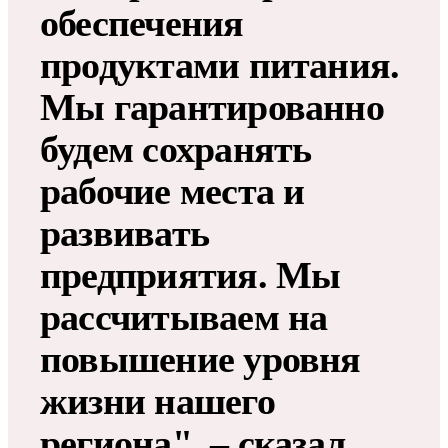
обеспечения
продуктами питания.
Мы гарантированно
будем сохранять
рабочие места и
развивать
предприятия. Мы
рассчитываем на
повышение уровня
жизни нашего
региона", – сказал