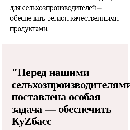
для сельхозпроизводителей –
обеспечить регион качественными
продуктами.
"Перед нашими
сельхозпроизводителям
поставлена особая
задача — обеспечить
КуZбасс