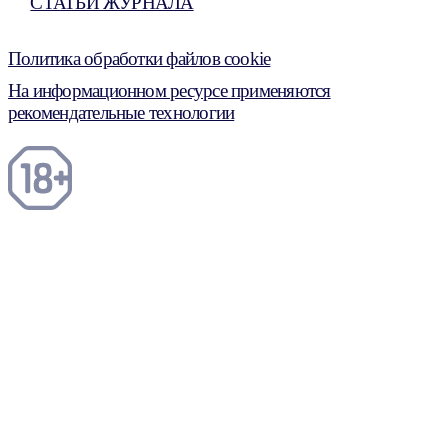
СТАТЬИ ЖУРНАЛА
Политика обработки файлов cookie
На информационном ресурсе применяются
рекомендательные технологии