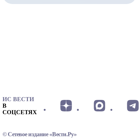
ИС ВЕСТИ
В
СОЦСЕТЯХ
© Сетевое издание «Вести.Ру»