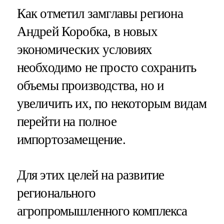
Как отметил замглавы региона
Андрей Коробка, в новых
экономических условиях
необходимо не просто сохранить
объемы производства, но и
увеличить их, по некоторым видам
перейти на полное
импортозамещение.
Для этих целей на развитие
регионального
агропромышленного комплекса