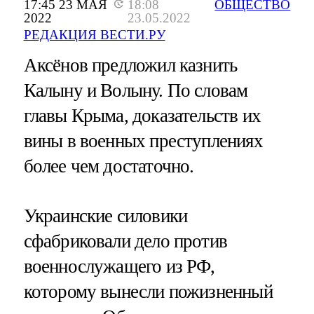
17:45 23 МАЯ
18:08
ОБЩЕСТВО
2022
23.05.2022
РЕДАКЦИЯ ВЕСТИ.РУ
Аксёнов предложил казнить
Калыну и Волыну. По словам
главы Крыма, доказательств их
вины в военных преступлениях
более чем достаточно.
Украинские силовики
сфабриковали дело против
военнослужащего из РФ,
которому вынесли пожизненный