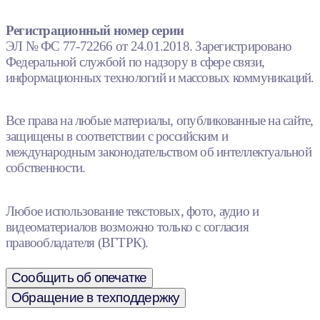
Регистрационный номер серии
ЭЛ № ФС 77-72266 от 24.01.2018. Зарегистрировано
Федеральной службой по надзору в сфере связи,
информационных технологий и массовых коммуникаций.
Все права на любые материалы, опубликованные на сайте,
защищены в соответствии с российским и
международным законодательством об интеллектуальной
собственности.
Любое использование текстовых, фото, аудио и
видеоматериалов возможно только с согласия
правообладателя (ВГТРК).
Сообщить об опечатке
Обращение в техподдержку