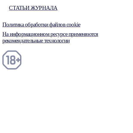
СТАТЬИ ЖУРНАЛА
Политика обработки файлов cookie
На информационном ресурсе применяются
рекомендательные технологии