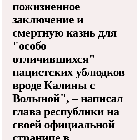
пожизненное
заключение и
смертную казнь для
"особо
отличившихся"
нацистских ублюдков
вроде Калины с
Волыной", – написал
глава республики на
своей официальной
странице в