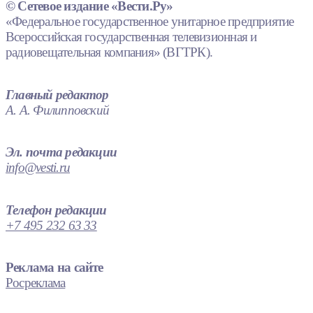
© Сетевое издание «Вести.Ру»
«Федеральное государственное унитарное предприятие
Всероссийская государственная телевизионная и
радиовещательная компания» (ВГТРК).
Главный редактор
А. А. Филипповский
Эл. почта редакции
info@vesti.ru
Телефон редакции
+7 495 232 63 33
Реклама на сайте
Росреклама