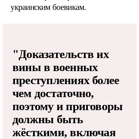
украинским боевикам.
"Доказательств их
вины в военных
преступлениях более
чем достаточно,
поэтому и приговоры
должны быть
жёсткими, включая