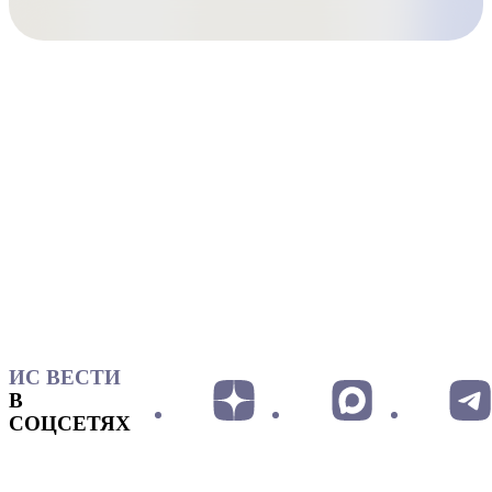
ИС ВЕСТИ
В
СОЦСЕТЯХ