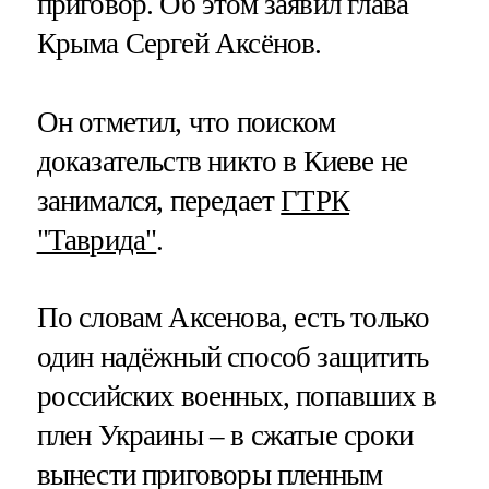
приговор. Об этом заявил глава
Крыма Сергей Аксёнов.
Он отметил, что поиском
доказательств никто в Киеве не
занимался, передает
ГТРК
"Таврида"
.
По словам Аксенова, есть только
один надёжный способ защитить
российских военных, попавших в
плен Украины – в сжатые сроки
вынести приговоры пленным