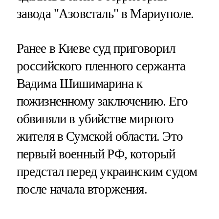
завода "Азовсталь" в Мариуполе.
Ранее в Киеве суд приговорил
российского пленного сержанта
Вадима Шишимарина к
пожизненному заключению. Его
обвиняли в убийстве мирного
жителя в Сумской области. Это
первый военный РФ, который
предстал перед украинским судом
после начала вторжения.