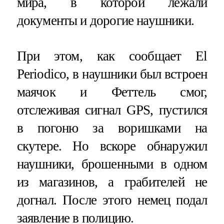
мира, в которой лежали
документы и дорогие наушники.
При этом, как сообщает El
Periodico, в наушники был встроен
маячок и Феттель смог,
отслеживая сигнал GPS, пустился
в погоню за воришками на
скутере. Но вскоре обнаружил
наушники, брошенными в одном
из магазинов, а грабителей не
догнал. После этого немец подал
заявление в полицию.