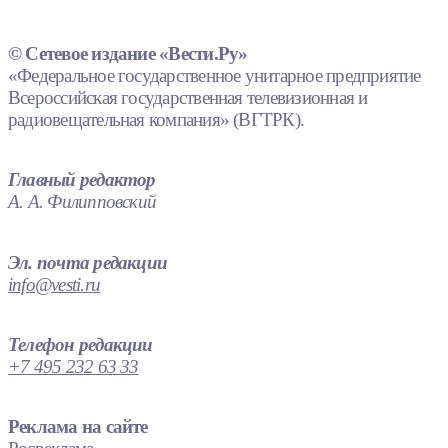
© Сетевое издание «Вести.Ру»
«Федеральное государственное унитарное предприятие
Всероссийская государственная телевизионная и
радиовещательная компания» (ВГТРК).
Главный редактор
А. А. Филипповский
Эл. почта редакции
info@vesti.ru
Телефон редакции
+7 495 232 63 33
Реклама на сайте