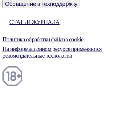
Обращение в техподдержку
СТАТЬИ ЖУРНАЛА
Политика обработки файлов cookie
На информационном ресурсе применяются
рекомендательные технологии