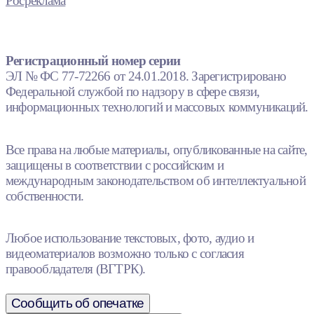
Росреклама
Регистрационный номер серии
ЭЛ № ФС 77-72266 от 24.01.2018. Зарегистрировано
Федеральной службой по надзору в сфере связи,
информационных технологий и массовых коммуникаций.
Все права на любые материалы, опубликованные на сайте,
защищены в соответствии с российским и
международным законодательством об интеллектуальной
собственности.
Любое использование текстовых, фото, аудио и
видеоматериалов возможно только с согласия
правообладателя (ВГТРК).
Сообщить об опечатке