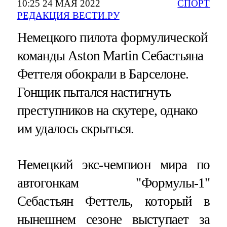
10:25 24 МАЯ 2022
СПОРТ
РЕДАКЦИЯ ВЕСТИ.РУ
Немецкого пилота формулической
команды Aston Martin Себастьяна
Феттеля обокрали в Барселоне.
Гонщик пытался настигнуть
преступников на скутере, однако
им удалось скрыться.
Немецкий экс-чемпион мира по
автогонкам "Формулы-1"
Себастьян Феттель, который в
нынешнем сезоне выступает за