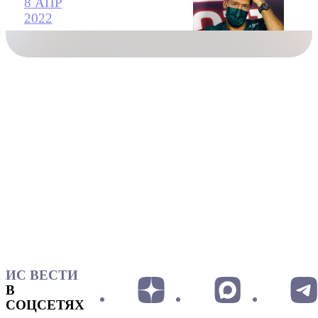
8 АПР
2022
ИС ВЕСТИ
В
СОЦСЕТЯХ