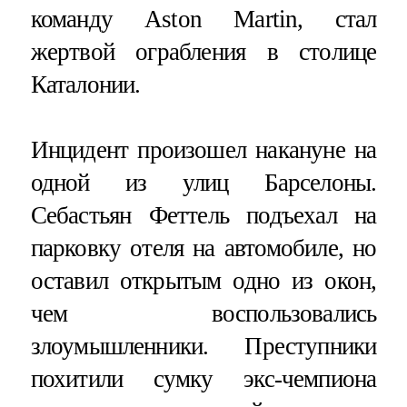
команду Aston Martin, стал
жертвой ограбления в столице
Каталонии.
Инцидент произошел накануне на
одной из улиц Барселоны.
Себастьян Феттель подъехал на
парковку отеля на автомобиле, но
оставил открытым одно из окон,
чем воспользовались
злоумышленники. Преступники
похитили сумку экс-чемпиона