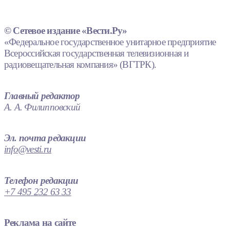
© Сетевое издание «Вести.Ру»
«Федеральное государственное унитарное предприятие
Всероссийская государственная телевизионная и
радиовещательная компания» (ВГТРК).
Главный редактор
А. А. Филипповский
Эл. почта редакции
info@vesti.ru
Телефон редакции
+7 495 232 63 33
Реклама на сайте