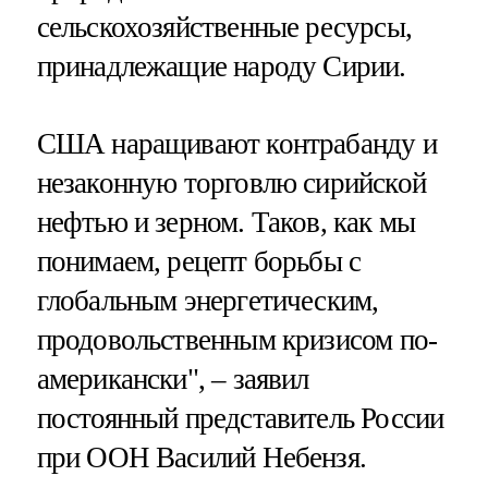
сельскохозяйственные ресурсы,
принадлежащие народу Сирии.
США наращивают контрабанду и
незаконную торговлю сирийской
нефтью и зерном. Таков, как мы
понимаем, рецепт борьбы с
глобальным энергетическим,
продовольственным кризисом по-
американски", – заявил
постоянный представитель России
при ООН Василий Небензя.