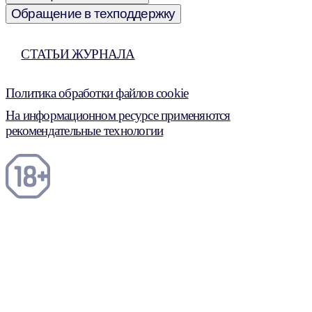
Обращение в техподдержку
СТАТЬИ ЖУРНАЛА
Политика обработки файлов cookie
На информационном ресурсе применяются
рекомендательные технологии