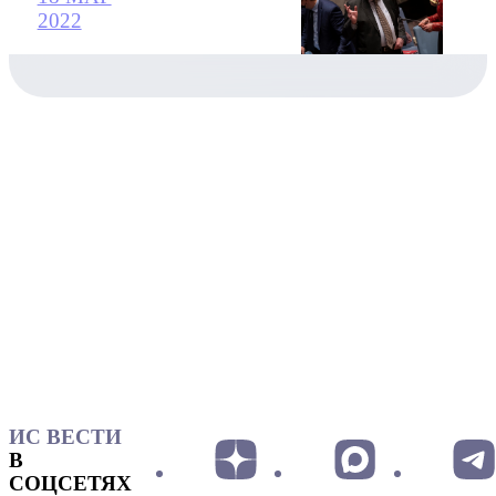
2022
ИС ВЕСТИ
В
СОЦСЕТЯХ