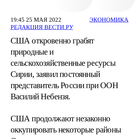
19:45 25 МАЯ 2022
ЭКОНОМИКА
РЕДАКЦИЯ ВЕСТИ.РУ
США откровенно грабят
природные и
сельскохозяйственные ресурсы
Сирии, заявил постоянный
представитель России при ООН
Василий Небензя.
США продолжают незаконно
оккупировать некоторые районы