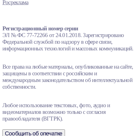
Росреклама
Регистрационный номер серии
ЭЛ № ФС 77-72266 от 24.01.2018. Зарегистрировано
Федеральной службой по надзору в сфере связи,
информационных технологий и массовых коммуникаций.
Все права на любые материалы, опубликованные на сайте,
защищены в соответствии с российским и
международным законодательством об интеллектуальной
собственности.
Любое использование текстовых, фото, аудио и
видеоматериалов возможно только с согласия
правообладателя (ВГТРК).
Сообщить об опечатке