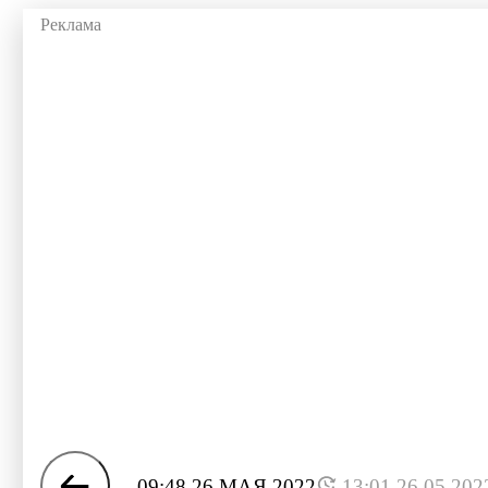
09:48 26 МАЯ 2022
13:01 26.05.202