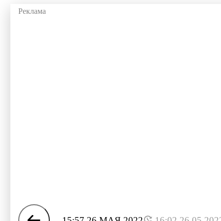
15:57 26 МАЯ 2022
16:02 26.05.202