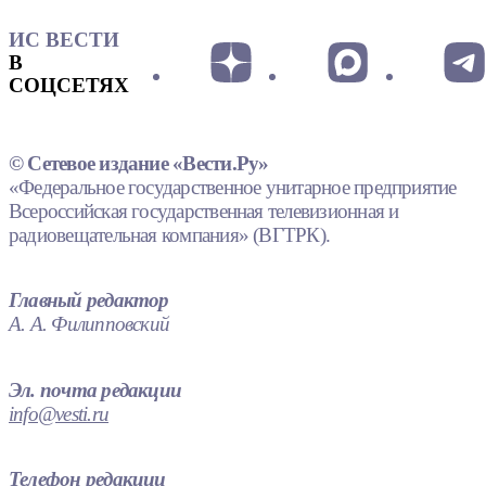
ИС ВЕСТИ
В
СОЦСЕТЯХ
© Сетевое издание «Вести.Ру»
«Федеральное государственное унитарное предприятие
Всероссийская государственная телевизионная и
радиовещательная компания» (ВГТРК).
Главный редактор
А. А. Филипповский
Эл. почта редакции
info@vesti.ru
Телефон редакции