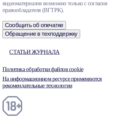
видеоматериалов возможно только с согласия
правообладателя (ВГТРК).
Сообщить об опечатке
Обращение в техподдержку
СТАТЬИ ЖУРНАЛА
Политика обработки файлов cookie
На информационном ресурсе применяются
рекомендательные технологии