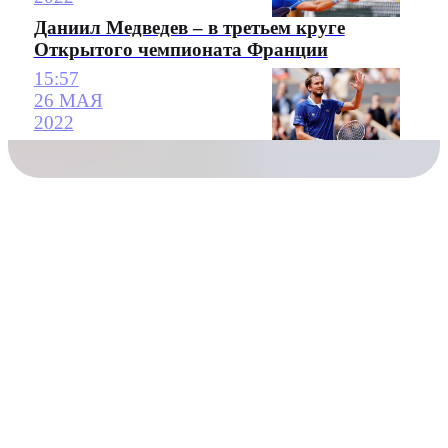
Даниил Медведев – в третьем круге
Открытого чемпионата Франции
15:57
26 МАЯ
2022