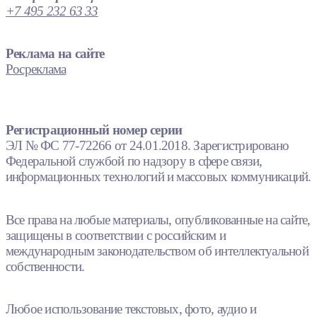
+7 495 232 63 33
Реклама на сайте
Росреклама
Регистрационный номер серии
ЭЛ № ФС 77-72266 от 24.01.2018. Зарегистрировано
Федеральной службой по надзору в сфере связи,
информационных технологий и массовых коммуникаций.
Все права на любые материалы, опубликованные на сайте,
защищены в соответствии с российским и
международным законодательством об интеллектуальной
собственности.
Любое использование текстовых, фото, аудио и