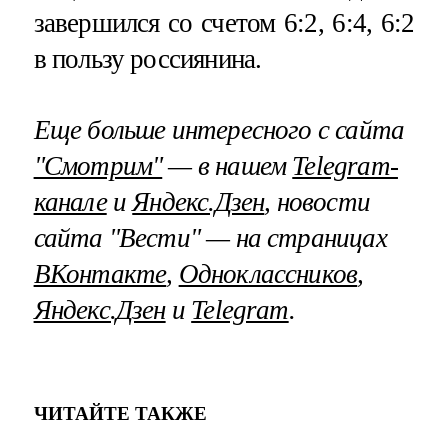
завершился со счетом 6:2, 6:4, 6:2
в пользу россиянина.
Еще больше интересного с сайта
"Смотрим"
— в нашем
Telegram-
канале
и
Яндекс.Дзен
, новости
сайта "Вести" — на страницах
ВКонтакте
,
Одноклассников
,
Яндекс.Дзен
и
Telegram
.
ЧИТАЙТЕ ТАКЖЕ