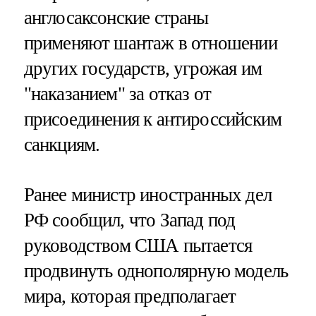
англосаксонские страны
применяют шантаж в отношении
других государств, угрожая им
"наказанием" за отказ от
присоединения к антироссийским
санкциям.
Ранее министр иностранных дел
РФ сообщил, что Запад под
руководством США пытается
продвинуть однополярную модель
мира, которая предполагает