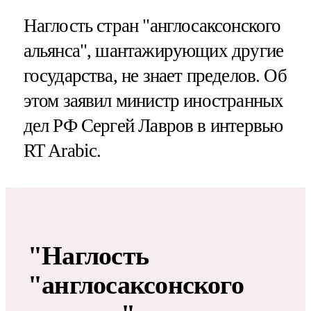
Наглость стран "англосаксонского
альянса", шантажирующих другие
государства, не знает пределов. Об
этом заявил министр иностранных
дел РФ Сергей Лавров в интервью
RT Arabic.
"Наглость
"англосаксонского