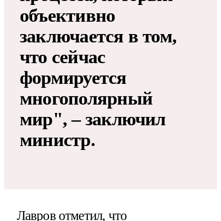
объективно
заключается в том,
что сейчас
формируется
многополярный
мир", – заключил
министр.
Лавров отметил, что