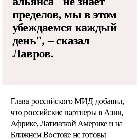
альянса" не знает
пределов, мы в этом
убеждаемся каждый
день", – сказал
Лавров.
Глава российского МИД добавил,
что российские партнеры в Азии,
Африке, Латинской Америке и на
Ближнем Востоке не готовы