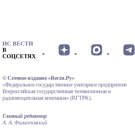
ИС ВЕСТИ
В
СОЦСЕТЯХ
© Сетевое издание «Вести.Ру»
«Федеральное государственное унитарное предприятие
Всероссийская государственная телевизионная и
радиовещательная компания» (ВГТРК).
Главный редактор
А. А. Филипповский