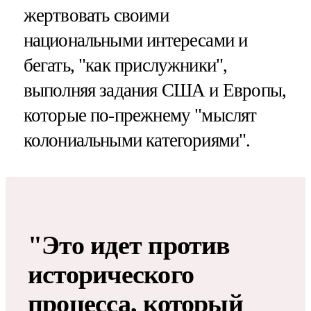
жертвовать своими
национальными интересами и
бегать, "как прислужники",
выполняя задания США и Европы,
которые по-прежнему "мыслят
колониальными категориями".
"Это идет против
исторического
процесса, который