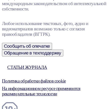
международным законодательством об интеллектуальной
собственности.
Любое использование текстовых, фото, аудио и
видеоматериалов возможно только с согласия
правообладателя (ВГТРК).
Сообщить об опечатке
Обращение в техподдержку
СТАТЬИ ЖУРНАЛА
Политика обработки файлов cookie
На информационном ресурсе применяются
рекомендательные технологии