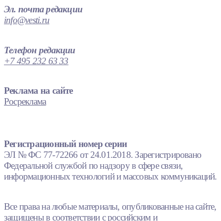
Эл. почта редакции
info@vesti.ru
Телефон редакции
+7 495 232 63 33
Реклама на сайте
Росреклама
Регистрационный номер серии
ЭЛ № ФС 77-72266 от 24.01.2018. Зарегистрировано
Федеральной службой по надзору в сфере связи,
информационных технологий и массовых коммуникаций.
Все права на любые материалы, опубликованные на сайте,
защищены в соответствии с российским и