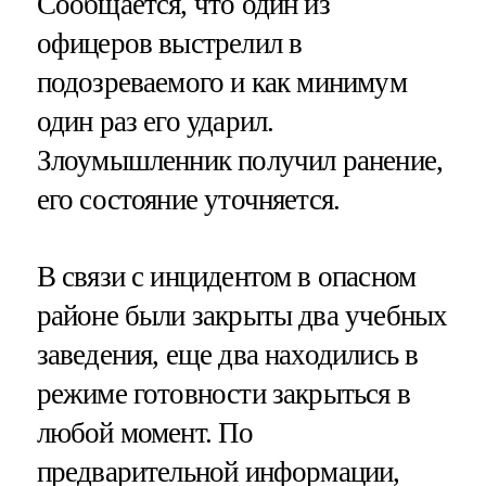
Сообщается, что один из
офицеров выстрелил в
подозреваемого и как минимум
один раз его ударил.
Злоумышленник получил ранение,
его состояние уточняется.
В связи с инцидентом в опасном
районе были закрыты два учебных
заведения, еще два находились в
режиме готовности закрыться в
любой момент. По
предварительной информации,