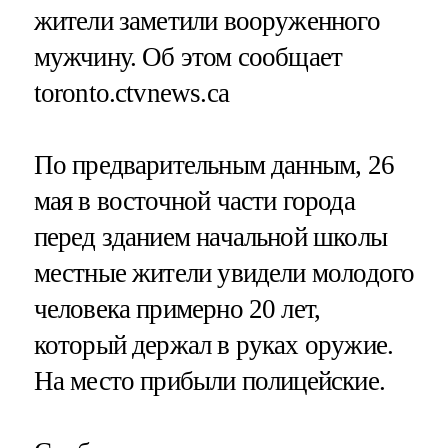
жители заметили вооруженного
мужчину. Об этом сообщает
toronto.ctvnews.ca
По предварительным данным, 26
мая ​в восточной части города
перед зданием начальной школы
местные жители увидели молодого
человека примерно 20 лет,
который держал в руках оружие. ​
На место прибыли полицейские.