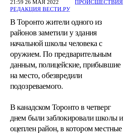
21:59 26 МАЯ 2022
ПРОИСШЕСТВИЯ
РЕДАКЦИЯ ВЕСТИ.РУ
В Торонто жители одного из
районов заметили у здания
начальной школы человека с
оружием. По предварительным
данным, полицейские, прибывшие
на место, обезвредили
подозреваемого.
В канадском Торонто в четверг
днем были заблокировали школы и
оцеплен район, в котором местные