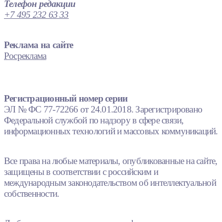
Телефон редакции
+7 495 232 63 33
Реклама на сайте
Росреклама
Регистрационный номер серии
ЭЛ № ФС 77-72266 от 24.01.2018. Зарегистрировано
Федеральной службой по надзору в сфере связи,
информационных технологий и массовых коммуникаций.
Все права на любые материалы, опубликованные на сайте,
защищены в соответствии с российским и
международным законодательством об интеллектуальной
собственности.