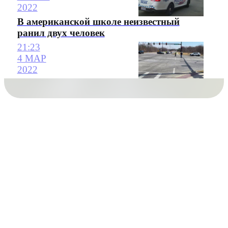
2022
В американской школе неизвестный
ранил двух человек
21:23
4 МАР
2022