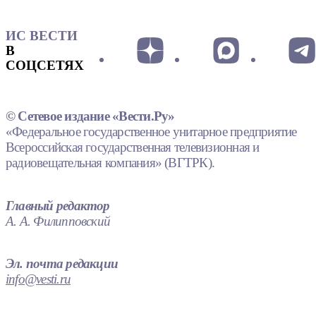
ИС ВЕСТИ
В
СОЦСЕТЯХ
© Сетевое издание «Вести.Ру»
«Федеральное государственное унитарное предприятие
Всероссийская государственная телевизионная и
радиовещательная компания» (ВГТРК).
Главный редактор
А. А. Филипповский
Эл. почта редакции
info@vesti.ru