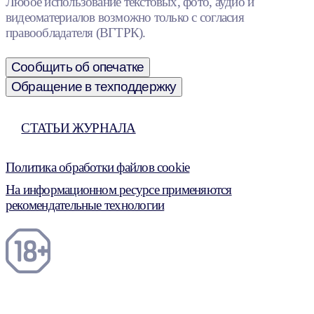
Любое использование текстовых, фото, аудио и
видеоматериалов возможно только с согласия
правообладателя (ВГТРК).
Сообщить об опечатке
Обращение в техподдержку
СТАТЬИ ЖУРНАЛА
Политика обработки файлов cookie
На информационном ресурсе применяются
рекомендательные технологии