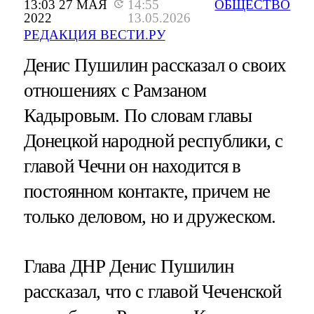
13:03 27 МАЯ
14:55
ОБЩЕСТВО
2022
13.05.2026
РЕДАКЦИЯ ВЕСТИ.РУ
Денис Пушилин рассказал о своих
отношениях с Рамзаном
Кадыровым. По словам главы
Донецкой народной республики, с
главой Чечни он находится в
постоянном контакте, причем не
только деловом, но и дружеском.
Глава ДНР Денис Пушилин
рассказал, что с главой Чеченской