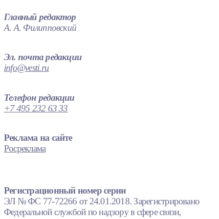
Главный редактор
А. А. Филипповский
Эл. почта редакции
info@vesti.ru
Телефон редакции
+7 495 232 63 33
Реклама на сайте
Росреклама
Регистрационный номер серии
ЭЛ № ФС 77-72266 от 24.01.2018. Зарегистрировано
Федеральной службой по надзору в сфере связи,