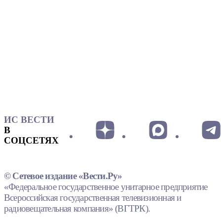
ИС ВЕСТИ
В
СОЦСЕТЯХ
© Сетевое издание «Вести.Ру»
«Федеральное государственное унитарное предприятие
Всероссийская государственная телевизионная и
радиовещательная компания» (ВГТРК).