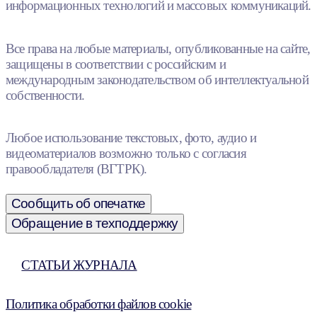
информационных технологий и массовых коммуникаций.
Все права на любые материалы, опубликованные на сайте,
защищены в соответствии с российским и
международным законодательством об интеллектуальной
собственности.
Любое использование текстовых, фото, аудио и
видеоматериалов возможно только с согласия
правообладателя (ВГТРК).
Сообщить об опечатке
Обращение в техподдержку
СТАТЬИ ЖУРНАЛА
Политика обработки файлов cookie