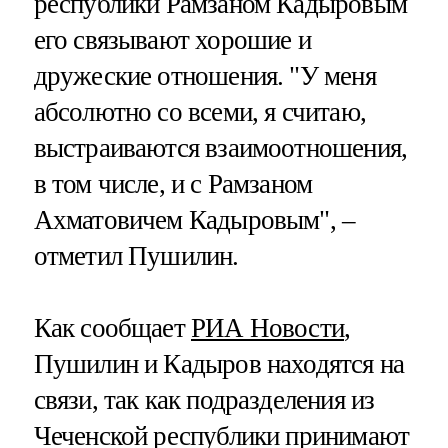
республики Рамзаном Кадыровым
его связывают хорошие и
дружеские отношения. "У меня
абсолютно со всеми, я считаю,
выстраиваются взаимоотношения,
в том числе, и с Рамзаном
Ахматовичем Кадыровым", –
отметил Пушилин​​​.
Как сообщает
РИА Новости
,
Пушилин и Кадыров находятся на
связи, так как подразделения из
Чеченской республики принимают