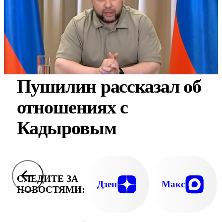
Пушилин рассказал об
отношениях с
Кадыровым
СЛЕДИТЕ ЗА
Дзен
Макс
НОВОСТЯМИ: