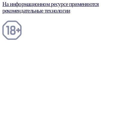
На информационном ресурсе применяются
рекомендательные технологии