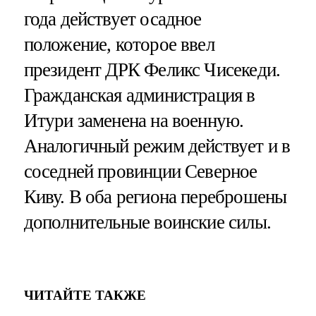
года действует осадное
положение, которое ввел
президент ДРК Феликс Чисекеди.
Гражданская администрация в
Итури заменена на военную.
Аналогичный режим действует и в
соседней провинции Северное
Киву. В оба региона переброшены
дополнительные воинские силы.
ЧИТАЙТЕ ТАКЖЕ