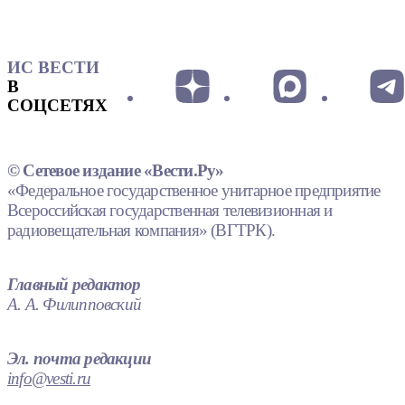
ИС ВЕСТИ
В
СОЦСЕТЯХ
© Сетевое издание «Вести.Ру»
«Федеральное государственное унитарное предприятие
Всероссийская государственная телевизионная и
радиовещательная компания» (ВГТРК).
Главный редактор
А. А. Филипповский
Эл. почта редакции
info@vesti.ru