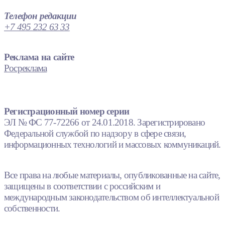
Телефон редакции
+7 495 232 63 33
Реклама на сайте
Росреклама
Регистрационный номер серии
ЭЛ № ФС 77-72266 от 24.01.2018. Зарегистрировано
Федеральной службой по надзору в сфере связи,
информационных технологий и массовых коммуникаций.
Все права на любые материалы, опубликованные на сайте,
защищены в соответствии с российским и
международным законодательством об интеллектуальной
собственности.