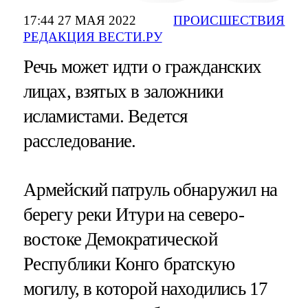
17:44 27 МАЯ 2022
ПРОИСШЕСТВИЯ
РЕДАКЦИЯ ВЕСТИ.РУ
Речь может идти о гражданских
лицах, взятых в заложники
исламистами. Ведется
расследование.
Армейский патруль обнаружил на
берегу реки Итури на северо-
востоке Демократической
Республики Конго братскую
могилу, в которой находились 17