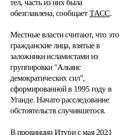
тел, часть из них была
обезглавлена, сообщает
ТАСС
.
Местные власти считают, что это
гражданские лица, взятые в
заложники исламистами из
группировки "Альянс
демократических сил",
сформированной в 1995 году в
Уганде. Начато расследование
обстоятельств случившегося.
В провинции Итури с мая 2021