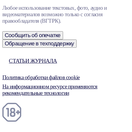
Любое использование текстовых, фото, аудио и
видеоматериалов возможно только с согласия
правообладателя (ВГТРК).
Сообщить об опечатке
Обращение в техподдержку
СТАТЬИ ЖУРНАЛА
Политика обработки файлов cookie
На информационном ресурсе применяются
рекомендательные технологии