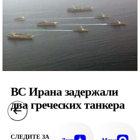
ВС Ирана задержали
два греческих танкера
СЛЕДИТЕ ЗА