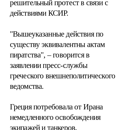
решительный протест в связи с
действиями КСИР.
"Вышеуказанные действия по
существу эквивалентны актам
пиратства", – говорится в
заявлении пресс-службы
греческого внешнеполитического
ведомства.
Греция потребовала от Ирана
немедленного освобождения
экипажей и танкеров.