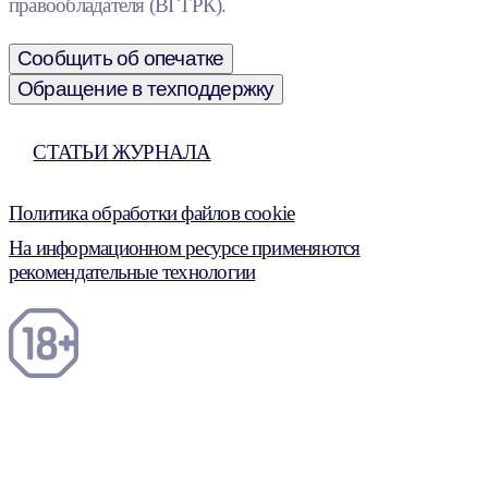
правообладателя (ВГТРК).
Сообщить об опечатке
Обращение в техподдержку
СТАТЬИ ЖУРНАЛА
Политика обработки файлов cookie
На информационном ресурсе применяются
рекомендательные технологии