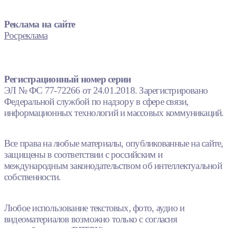
Реклама на сайте
Росреклама
Регистрационный номер серии
ЭЛ № ФС 77-72266 от 24.01.2018. Зарегистрировано
Федеральной службой по надзору в сфере связи,
информационных технологий и массовых коммуникаций.
Все права на любые материалы, опубликованные на сайте,
защищены в соответствии с российским и
международным законодательством об интеллектуальной
собственности.
Любое использование текстовых, фото, аудио и
видеоматериалов возможно только с согласия