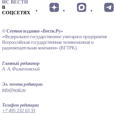
ИС ВЕСТИ
В
СОЦСЕТЯХ
© Сетевое издание «Вести.Ру»
«Федеральное государственное унитарное предприятие
Всероссийская государственная телевизионная и
радиовещательная компания» (ВГТРК).
Главный редактор
А. А. Филипповский
Эл. почта редакции
info@vesti.ru
Телефон редакции
+7 495 232 63 33