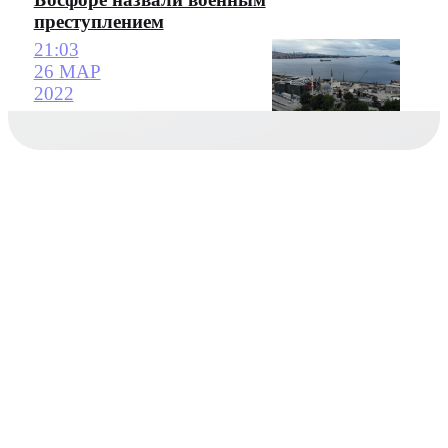
преступлением
21:03
26 МАР
2022