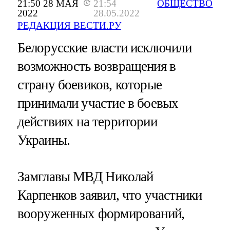
21:50 28 МАЯ
21:54
ОБЩЕСТВО
2022
28.05.2022
РЕДАКЦИЯ ВЕСТИ.РУ
Белорусские власти исключили
возможность возвращения в
страну боевиков, которые
принимали участие в боевых
действиях на территории
Украины.
Замглавы МВД Николай
Карпенков заявил, что участники
вооруженных формирований,