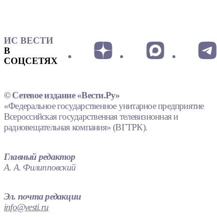
ИС ВЕСТИ
В
СОЦСЕТЯХ
© Сетевое издание «Вести.Ру»
«Федеральное государственное унитарное предприятие
Всероссийская государственная телевизионная и
радиовещательная компания» (ВГТРК).
Главный редактор
А. А. Филипповский
Эл. почта редакции
info@vesti.ru