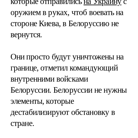
которые отправились
на Украину
с
оружием в руках, чтоб воевать на
стороне Киева, в Белоруссию не
вернутся.
Они просто будут уничтожены на
границе, отметил командующий
внутренними войсками
Белоруссии. Белоруссии не нужны
элементы, которые
дестабилизируют обстановку в
стране.