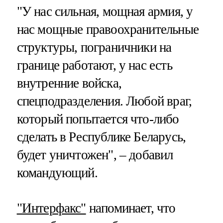
"У нас сильная, мощная армия, у
нас мощные правоохранительные
структуры, пограничники на
границе работают, у нас есть
внутренние войска,
спецподразделения. Любой враг,
который попытается что-либо
сделать в Республике Беларусь,
будет уничтожен", – добавил
командующий.
"Интерфакс"
напоминает, что