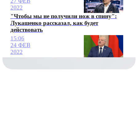
27 ФЕВ
2022
"Чтобы мы не получили нож в спину":
Лукашенко рассказал, как будет
действовать
15:06
24 ФЕВ
2022