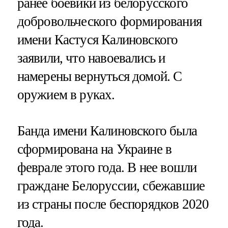
ранее боевики из белорусского
добровольческого формирования
имени Кастуся Калиновского
заявили, что навоевались и
намерены вернуться домой. С
оружием в руках.
Банда имени Калиновского была
сформирована на Украине в
феврале этого года. В нее вошли
граждане Белоруссии, сбежавшие
из страны после беспорядков 2020
года.