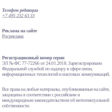
Телефон редакции
+7 495 232 63 33
Реклама на сайте
Росреклама
Регистрационный номер серии
ЭЛ № ФС 77-72266 от 24.01.2018. Зарегистрировано
Федеральной службой по надзору в сфере связи,
информационных технологий и массовых коммуникаций.
Все права на любые материалы, опубликованные на сайте,
защищены в соответствии с российским и
международным законодательством об интеллектуальной
собственности.