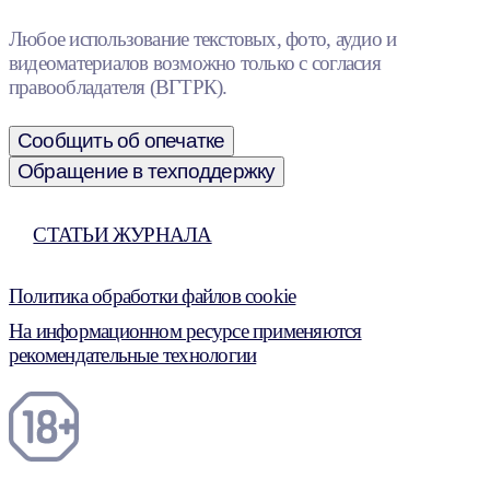
Любое использование текстовых, фото, аудио и
видеоматериалов возможно только с согласия
правообладателя (ВГТРК).
Сообщить об опечатке
Обращение в техподдержку
СТАТЬИ ЖУРНАЛА
Политика обработки файлов cookie
На информационном ресурсе применяются
рекомендательные технологии