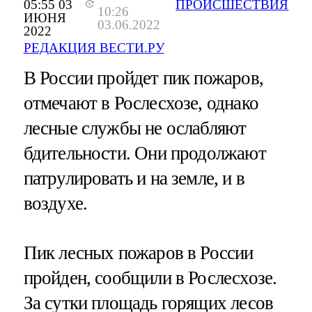
05:55 03
ПРОИСШЕСТВИЯ
10:26
ИЮНЯ
03.06.2022
2022
РЕДАКЦИЯ ВЕСТИ.РУ
В России пройдет пик пожаров,
отмечают в Рослесхозе, однако
лесные службы не ослабляют
бдительности. Они продолжают
патрулировать и на земле, и в
воздухе.
Пик лесных пожаров в России
пройден, сообщили в Рослесхозе.
За сутки площадь горящих лесов