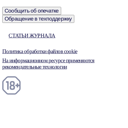
Сообщить об опечатке
Обращение в техподдержку
СТАТЬИ ЖУРНАЛА
Политика обработки файлов cookie
На информационном ресурсе применяются
рекомендательные технологии