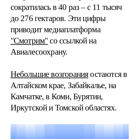
сократилась в 40 раз – с 11 тысяч
до 276 гектаров. Эти цифры
приводит медиаплатформа
"Смотрим"
со ссылкой на
Авиалесоохрану.
Небольшие возгорания
остаются в
Алтайском крае, Забайкалье, на
Камчатке, в Коми, Бурятии,
Иркутской и Томской областях.