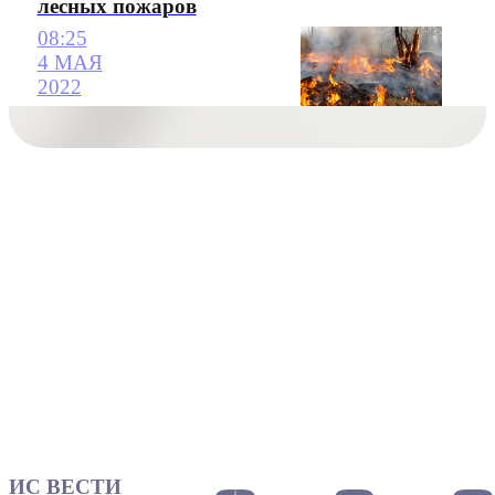
лесных пожаров
08:25
4 МАЯ
2022
ИС ВЕСТИ