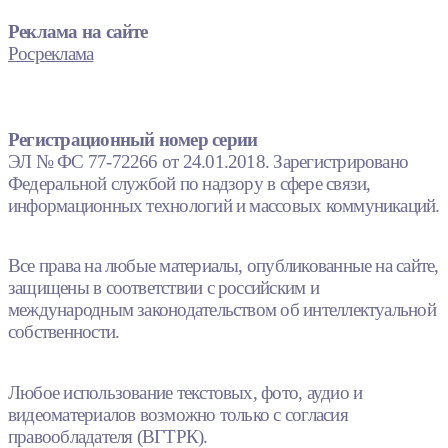
Реклама на сайте
Росреклама
Регистрационный номер серии
ЭЛ № ФС 77-72266 от 24.01.2018. Зарегистрировано
Федеральной службой по надзору в сфере связи,
информационных технологий и массовых коммуникаций.
Все права на любые материалы, опубликованные на сайте,
защищены в соответствии с российским и
международным законодательством об интеллектуальной
собственности.
Любое использование текстовых, фото, аудио и
видеоматериалов возможно только с согласия
правообладателя (ВГТРК).