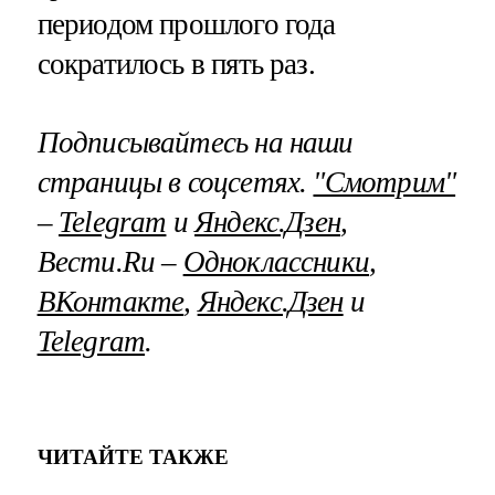
периодом прошлого года
сократилось в пять раз.
Подписывайтесь на наши
страницы в соцсетях.
"Смотрим"
–
Telegram
и
Яндекс.Дзен
,
Вести.Ru –
Одноклассники
,
ВКонтакте
,
Яндекс.Дзен
и
Telegram
.
ЧИТАЙТЕ ТАКЖЕ