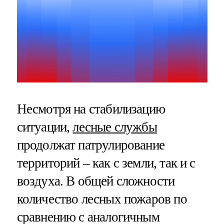
Несмотря на стабилизацию
ситуации,
лесные службы
продолжат патрулирование
территорий – как с земли, так и с
воздуха. В общей сложности
количество лесных пожаров по
сравнению с аналогичным