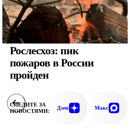
Рослесхоз: пик
пожаров в России
пройден
СЛЕДИТЕ ЗА
Дзен
Макс
НОВОСТЯМИ: