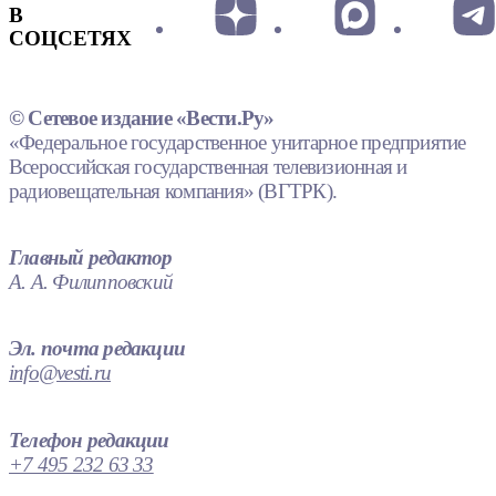
В
СОЦСЕТЯХ
© Сетевое издание «Вести.Ру»
«Федеральное государственное унитарное предприятие
Всероссийская государственная телевизионная и
радиовещательная компания» (ВГТРК).
Главный редактор
А. А. Филипповский
Эл. почта редакции
info@vesti.ru
Телефон редакции
+7 495 232 63 33