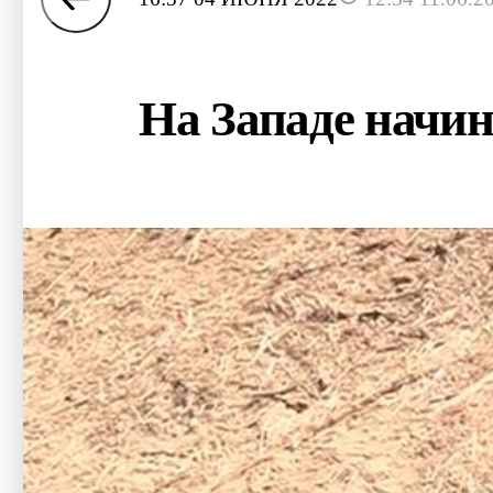
На Западе начин