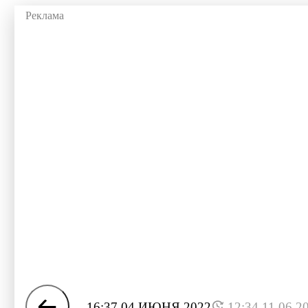
16:37 04 ИЮНЯ 2022
12:34 11.06.2