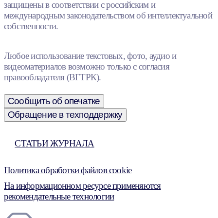
защищены в соответствии с российским и
международным законодательством об интеллектуальной
собственности.
Любое использование текстовых, фото, аудио и
видеоматериалов возможно только с согласия
правообладателя (ВГТРК).
Сообщить об опечатке
Обращение в техподдержку
СТАТЬИ ЖУРНАЛА
Политика обработки файлов cookie
На информационном ресурсе применяются
рекомендательные технологии