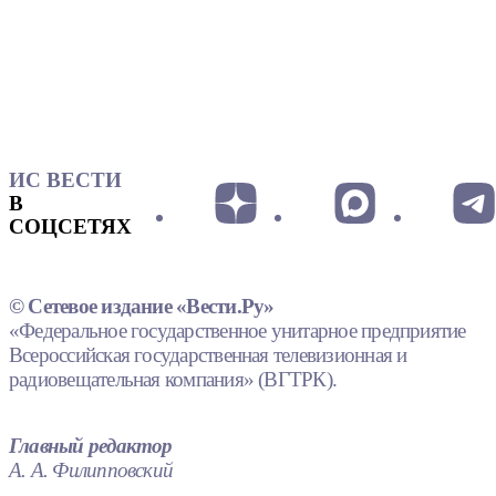
ИС ВЕСТИ
В
СОЦСЕТЯХ
© Сетевое издание «Вести.Ру»
«Федеральное государственное унитарное предприятие
Всероссийская государственная телевизионная и
радиовещательная компания» (ВГТРК).
Главный редактор
А. А. Филипповский