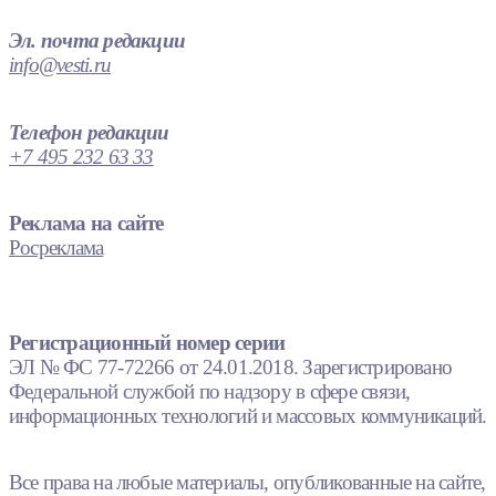
Эл. почта редакции
info@vesti.ru
Телефон редакции
+7 495 232 63 33
Реклама на сайте
Росреклама
Регистрационный номер серии
ЭЛ № ФС 77-72266 от 24.01.2018. Зарегистрировано
Федеральной службой по надзору в сфере связи,
информационных технологий и массовых коммуникаций.
Все права на любые материалы, опубликованные на сайте,