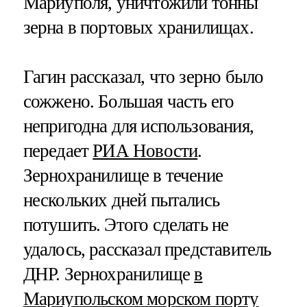
Мариуполя, уничтожили тонны
зерна в портовых хранилищах.
Гагин рассказал, что зерно было
сожжено. Большая часть его
непригодна для использования,
передает
РИА Новости
.
Зернохранилище в течение
нескольких дней пытались
потушить. Этого сделать не
удалось, рассказал представитель
ДНР. Зернохранилище
в
Мариупольском морском порту