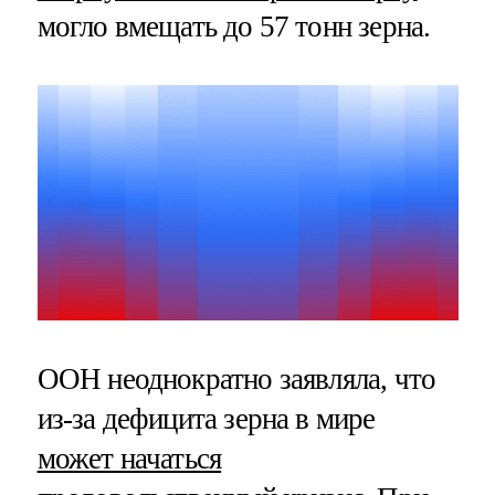
могло вмещать до 57 тонн зерна.
ООН неоднократно заявляла, что
из-за дефицита зерна в мире
может начаться