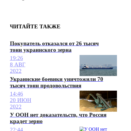
ЧИТАЙТЕ ТАКЖЕ
Покупатель отказался от 26 тысяч
тонн украинского зерна
19:26
8 АВГ
2022
Украинские боевики уничтожили 70
тысяч тонн продовольствия
14:46
20 ИЮН
2022
У ООН нет доказательств, что Россия
крадет зерно
22:44