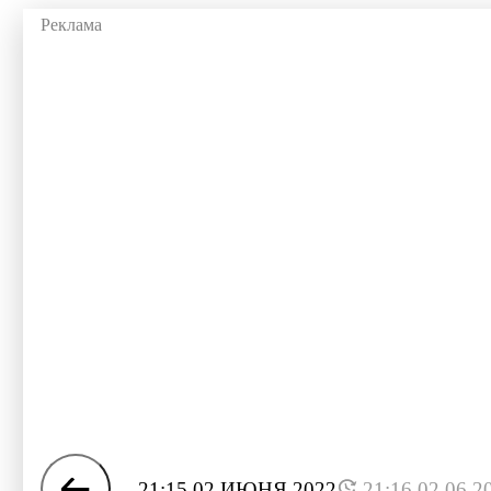
21:15 02 ИЮНЯ 2022
21:16 02.06.2