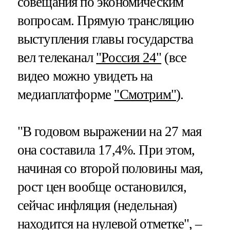
совещания по экономическим
вопросам. Прямую трансляцию
выступления главы государства
вел телеканал
"Россия 24"
(все
видео можно увидеть на
медиаплатформе
"Смотрим"
).
"В годовом выражении на 27 мая
она составила 17,4%. При этом,
начиная со второй половины мая,
рост цен вообще остановился,
сейчас инфляция (недельная)
находится на нулевой отметке", –