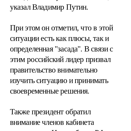
указал Владимир Путин.
При этом он отметил, что в этой
ситуации есть как плюсы, так и
определенная "засада". В связи с
этим российский лидер призвал
правительство внимательно
изучить ситуацию и принимать
своевременные решения.
Также президент обратил
внимание членов кабинета