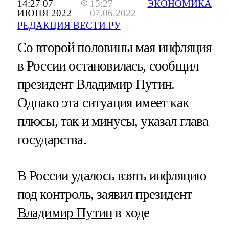
14:27 07
15:27
ЭКОНОМИКА
ИЮНЯ 2022
07.06.2022
РЕДАКЦИЯ ВЕСТИ.РУ
Со второй половины мая инфляция
в России остановилась, сообщил
президент Владимир Путин.
Однако эта ситуация имеет как
плюсы, так и минусы, указал глава
государства.
В России удалось взять инфляцию
под контроль, заявил президент
Владимир Путин
в ходе