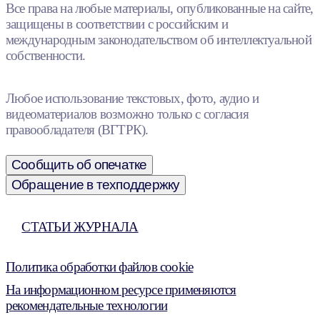
Все права на любые материалы, опубликованные на сайте,
защищены в соответствии с российским и
международным законодательством об интеллектуальной
собственности.
Любое использование текстовых, фото, аудио и
видеоматериалов возможно только с согласия
правообладателя (ВГТРК).
Сообщить об опечатке
Обращение в техподдержку
СТАТЬИ ЖУРНАЛА
Политика обработки файлов cookie
На информационном ресурсе применяются
рекомендательные технологии