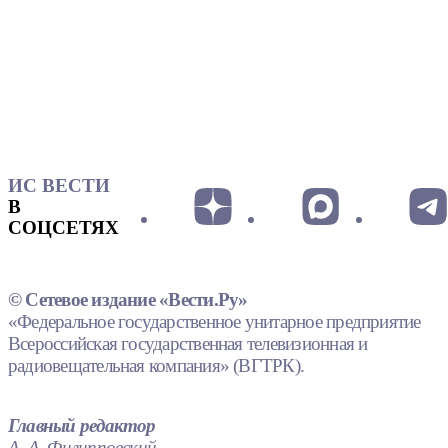
ИС ВЕСТИ
В
СОЦСЕТЯХ
© Сетевое издание «Вести.Ру»
«Федеральное государственное унитарное предприятие
Всероссийская государственная телевизионная и
радиовещательная компания» (ВГТРК).
Главный редактор
А. А. Филипповский