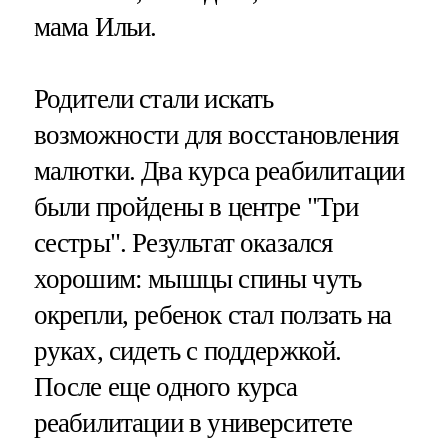
мама Ильи.
Родители стали искать
возможности для восстановления
малютки. Два курса реабилитации
были пройдены в центре "Три
сестры". Результат оказался
хорошим: мышцы спины чуть
окрепли, ребенок стал ползать на
руках, сидеть с поддержкой.
После еще одного курса
реабилитации в университете