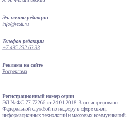
Эл. почта редакции
info@vesti.ru
Телефон редакции
+7 495 232 63 33
Реклама на сайте
Росреклама
Регистрационный номер серии
ЭЛ № ФС 77-72266 от 24.01.2018. Зарегистрировано
Федеральной службой по надзору в сфере связи,
информационных технологий и массовых коммуникаций.