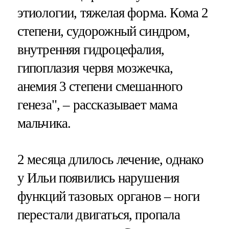
этиологии, тяжелая форма. Кома 2
степени, судорожный синдром,
внутренняя гидроцефалия,
гипоплазия червя мозжечка,
анемия 3 степени смешанного
генеза", – рассказывает мама
мальчика.
2 месяца длилось лечение, однако
у Ильи появились нарушения
функций тазовых органов – ноги
перестали двигаться, пропала