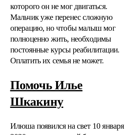
которого он не мог двигаться.
Мальчик уже перенес сложную
операцию, но чтобы малыш мог
полноценно жить, необходимы
постоянные курсы реабилитации.
Оплатить их семья не может.
Помочь Илье
Шкакину
Илюша появился на свет 10 января