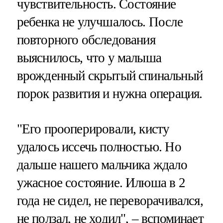
чувствительность. Состояние
ребенка не улучшалось. После
повторного обследования
выяснилось, что у малыша
врожденный скрытый спинальный
порок развития и нужна операция.
"Его прооперировали, кисту
удалось иссечь полностью. Но
дальше нашего мальчика ждало
ужасное состояние. Илюша в 2
года не сидел, не переворачивался,
не ползал, не ходил", – вспоминает