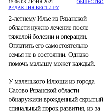
15:06 08 ИЮНЯ 2022
ОБЩЕСТВО
РЕДАКЦИЯ ВЕСТИ.РУ
2-летнему Илье из Рязанской
области нужно лечение после
тяжелой болезни и операции.
Оплатить его самостоятельно
семья не в состоянии. Однако
помочь малышу может каждый.
У маленького Илюши из города
Сасово Рязанской области
обнаружили врожденный скрытый
спинальный порок развития, из-за