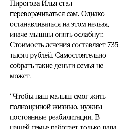
Пирогова Илья стал
переворачиваться сам. Однако
останавливаться на этом нельзя,
иначе мышцы опять ослабнут.
Стоимость лечения составляет 735
тысяч рублей. Самостоятельно
собрать такие деньги семья не
может.
"Чтобы наш малыш смог жить
полноценной жизнью, нужны
постоянные реабилитации. В
нашей семье работает только папа,