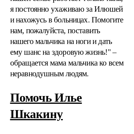
я постоянно ухаживаю за Илюшей
и нахожусь в больницах. Помогите
нам, пожалуйста, поставить
нашего мальчика на ноги и дать
ему шанс на здоровую жизнь!" –
обращается мама мальчика ко всем
неравнодушным людям.
Помочь Илье
Шкакину