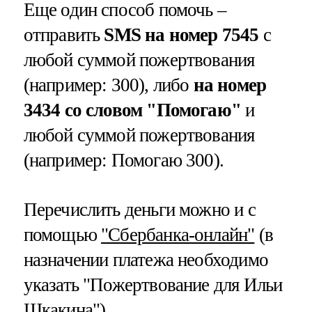
Еще один способ помочь –
отправить
SMS на номер 7545
с
любой суммой пожертвования
(например: 300), либо
на номер
3434 со словом "Помогаю"
и
любой суммой пожертвования
(например: Помогаю 300).
Перечислить деньги можно и с
помощью
"Сбербанка-онлайн"
(в
назначении платежа необходимо
указать "Пожертвование для Ильи
Шкакина").