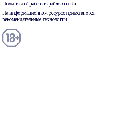
Политика обработки файлов cookie
На информационном ресурсе применяются
рекомендательные технологии