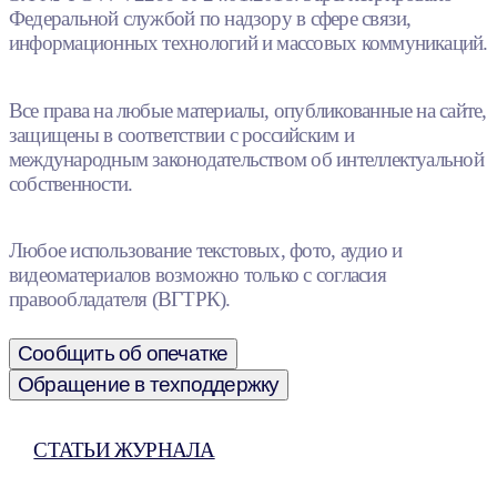
Федеральной службой по надзору в сфере связи,
информационных технологий и массовых коммуникаций.
Все права на любые материалы, опубликованные на сайте,
защищены в соответствии с российским и
международным законодательством об интеллектуальной
собственности.
Любое использование текстовых, фото, аудио и
видеоматериалов возможно только с согласия
правообладателя (ВГТРК).
Сообщить об опечатке
Обращение в техподдержку
СТАТЬИ ЖУРНАЛА