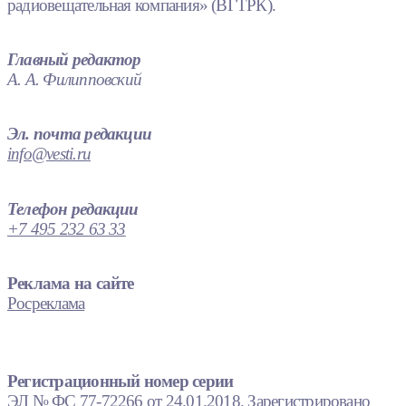
радиовещательная компания» (ВГТРК).
Главный редактор
А. А. Филипповский
Эл. почта редакции
info@vesti.ru
Телефон редакции
+7 495 232 63 33
Реклама на сайте
Росреклама
Регистрационный номер серии
ЭЛ № ФС 77-72266 от 24.01.2018. Зарегистрировано