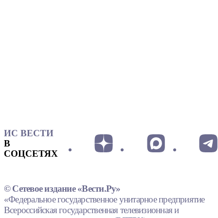
ИС ВЕСТИ
В
СОЦСЕТЯХ
© Сетевое издание «Вести.Ру»
«Федеральное государственное унитарное предприятие
Всероссийская государственная телевизионная и