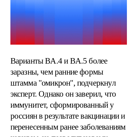
Варианты BA.4 и BA.5 более
заразны, чем ранние формы
штамма "омикрон", подчеркнул
эксперт. Однако он заверил, что
иммунитет, сформированный у
россиян в результате вакцинации и
перенесенным ранее заболеваниям