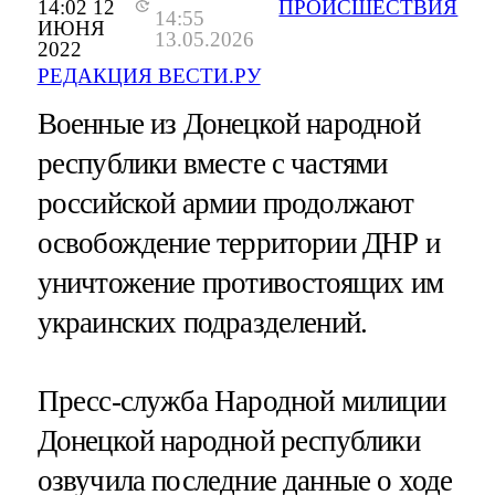
14:02 12
ПРОИСШЕСТВИЯ
14:55
ИЮНЯ
13.05.2026
2022
РЕДАКЦИЯ ВЕСТИ.РУ
Военные из Донецкой народной
республики вместе с частями
российской армии продолжают
освобождение территории ДНР и
уничтожение противостоящих им
украинских подразделений.
Пресс-служба Народной милиции
Донецкой народной республики
озвучила последние данные о ходе