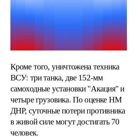
Кроме того, уничтожена техника
ВСУ: три танка, две 152-мм
самоходные установки "Акация" и
четыре грузовика. По оценке НМ
ДНР, суточные потери противника
в живой силе могут достигать 70
человек.