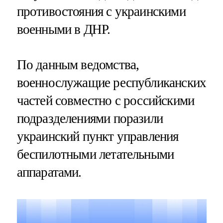
противостояния с украинскими
военными в ДНР.
По данным ведомства,
военнослужащие республиканских
частей совместно с российскими
подразделениями поразили
украинский пункт управления
беспилотными летательными
аппаратами.