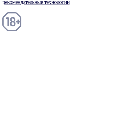
рекомендательные технологии