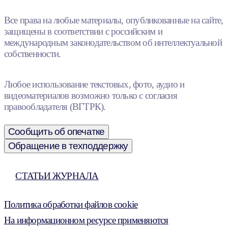
Все права на любые материалы, опубликованные на сайте,
защищены в соответствии с российским и
международным законодательством об интеллектуальной
собственности.
Любое использование текстовых, фото, аудио и
видеоматериалов возможно только с согласия
правообладателя (ВГТРК).
Сообщить об опечатке
Обращение в техподдержку
СТАТЬИ ЖУРНАЛА
Политика обработки файлов cookie
На информационном ресурсе применяются