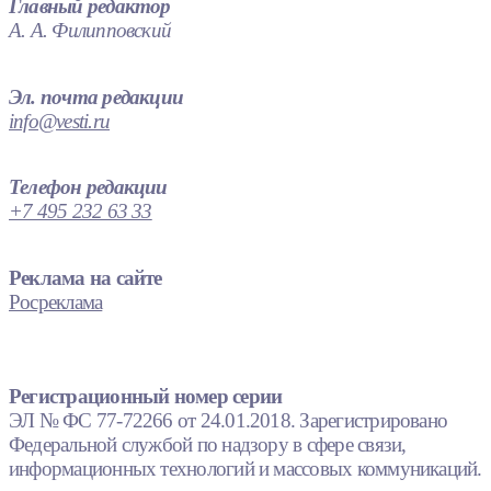
Главный редактор
А. А. Филипповский
Эл. почта редакции
info@vesti.ru
Телефон редакции
+7 495 232 63 33
Реклама на сайте
Росреклама
Регистрационный номер серии
ЭЛ № ФС 77-72266 от 24.01.2018. Зарегистрировано
Федеральной службой по надзору в сфере связи,
информационных технологий и массовых коммуникаций.