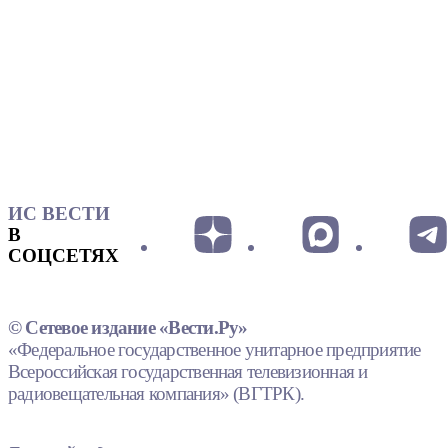
ИС ВЕСТИ
В
СОЦСЕТЯХ
© Сетевое издание «Вести.Ру»
«Федеральное государственное унитарное предприятие
Всероссийская государственная телевизионная и
радиовещательная компания» (ВГТРК).