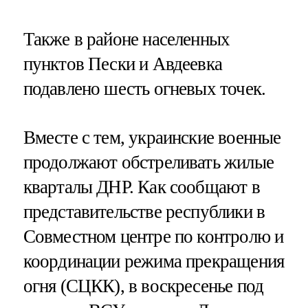
Также в районе населенных
пунктов Пески и Авдеевка
подавлено шесть огневых точек.
Вместе с тем, украинские военные
продолжают обстреливать жилые
кварталы ДНР. Как сообщают в
представительстве республики в
Совместном центре по контролю и
координации режима прекращения
огня (СЦКК), в воскресенье под