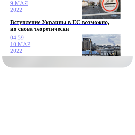
9 МАЯ
2022
Вступление Украины в ЕС возможно,
но снова теоретически
04:59
10 МАР
2022