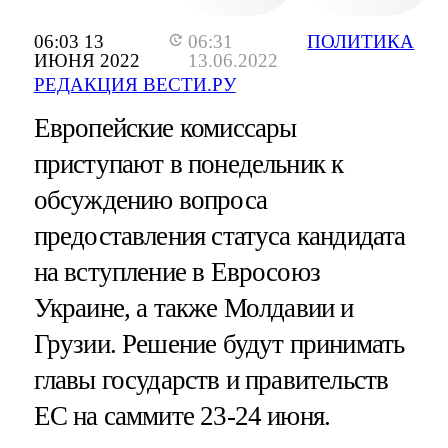
06:03 13
06:31
ПОЛИТИКА
ИЮНЯ 2022
13.06.2022
РЕДАКЦИЯ ВЕСТИ.РУ
Европейские комиссары
приступают в понедельник к
обсуждению вопроса
предоставления статуса кандидата
на вступление в Евросоюз
Украине, а также Молдавии и
Грузии. Решение будут принимать
главы государств и правительств
ЕС на саммите 23-24 июня.