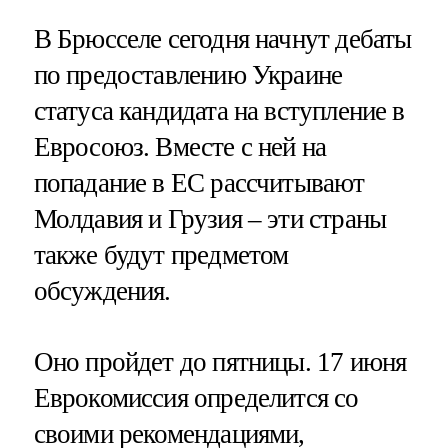
В Брюсселе сегодня начнут дебаты
по предоставлению Украине
статуса кандидата на вступление в
Евросоюз. Вместе с ней на
попадание в ЕС рассчитывают
Молдавия и Грузия – эти страны
также будут предметом
обсуждения.
Оно пройдет до пятницы. 17 июня
Еврокомиссия определится со
своими рекомендациями,