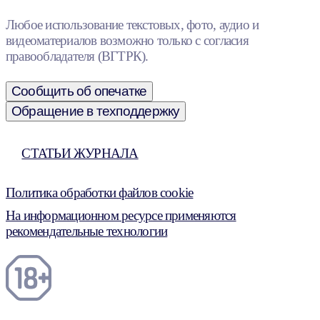
Любое использование текстовых, фото, аудио и
видеоматериалов возможно только с согласия
правообладателя (ВГТРК).
Сообщить об опечатке
Обращение в техподдержку
СТАТЬИ ЖУРНАЛА
Политика обработки файлов cookie
На информационном ресурсе применяются
рекомендательные технологии