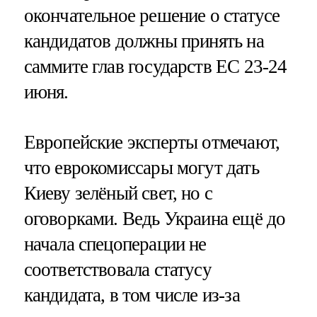
окончательное решение о статусе
кандидатов должны принять на
саммите глав государств ЕС 23-24
июня.
Европейские эксперты отмечают,
что еврокомиссары могут дать
Киеву зелёный свет, но с
оговорками. Ведь Украина ещё до
начала спецоперации не
соответствовала статусу
кандидата, в том числе из-за