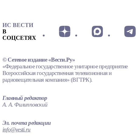
ИС ВЕСТИ
В
СОЦСЕТЯХ
© Сетевое издание «Вести.Ру»
«Федеральное государственное унитарное предприятие
Всероссийская государственная телевизионная и
радиовещательная компания» (ВГТРК).
Главный редактор
А. А. Филипповский
Эл. почта редакции
info@vesti.ru