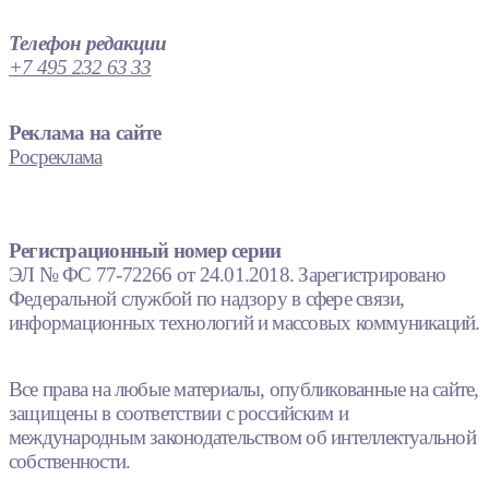
Телефон редакции
+7 495 232 63 33
Реклама на сайте
Росреклама
Регистрационный номер серии
ЭЛ № ФС 77-72266 от 24.01.2018. Зарегистрировано
Федеральной службой по надзору в сфере связи,
информационных технологий и массовых коммуникаций.
Все права на любые материалы, опубликованные на сайте,
защищены в соответствии с российским и
международным законодательством об интеллектуальной
собственности.