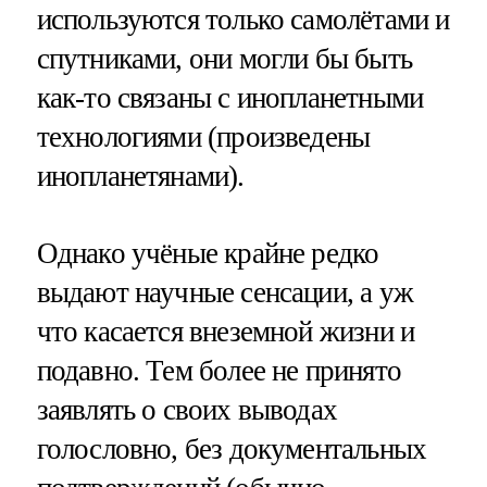
используются только самолётами и
спутниками, они могли бы быть
как-то связаны с инопланетными
технологиями (произведены
инопланетянами).
Однако учёные крайне редко
выдают научные сенсации, а уж
что касается внеземной жизни и
подавно. Тем более не принято
заявлять о своих выводах
голословно, без документальных