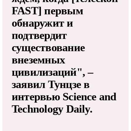
FAST] первым
обнаружит и
подтвердит
существование
внеземных
цивилизаций", ‒
заявил Тунцзе в
интервью Science and
Technology Daily.