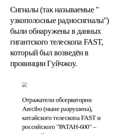
Сигналы (так называемые "
узкополосные радиосигналы")
были обнаружены в данных
гигантского телескопа FAST,
который был возведён в
провинции Гуйчжоу.
Отражатели обсерватории
Arecibo (ныне разрушена),
китайского телескопа FAST и
российского "РАТАН-600" –