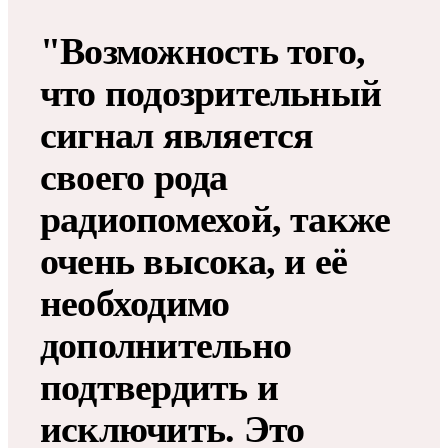
"Возможность того,
что подозрительный
сигнал является
своего рода
радиопомехой, также
очень высока, и её
необходимо
дополнительно
подтвердить и
исключить. Это