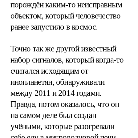
порождён каким-то неисправным
объектом, который человечество
ранее запустило в космос.
Точно так же другой известный
набор сигналов, который когда-то
считался исходящим от
инопланетян, обнаруживали
между 2011 и 2014 годами.
Правда, потом оказалось, что он
на самом деле был создан
учёными, которые разогревали
себе еду в микроволновой печи.