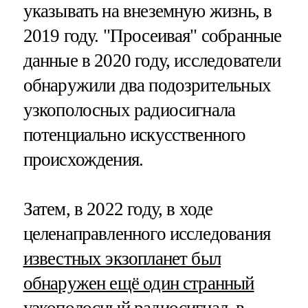
указывать на внеземную жизнь, в
2019 году. "Просеивая" собранные
данные в 2020 году, исследователи
обнаружили два подозрительных
узкополосных радиосигнала
потенциально искусственного
происхождения.
Затем, в 2022 году, в ходе
целенаправленного исследования
известных экзопланет был
обнаружен ещё один странный
узкополосный радиосигнал, в