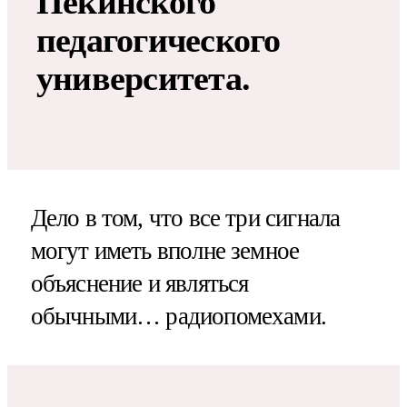
Пекинского
педагогического
университета.
Дело в том, что все три сигнала
могут иметь вполне земное
объяснение и являться
обычными… радиопомехами.