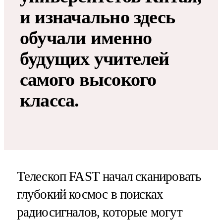
и изначально здесь
обучали именно
будущих учителей
самого высокого
класса.
Телескоп FAST начал сканировать
глубокий космос в поисках
радиосигналов, которые могут