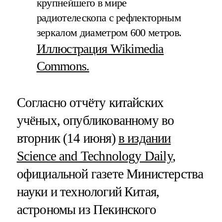
крупнейшего в мире
радиотелескопа с рефлекторным
зеркалом диаметром 600 метров.
Иллюстрация Wikimedia
Commons.
Согласно отчёту китайских
учёных, опубликованному во
вторник (14 июня)
в издании
Science and Technology Daily
,
официальной газете Министерства
науки и технологий Китая,
астрономы из Пекинского