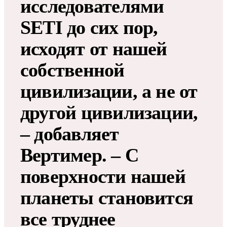
исследователями
SETI до сих пор,
исходят от нашей
собственной
цивилизации, а не от
другой цивилизации,
‒ добавляет
Вертимер. ‒ С
поверхности нашей
планеты становится
все труднее