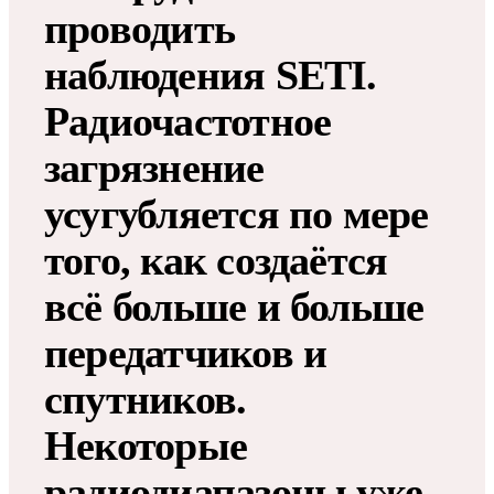
проводить
наблюдения SETI.
Радиочастотное
загрязнение
усугубляется по мере
того, как создаётся
всё больше и больше
передатчиков и
спутников.
Некоторые
радиодиапазоны уже