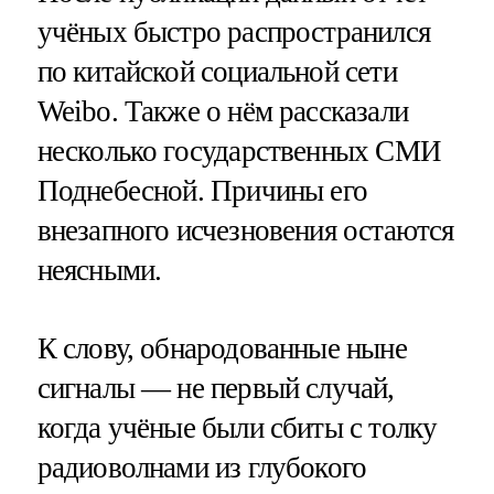
учёных быстро распространился
по китайской социальной сети
Weibo. Также о нём рассказали
несколько государственных СМИ
Поднебесной. Причины его
внезапного исчезновения остаются
неясными.
К слову, обнародованные ныне
сигналы — не первый случай,
когда учёные были сбиты с толку
радиоволнами из глубокого