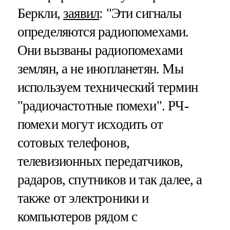
Беркли,
заявил
: "Эти сигналы
определяются радиопомехами.
Они вызваны радиопомехами
землян, а не инопланетян. Мы
используем технический термин
"радиочастотные помехи". РЧ-
помехи могут исходить от
сотовых телефонов,
телевизионных передатчиков,
радаров, спутников и так далее, а
также от электроники и
компьютеров рядом с