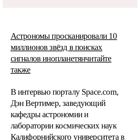
​Астрономы просканировали 10
миллионов звёзд в поисках
сигналов инопланетян
читайте
также
В интервью порталу Space.com,
Дэн Вертимер, заведующий
кафедры астрономии и
лаборатории космических наук
Калифорнийского университета в