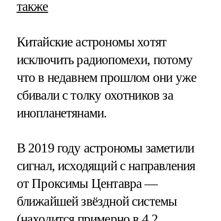
также
Китайские астрономы хотят
исключить радиопомехи, потому
что в недавнем прошлом они уже
сбивали с толку охотников за
инопланетянами.
В 2019 году астрономы заметили
сигнал, исходящий с направления
от Проксимы Центавра —
ближайшей звёздной системы
(находится примерно в 4,2