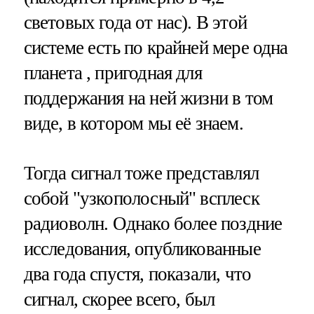
световых года от нас). В этой
системе есть по крайней мере одна
планета , пригодная для
поддержания на ней жизни в том
виде, в котором мы её знаем.
Тогда сигнал тоже представлял
собой "узкополосный" всплеск
радиоволн. Однако более поздние
исследования, опубликованные
два года спустя, показали, что
сигнал, скорее всего, был