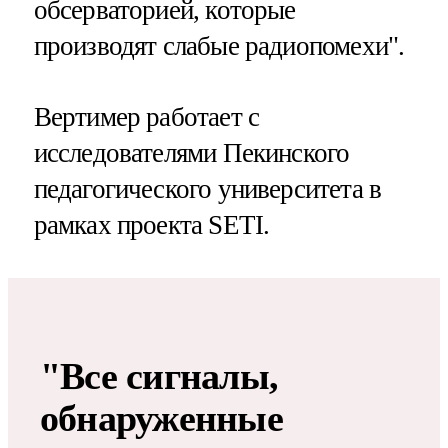
обсерваторией, которые
производят слабые радиопомехи".
Вертимер работает с
исследователями Пекинского
педагогического университета в
рамках проекта SETI.
"Все сигналы,
обнаруженные