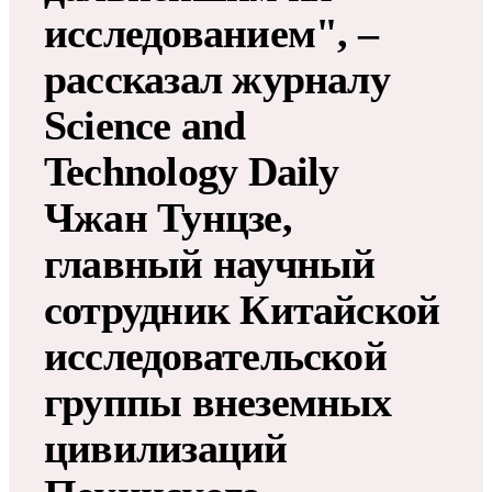
исследованием", ‒
рассказал журналу
Science and
Technology Daily
Чжан Тунцзе,
главный научный
сотрудник Китайской
исследовательской
группы внеземных
цивилизаций