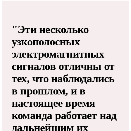
"Эти несколько
узкополосных
электромагнитных
сигналов отличны от
тех, что наблюдались
в прошлом, и в
настоящее время
команда работает над
дальнейшим их