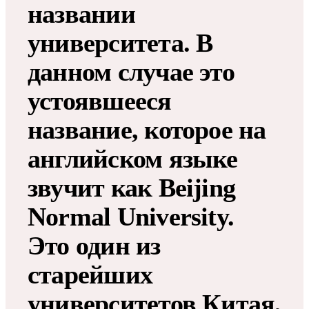
названии
университета. В
данном случае это
устоявшееся
название, которое на
английском языке
звучит как Beijing
Normal University.
Это один из
старейших
университетов Китая,