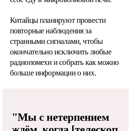
Китайцы планируют провести
повторные наблюдения за
странными сигналами, чтобы
окончательно исключить любые
радиопомехи и собрать как можно
больше информации о них.
"Мы с нетерпением
ждём, когда [телескоп