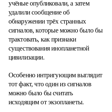
учёные опубликовали, а затем
удалили сообщение об
обнаружении трёх странных
сигналов, которые можно было бы
трактовать, как признаки
существования инопланетной
цивилизации.
Особенно интригующим выглядит
тот факт, что один из сигналов
можно было бы считать
исходящим от экзопланеты.