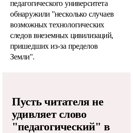
педагогического университета
обнаружили "несколько случаев
возможных технологических
следов внеземных цивилизаций,
пришедших из-за пределов
Земли".
Пусть читателя не
удивляет слово
"педагогический" в