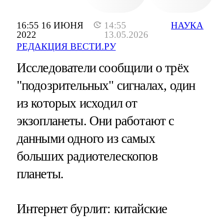
16:55 16 ИЮНЯ
14:55
НАУКА
2022
13.05.2026
РЕДАКЦИЯ ВЕСТИ.РУ
Исследователи сообщили о трёх
"подозрительных" сигналах, один
из которых исходил от
экзопланеты. Они работают с
данными одного из самых
больших радиотелескопов
планеты.
Интернет бурлит: китайские