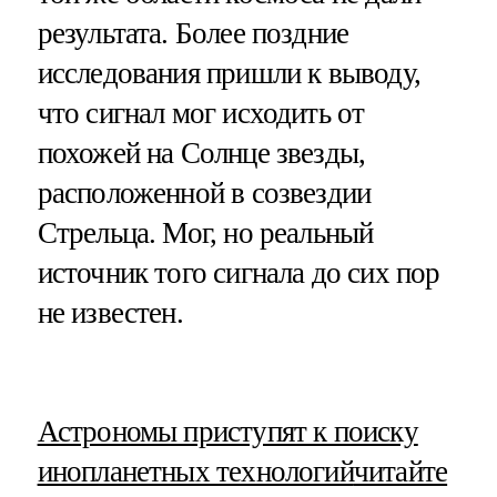
результата. Более поздние
исследования пришли к выводу,
что сигнал мог исходить от
похожей на Солнце звезды,
расположенной в созвездии
Стрельца. Мог, но реальный
источник того сигнала до сих пор
не известен.
​Астрономы приступят к поиску
инопланетных технологий
читайте