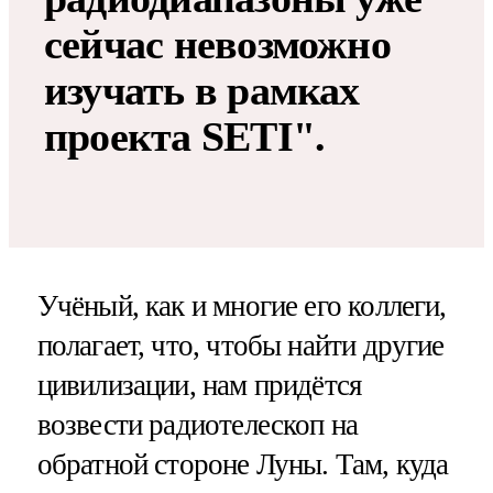
сейчас невозможно
изучать в рамках
проекта SETI".
Учёный, как и многие его коллеги,
полагает, что, чтобы найти другие
цивилизации, нам придётся
возвести радиотелескоп на
обратной стороне Луны. Там, куда