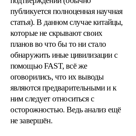
подтверждений (обычно
публикуется полноценная научная
статья). В данном случае китайцы,
которые не скрывают своих
планов во что бы то ни стало
обнаружить иные цивилизации с
помощью FAST, всё же
оговорились, что их выводы
являются предварительными и к
ним следует относиться с
осторожностью. Ведь анализ ещё
не завершён.