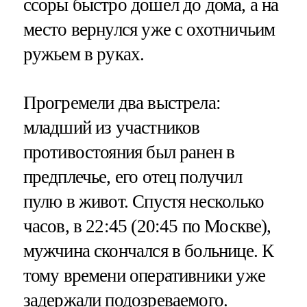
ссоры быстро дошел до дома, а на
место вернулся уже с охотничьим
ружьем в руках.
Прогремели два выстрела:
младший из участников
противостояния был ранен в
предплечье, его отец получил
пулю в живот. Спустя несколько
часов, в 22:45 (20:45 по Москве),
мужчина скончался в больнице. К
тому времени оперативники уже
задержали подозреваемого.