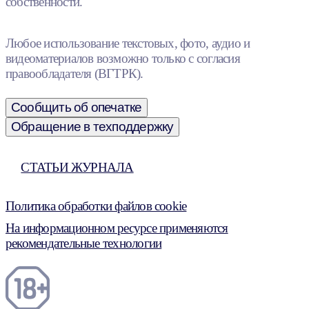
собственности.
Любое использование текстовых, фото, аудио и
видеоматериалов возможно только с согласия
правообладателя (ВГТРК).
Сообщить об опечатке
Обращение в техподдержку
СТАТЬИ ЖУРНАЛА
Политика обработки файлов cookie
На информационном ресурсе применяются
рекомендательные технологии