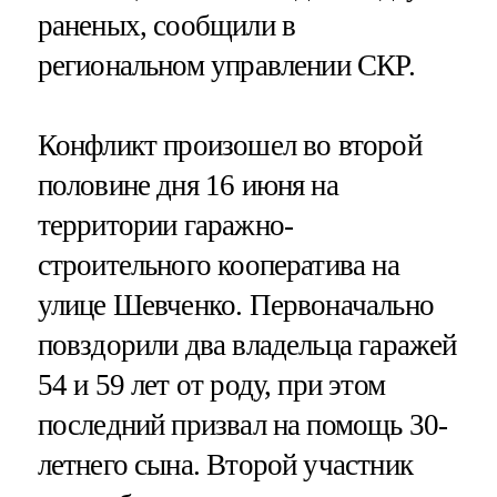
раненых, сообщили в
региональном управлении СКР.
Конфликт произошел во второй
половине дня 16 июня на
территории гаражно-
строительного кооператива на
улице Шевченко. Первоначально
повздорили два владельца гаражей
54 и 59 лет от роду, при этом
последний призвал на помощь 30-
летнего сына. Второй участник