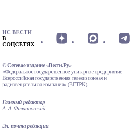
ИС ВЕСТИ
В
СОЦСЕТЯХ
© Сетевое издание «Вести.Ру»
«Федеральное государственное унитарное предприятие
Всероссийская государственная телевизионная и
радиовещательная компания» (ВГТРК).
Главный редактор
А. А. Филипповский
Эл. почта редакции