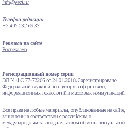
info@vesti.ru
Телефон редакции
+7 495 232 63 33
Реклама на сайте
Росреклама
Регистрационный номер серии
ЭЛ № ФС 77-72266 от 24.01.2018. Зарегистрировано
Федеральной службой по надзору в сфере связи,
информационных технологий и массовых коммуникаций.
Все права на любые материалы, опубликованные на сайте,
защищены в соответствии с российским и
международным законодательством об интеллектуальной