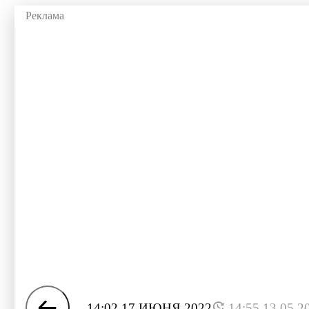
14:02 17 ИЮНЯ 2022
14:55 13.05.2