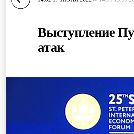
Выступление Пу
атак