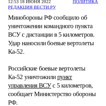
12:53 18 ИЮНЯ 2022
ПОЛИТИКА
РЕДАКЦИЯ ВЕСТИ.РУ
Минобороны РФ сообщило об
уничтожении командного пункта
ВСУ с дистанции в 5 километров.
Удар наносили боевые вертолеты
Ка-52.
Российские боевые вертолеты
Ка-52 уничтожили
пункт
управления ВСУ
с 5 километров,
сообщает Министерство обороны
РФ.