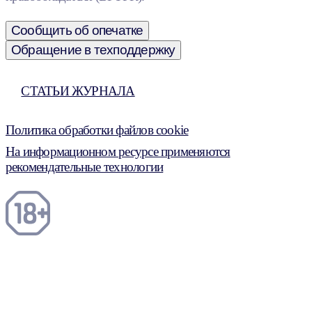
Сообщить об опечатке
Обращение в техподдержку
СТАТЬИ ЖУРНАЛА
Политика обработки файлов cookie
На информационном ресурсе применяются
рекомендательные технологии