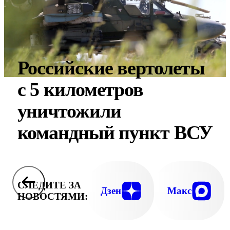
Российские вертолеты
с 5 километров
уничтожили
командный пункт ВСУ
СЛЕДИТЕ ЗА
Дзен
Макс
НОВОСТЯМИ: