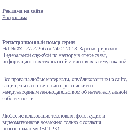
Реклама на сайте
Росреклама
Регистрационный номер серии
ЭЛ № ФС 77-72266 от 24.01.2018. Зарегистрировано
Федеральной службой по надзору в сфере связи,
информационных технологий и массовых коммуникаций.
Все права на любые материалы, опубликованные на сайте,
защищены в соответствии с российским и
международным законодательством об интеллектуальной
собственности.
Любое использование текстовых, фото, аудио и
видеоматериалов возможно только с согласия
правообладателя (ВГТРК).