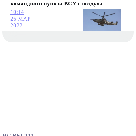
командного пункта ВСУ с воздуха
10:14
26 МАР
2022
ИС ВЕСТИ