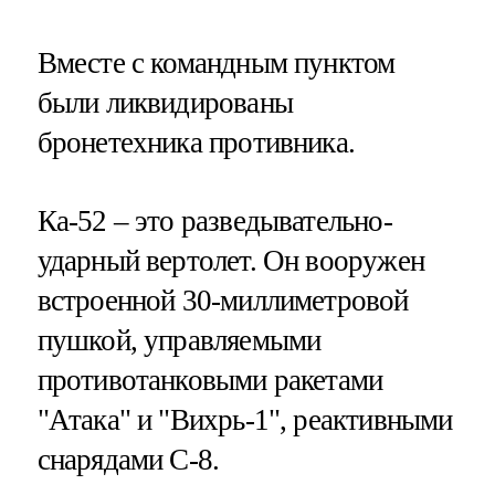
Вместе с командным пунктом
были ликвидированы
бронетехника противника.
Ка-52 – это разведывательно-
ударный вертолет. Он вооружен
встроенной 30-миллиметровой
пушкой, управляемыми
противотанковыми ракетами
"Атака" и "Вихрь-1", реактивными
снарядами С-8.