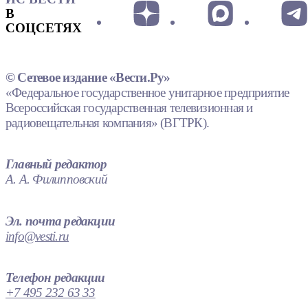
В
СОЦСЕТЯХ
© Сетевое издание «Вести.Ру»
«Федеральное государственное унитарное предприятие
Всероссийская государственная телевизионная и
радиовещательная компания» (ВГТРК).
Главный редактор
А. А. Филипповский
Эл. почта редакции
info@vesti.ru
Телефон редакции
+7 495 232 63 33