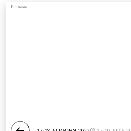
17:48 20 ИЮНЯ 2022
17:49 20.06.2