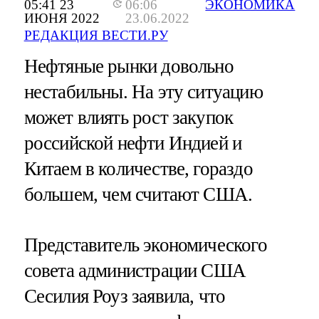
05:41 23
06:06
ЭКОНОМИКА
ИЮНЯ 2022
23.06.2022
РЕДАКЦИЯ ВЕСТИ.РУ
Нефтяные рынки довольно
нестабильны. На эту ситуацию
может влиять рост закупок
российской нефти Индией и
Китаем в количестве, гораздо
большем, чем считают США.
Представитель экономического
совета администрации США
Сесилия Роуз заявила, что