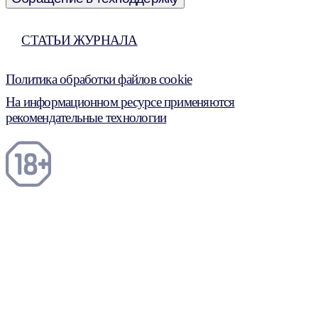
СТАТЬИ ЖУРНАЛА
Политика обработки файлов cookie
На информационном ресурсе применяются
рекомендательные технологии