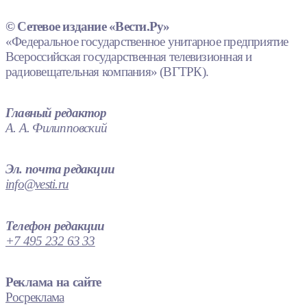
© Сетевое издание «Вести.Ру»
«Федеральное государственное унитарное предприятие
Всероссийская государственная телевизионная и
радиовещательная компания» (ВГТРК).
Главный редактор
А. А. Филипповский
Эл. почта редакции
info@vesti.ru
Телефон редакции
+7 495 232 63 33
Реклама на сайте
Росреклама