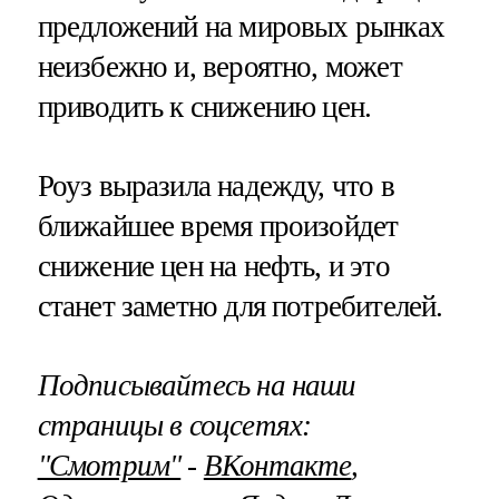
предложений на мировых рынках
неизбежно и, вероятно, может
приводить к снижению цен.
Роуз выразила надежду, что в
ближайшее время произойдет
снижение цен на нефть, и это
станет заметно для потребителей.
Подписывайтесь на наши
страницы в соцсетях:
"Смотрим"
‐
ВКонтакте
,