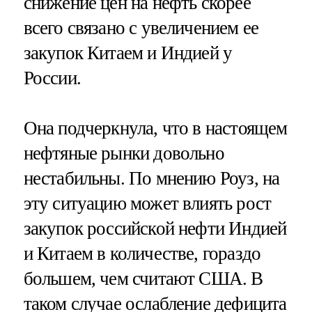
снижение цен на нефть скорее
всего связано с увеличением ее
закупок Китаем и Индией у
России.
Она подчеркнула, что в настоящем
нефтяные рынки довольно
нестабильны. По мнению Роуз, на
эту ситуацию может влиять рост
закупок российской нефти Индией
и Китаем в количестве, гораздо
большем, чем считают США. В
таком случае ослабление дефицита