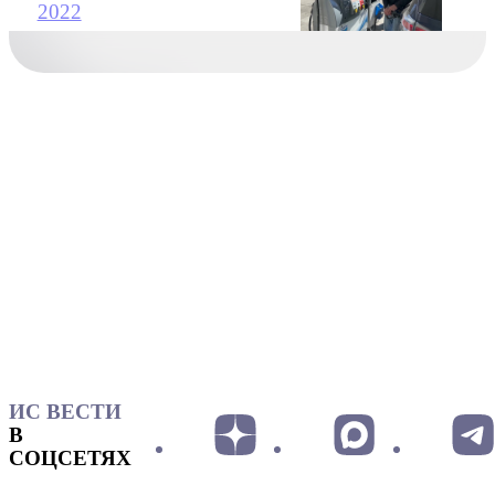
2022
ИС ВЕСТИ
В
СОЦСЕТЯХ