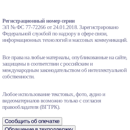
Регистрационный номер серии
ЭЛ № ФС 77-72266 от 24.01.2018. Зарегистрировано
Федеральной службой по надзору в сфере связи,
информационных технологий и массовых коммуникаций.
Все права на любые материалы, опубликованные на сайте,
защищены в соответствии с российским и
международным законодательством об интеллектуальной
собственности.
Любое использование текстовых, фото, аудио и
видеоматериалов возможно только с согласия
правообладателя (ВГТРК).
Сообщить об опечатке
Обращение в техподдержку