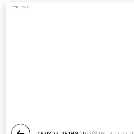
08:08 23 ИЮНЯ 2022
08:13 23.06.2